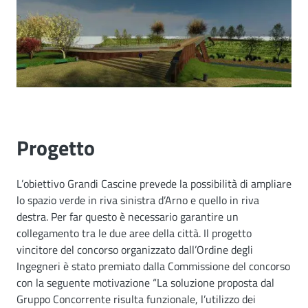
Progetto
L’obiettivo Grandi Cascine prevede la possibilità di ampliare
lo spazio verde in riva sinistra d’Arno e quello in riva
destra. Per far questo è necessario garantire un
collegamento tra le due aree della città. Il progetto
vincitore del concorso organizzato dall’Ordine degli
Ingegneri è stato premiato dalla Commissione del concorso
con la seguente motivazione “La soluzione proposta dal
Gruppo Concorrente risulta funzionale, l’utilizzo dei