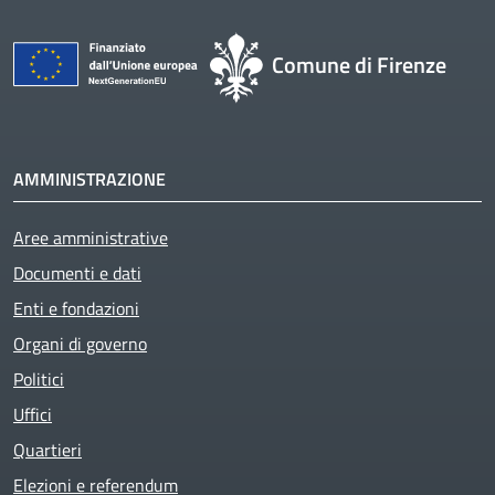
Comune di Firenze
AMMINISTRAZIONE
Aree amministrative
Documenti e dati
Enti e fondazioni
Organi di governo
Politici
Uffici
Quartieri
Elezioni e referendum