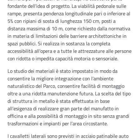
fondante dell’idea di progetto. La viabilità pedonale sulle
rampe, presenta pendenza longitudinale pari o inferiore al
5% con ripiani di sosta di lunghezza 150 cm, posti a
distanza massima di 10 m, come richiesto dalla normativa
in materia di limitazioni delle barriere architettoniche in
spazi pubblici. Si realizza in sostanza la completa
accessibilità all’opera e a tutte le attrezzature alle persone
con ridotta o impedita capacità motoria o sensoriale.
Lo studio dei materiali è stato impostato in modo da
consentire la migliore integrazione con l’ambiente
naturalistico del Parco, consentire facilità di montaggio
oltre a una ridotta manutenzione futura. La scelta del tipo
di struttura in metallo è stata effettuata in base
all’esigenza di realizzare gran parte del manufatto in
officina e alla possibilità di montaggio in sito senza grandi
trasformazioni e impianti per l’area circostante.
I cavalletti laterali sono previsti in acciaio patinabile auto