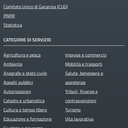
Comitato Unico di Garanzia (CUG)
PNRR
Statistica
CATEGORIE DI SERVIZIO
Agricoltura e pesca
Imprese e commercio
Ambiente
Mobilità e trasporti
Anagrafe e stato civile
Salute, benessere e
Appalti pubblici
assistenza
Autorizzazioni
Tributi, finanze e
Catasto e urbanistica
contravvenzioni
Cultura e tempo libero
Turismo
Educazione e formazione
Vita lavorativa