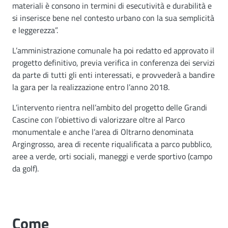
materiali è consono in termini di esecutività e durabilità e
si inserisce bene nel contesto urbano con la sua semplicità
e leggerezza”.
L’amministrazione comunale ha poi redatto ed approvato il
progetto definitivo, previa verifica in conferenza dei servizi
da parte di tutti gli enti interessati, e provvederà a bandire
la gara per la realizzazione entro l’anno 2018.
L’intervento rientra nell’ambito del progetto delle Grandi
Cascine con l’obiettivo di valorizzare oltre al Parco
monumentale e anche l’area di Oltrarno denominata
Argingrosso, area di recente riqualificata a parco pubblico,
aree a verde, orti sociali, maneggi e verde sportivo (campo
da golf).
Come