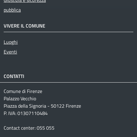
Giustizia e sicurezza
pubblica
VIVERE IL COMUNE
Luoghi
Eventi
CONTATTI
Comune di Firenze
Palazzo Vecchio
Piazza della Signoria - 50122 Firenze
P. IVA: 01307110484
Contact center: 055 055