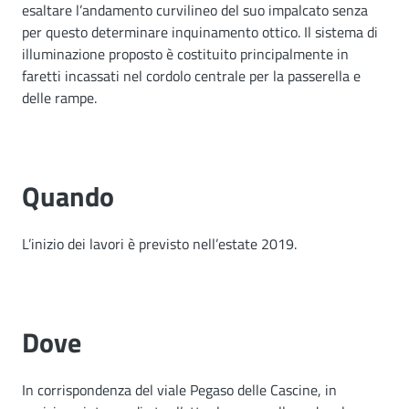
esaltare l’andamento curvilineo del suo impalcato senza
per questo determinare inquinamento ottico. Il sistema di
illuminazione proposto è costituito principalmente in
faretti incassati nel cordolo centrale per la passerella e
delle rampe.
Quando
L’inizio dei lavori è previsto nell’estate 2019.
Dove
In corrispondenza del viale Pegaso delle Cascine, in