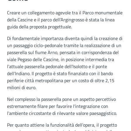
Creare un collegamento agevole tra il Parco monumentale
della Cascine e il parco dell’Argingrosso è stata la linea
guida della proposta progettuale.
Di fondamentale importanza diventa quindi la creazione di
un passaggio ciclo-pedonale tramite la realizzazione di un
passerella sul fiume Arno, pensata in corrispondenza del
viale Pegaso delle Cascine, in posizione intermedia tra
l’attuale passerella pedonale dell’Isolotto e il ponte
dell’Indiano. Il progetto è stato finanziato con il bando
periferie città metropolitana per un costo di oltre 2,15
milioni di euro.
Nel complesso la passerella pone un aspetto percettivo
estremamente filare per favorire l’integrazione con
l’ambiente circostante di rilevante valore paesaggistico.
Per quanto attiene la funzionalità dell’opera, il progetto