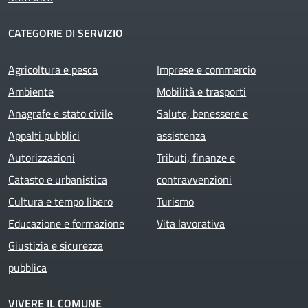
CATEGORIE DI SERVIZIO
Agricoltura e pesca
Imprese e commercio
Ambiente
Mobilità e trasporti
Anagrafe e stato civile
Salute, benessere e
Appalti pubblici
assistenza
Autorizzazioni
Tributi, finanze e
Catasto e urbanistica
contravvenzioni
Cultura e tempo libero
Turismo
Educazione e formazione
Vita lavorativa
Giustizia e sicurezza
pubblica
VIVERE IL COMUNE