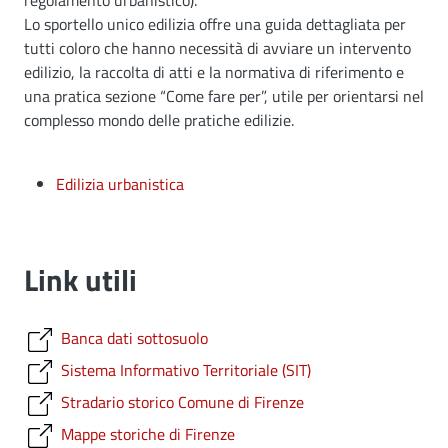
regolamento urbanistico).
Lo sportello unico edilizia offre una guida dettagliata per
tutti coloro che hanno necessità di avviare un intervento
edilizio, la raccolta di atti e la normativa di riferimento e
una pratica sezione “Come fare per”, utile per orientarsi nel
complesso mondo delle pratiche edilizie.
Edilizia urbanistica
Link utili
Banca dati sottosuolo
Sistema Informativo Territoriale (SIT)
Stradario storico Comune di Firenze
Mappe storiche di Firenze