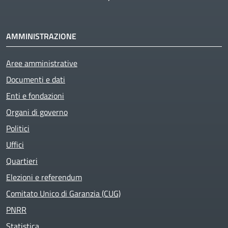
AMMINISTRAZIONE
Aree amministrative
Documenti e dati
Enti e fondazioni
Organi di governo
Politici
Uffici
Quartieri
Elezioni e referendum
Comitato Unico di Garanzia (CUG)
PNRR
Statistica