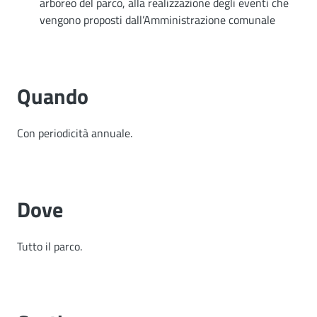
arboreo del parco, alla realizzazione degli eventi che
vengono proposti dall’Amministrazione comunale
Quando
Con periodicità annuale.
Dove
Tutto il parco.