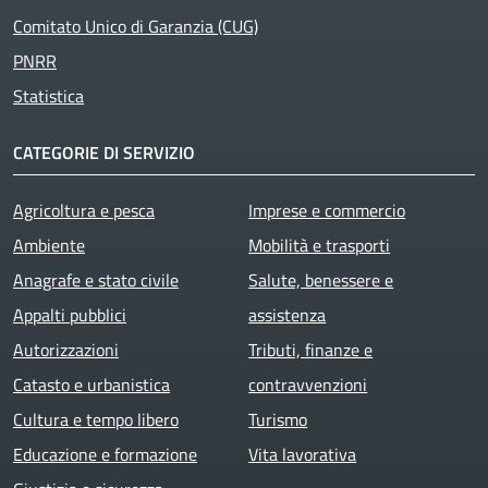
Comitato Unico di Garanzia (CUG)
PNRR
Statistica
CATEGORIE DI SERVIZIO
Agricoltura e pesca
Imprese e commercio
Ambiente
Mobilità e trasporti
Anagrafe e stato civile
Salute, benessere e
Appalti pubblici
assistenza
Autorizzazioni
Tributi, finanze e
Catasto e urbanistica
contravvenzioni
Cultura e tempo libero
Turismo
Educazione e formazione
Vita lavorativa