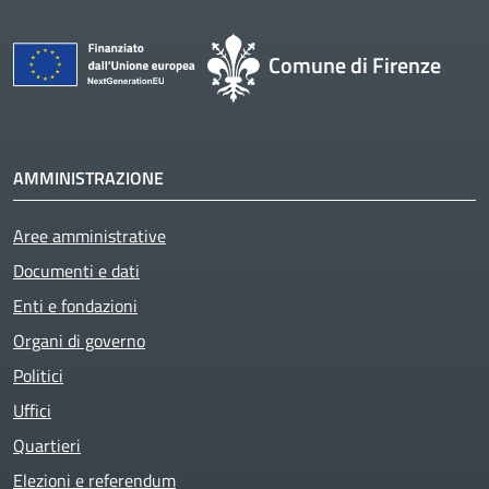
Comune di Firenze
AMMINISTRAZIONE
Aree amministrative
Documenti e dati
Enti e fondazioni
Organi di governo
Politici
Uffici
Quartieri
Elezioni e referendum