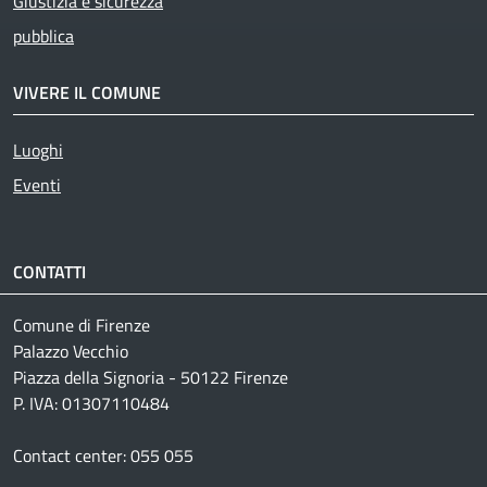
Giustizia e sicurezza
pubblica
VIVERE IL COMUNE
Luoghi
Eventi
CONTATTI
Comune di Firenze
Palazzo Vecchio
Piazza della Signoria - 50122 Firenze
P. IVA: 01307110484
Contact center: 055 055