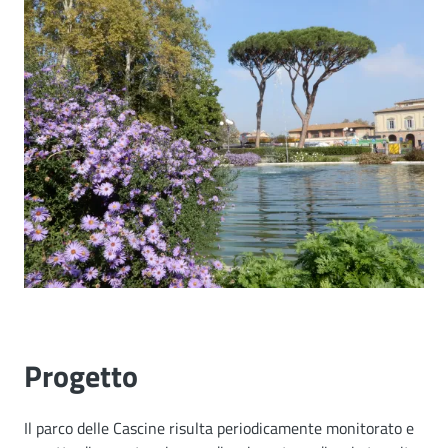
Progetto
Il parco delle Cascine risulta periodicamente monitorato e