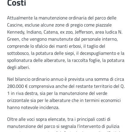
Costi
Attualmente la manutenzione ordinaria del parco delle
Cascine, escluse alcune zone di pregio come piazzale
Kennedy, Indiano, Catena, ex zoo, Jefferson, area ludica N.
Green, che vengono manutenute dal personale interno,
comprende lo sfalcio dei manti erbosi, il taglio del
sottobosco, la potatura delle siepi, il decespugliamento e la
spollonatura delle alberature, la raccolta foglie, la potatura
degli alberi.
Nel bilancio ordinario annuo è prevista una somma di circa
280.000 € comprensiva anche del restante territorio del Q.
1 in riva destra, sia per la manutenzione del verde
orizzontale sia per le alberature che in termini economici
hanno notevole incidenza.
Oltre alle voci sopra elencate, tra i principali costi di
manutenzione del parco si segnala l’intervento di pulizia