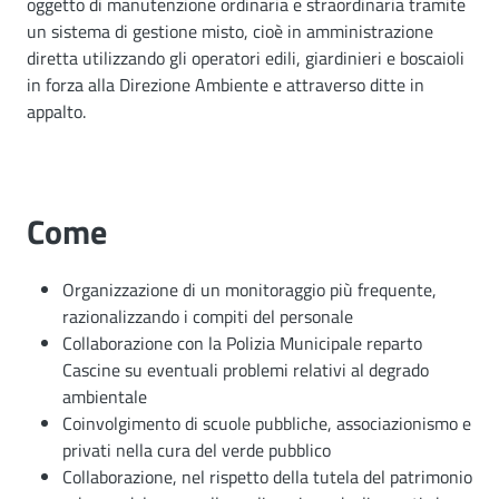
oggetto di manutenzione ordinaria e straordinaria tramite
un sistema di gestione misto, cioè in amministrazione
diretta utilizzando gli operatori edili, giardinieri e boscaioli
in forza alla Direzione Ambiente e attraverso ditte in
appalto.
Come
Organizzazione di un monitoraggio più frequente,
razionalizzando i compiti del personale
Collaborazione con la Polizia Municipale reparto
Cascine su eventuali problemi relativi al degrado
ambientale
Coinvolgimento di scuole pubbliche, associazionismo e
privati nella cura del verde pubblico
Collaborazione, nel rispetto della tutela del patrimonio