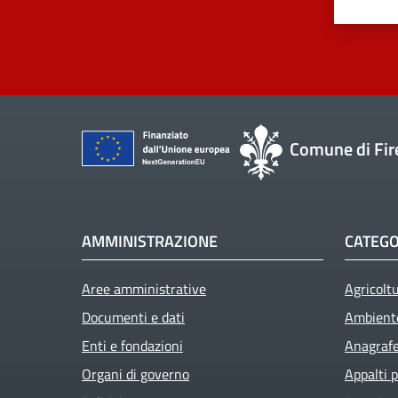
Comune di Fir
AMMINISTRAZIONE
CATEGO
Aree amministrative
Agricolt
Documenti e dati
Ambient
Enti e fondazioni
Anagrafe 
Organi di governo
Appalti p