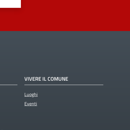
VIVERE IL COMUNE
Luoghi
Eventi