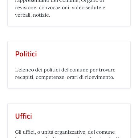
rappresentanti del Comune, Organo di
revisione, convocazioni, video sedute e
verbali, notizie.
Politici
L'elenco dei politici del comune per trovare
recapiti, competenze, orari di ricevimento.
Uffici
Gli uffici, o unità organizzative, del comune