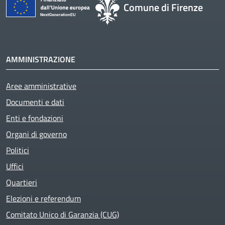
Comune di Firenze
AMMINISTRAZIONE
Aree amministrative
Documenti e dati
Enti e fondazioni
Organi di governo
Politici
Uffici
Quartieri
Elezioni e referendum
Comitato Unico di Garanzia (CUG)