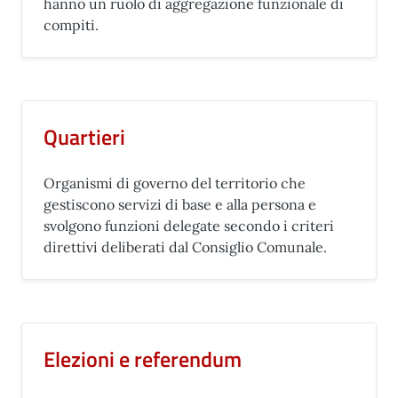
hanno un ruolo di aggregazione funzionale di
compiti.
Quartieri
Organismi di governo del territorio che
gestiscono servizi di base e alla persona e
svolgono funzioni delegate secondo i criteri
direttivi deliberati dal Consiglio Comunale.
Elezioni e referendum