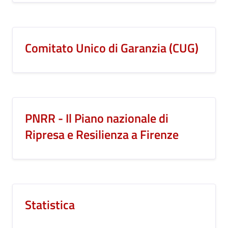
Comitato Unico di Garanzia (CUG)
PNRR - Il Piano nazionale di
Ripresa e Resilienza a Firenze
Statistica