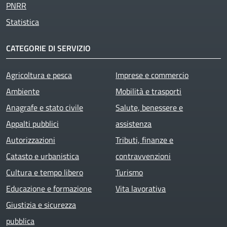
PNRR
Statistica
CATEGORIE DI SERVIZIO
Agricoltura e pesca
Imprese e commercio
Ambiente
Mobilità e trasporti
Anagrafe e stato civile
Salute, benessere e
Appalti pubblici
assistenza
Autorizzazioni
Tributi, finanze e
Catasto e urbanistica
contravvenzioni
Cultura e tempo libero
Turismo
Educazione e formazione
Vita lavorativa
Giustizia e sicurezza
pubblica