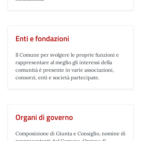
Enti e fondazioni
Il Comune per svolgere le proprie funzioni e
rappresentare al meglio gli interessi della
comunità è presente in varie associazioni,
consorzi, enti e società partecipate.
Organi di governo
Composizione di Giunta e Consiglio, nomine di