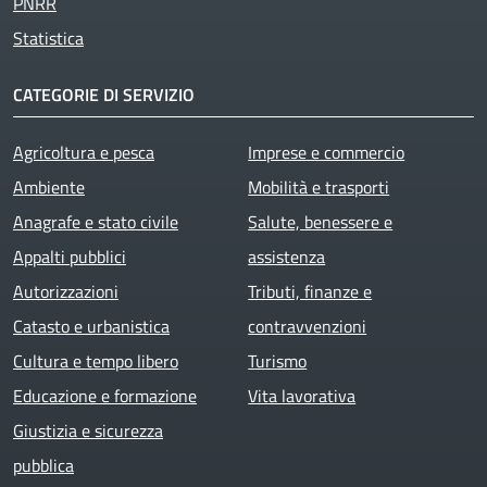
PNRR
Statistica
CATEGORIE DI SERVIZIO
Agricoltura e pesca
Imprese e commercio
Ambiente
Mobilità e trasporti
Anagrafe e stato civile
Salute, benessere e
Appalti pubblici
assistenza
Autorizzazioni
Tributi, finanze e
Catasto e urbanistica
contravvenzioni
Cultura e tempo libero
Turismo
Educazione e formazione
Vita lavorativa
Giustizia e sicurezza
pubblica