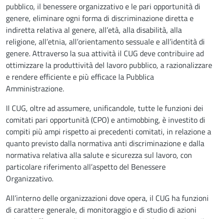
pubblico, il benessere organizzativo e le pari opportunità di
genere, eliminare ogni forma di discriminazione diretta e
indiretta relativa al genere, all’età, alla disabilità, alla
religione, all’etnia, all’orientamento sessuale e all’identità di
genere. Attraverso la sua attività il CUG deve contribuire ad
ottimizzare la produttività del lavoro pubblico, a razionalizzare
e rendere efficiente e più efficace la Pubblica
Amministrazione.
Il CUG, oltre ad assumere, unificandole, tutte le funzioni dei
comitati pari opportunità (CPO) e antimobbing, è investito di
compiti più ampi rispetto ai precedenti comitati, in relazione a
quanto previsto dalla normativa anti discriminazione e dalla
normativa relativa alla salute e sicurezza sul lavoro, con
particolare riferimento all’aspetto del Benessere
Organizzativo.
All’interno delle organizzazioni dove opera, il CUG ha funzioni
di carattere generale, di monitoraggio e di studio di azioni