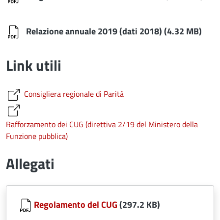
Relazione annuale 2019 (dati 2018)
(4.32 MB)
Link utili
Consigliera regionale di Parità
Rafforzamento dei CUG (direttiva 2/19 del Ministero della
Funzione pubblica)
Allegati
Document
Regolamento del CUG
(297.2 KB)