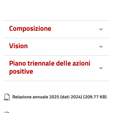
Composizione
Vision
Piano triennale delle azioni
positive
Relazione annuale 2025 (dati 2024)
(209.77 KB)