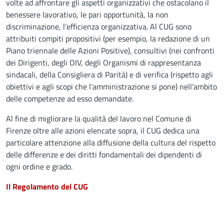
volte ad affrontare gli aspetti organizzativi che ostacolano il
benessere lavorativo, le pari opportunità, la non
discriminazione, l’efficienza organizzativa. Al CUG sono
attribuiti compiti propositivi (per esempio, la redazione di un
Piano triennale delle Azioni Positive), consultivi (nei confronti
dei Dirigenti, degli OIV, degli Organismi di rappresentanza
sindacali, della Consigliera di Parità) e di verifica (rispetto agli
obiettivi e agli scopi che l’amministrazione si pone) nell’ambito
delle competenze ad esso demandate.
Al fine di migliorare la qualità del lavoro nel Comune di
Firenze oltre alle azioni elencate sopra, il CUG dedica una
particolare attenzione alla diffusione della cultura del rispetto
delle differenze e dei diritti fondamentali dei dipendenti di
ogni ordine e grado.
Il Regolamento del CUG