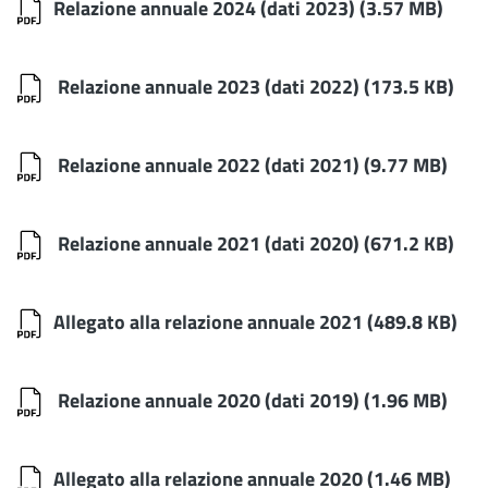
Relazione annuale 2024 (dati 2023)
(3.57 MB)
Relazione annuale 2023 (dati 2022)
(173.5 KB)
Relazione annuale 2022 (dati 2021)
(9.77 MB)
Relazione annuale 2021 (dati 2020)
(671.2 KB)
Allegato alla relazione annuale 2021
(489.8 KB)
Relazione annuale 2020 (dati 2019)
(1.96 MB)
Allegato alla relazione annuale 2020
(1.46 MB)