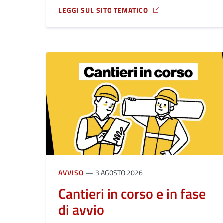
LEGGI SUL SITO TEMATICO
A PROPOSITO DI STOP ALLE BLATTE
AVVISO
3 AGOSTO 2026
Cantieri in corso e in fase
di avvio