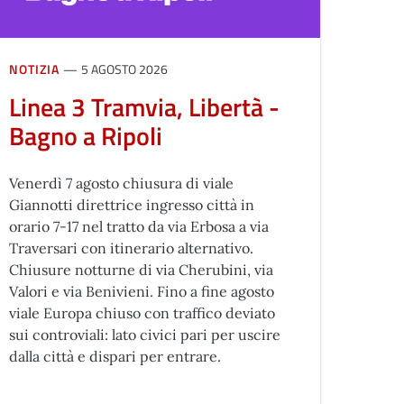
NOTIZIA
5 AGOSTO 2026
Linea 3 Tramvia, Libertà -
Bagno a Ripoli
Venerdì 7 agosto chiusura di viale
Giannotti direttrice ingresso città in
orario 7-17 nel tratto da via Erbosa a via
Traversari con itinerario alternativo.
Chiusure notturne di via Cherubini, via
Valori e via Benivieni. Fino a fine agosto
viale Europa chiuso con traffico deviato
sui controviali: lato civici pari per uscire
dalla città e dispari per entrare.