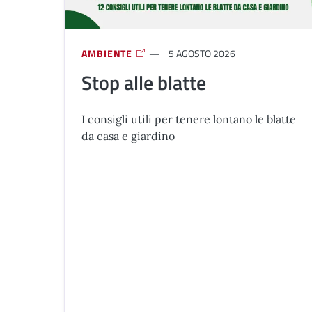
AMBIENTE
5 AGOSTO 2026
Stop alle blatte
I consigli utili per tenere lontano le blatte
da casa e giardino