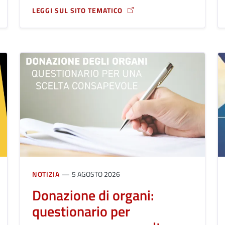
LEGGI SUL SITO TEMATICO
A PROPOSITO DI BUONE PRATICHE DI RISPARMIO IDRIC
NOTIZIA
5 AGOSTO 2026
Donazione di organi:
questionario per