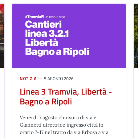
NOTIZIA
5 AGOSTO 2026
Linea 3 Tramvia, Libertà -
Bagno a Ripoli
Venerdì 7 agosto chiusura di viale
Giannotti direttrice ingresso città in
orario 7-17 nel tratto da via Erbosa a via