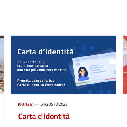
NOTIZIA
5 AGOSTO 2026
Carta d'identità