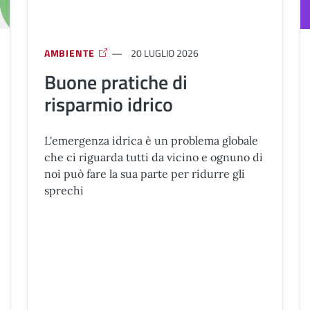
AMBIENTE
20 LUGLIO 2026
Buone pratiche di
risparmio idrico
L'emergenza idrica è un problema globale
che ci riguarda tutti da vicino e ognuno di
noi può fare la sua parte per ridurre gli
sprechi