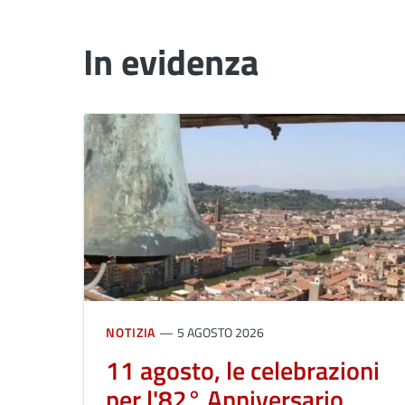
In evidenza
NOTIZIA
5 AGOSTO 2026
11 agosto, le celebrazioni
per l'82° Anniversario