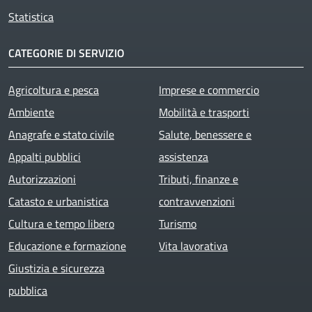
Statistica
CATEGORIE DI SERVIZIO
Agricoltura e pesca
Imprese e commercio
Ambiente
Mobilità e trasporti
Anagrafe e stato civile
Salute, benessere e
Appalti pubblici
assistenza
Autorizzazioni
Tributi, finanze e
Catasto e urbanistica
contravvenzioni
Cultura e tempo libero
Turismo
Educazione e formazione
Vita lavorativa
Giustizia e sicurezza
pubblica