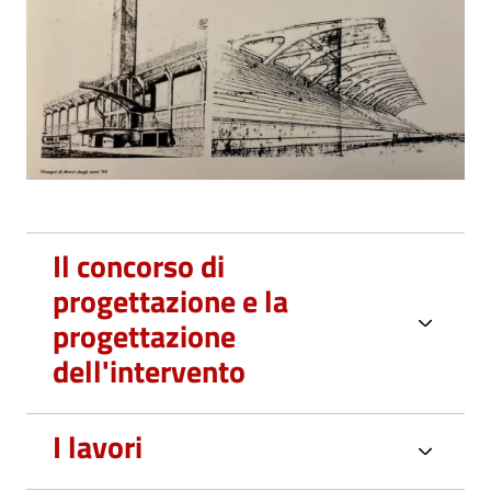
Il concorso di
progettazione e la
progettazione
dell'intervento
I lavori