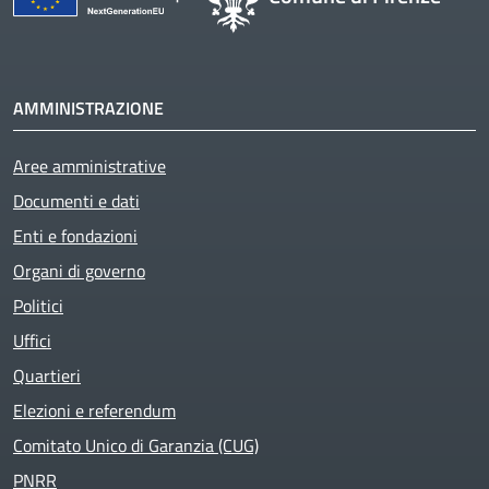
AMMINISTRAZIONE
Aree amministrative
Documenti e dati
Enti e fondazioni
Organi di governo
Politici
Uffici
Quartieri
Elezioni e referendum
Comitato Unico di Garanzia (CUG)
PNRR