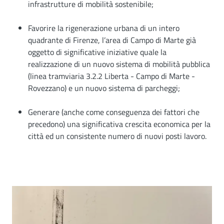
infrastrutture di mobilità sostenibile;
Favorire la rigenerazione urbana di un intero
quadrante di Firenze, l’area di Campo di Marte già
oggetto di significative iniziative quale la
realizzazione di un nuovo sistema di mobilità pubblica
(linea tramviaria 3.2.2 Liberta - Campo di Marte -
Rovezzano) e un nuovo sistema di parcheggi;
Generare (anche come conseguenza dei fattori che
precedono) una significativa crescita economica per la
città ed un consistente numero di nuovi posti lavoro.
Image