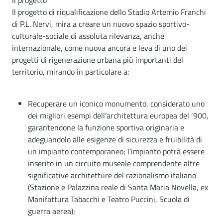
Il progetto
Il progetto di riqualificazione dello Stadio Artemio Franchi
di P.L. Nervi, mira a creare un nuovo spazio sportivo-
culturale-sociale di assoluta rilevanza, anche
internazionale, come nuova ancora e leva di uno dei
progetti di rigenerazione urbana più importanti del
territorio, mirando in particolare a:
Recuperare un iconico monumento, considerato uno
dei migliori esempi dell’architettura europea del ‘900,
garantendone la funzione sportiva originaria e
adeguandolo alle esigenze di sicurezza e fruibilità di
un impianto contemporaneo; l’impianto potrà essere
inserito in un circuito museale comprendente altre
significative architetture del razionalismo italiano
(Stazione e Palazzina reale di Santa Maria Novella, ex
Manifattura Tabacchi e Teatro Puccini, Scuola di
guerra aerea);