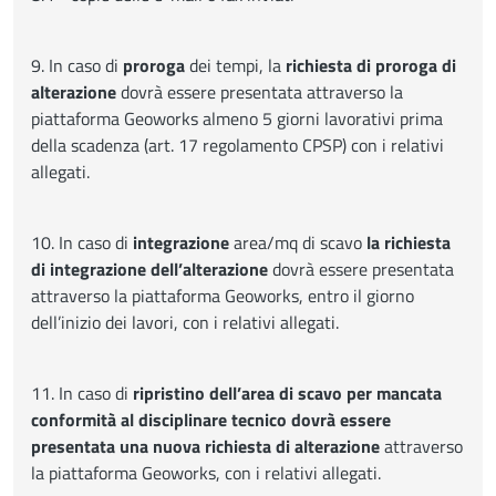
9. In caso di
proroga
dei tempi, la
richiesta di proroga di
alterazione
dovrà essere presentata attraverso la
piattaforma Geoworks almeno 5 giorni lavorativi prima
della scadenza (art. 17 regolamento CPSP) con i relativi
allegati.
10. In caso di
integrazione
area/mq di scavo
la richiesta
di integrazione dell’alterazione
dovrà essere presentata
attraverso la piattaforma Geoworks, entro il giorno
dell’inizio dei lavori, con i relativi allegati.
11. In caso di
ripristino dell’area di scavo per mancata
conformità al disciplinare tecnico dovrà essere
presentata una nuova richiesta di alterazione
attraverso
la piattaforma Geoworks, con i relativi allegati.