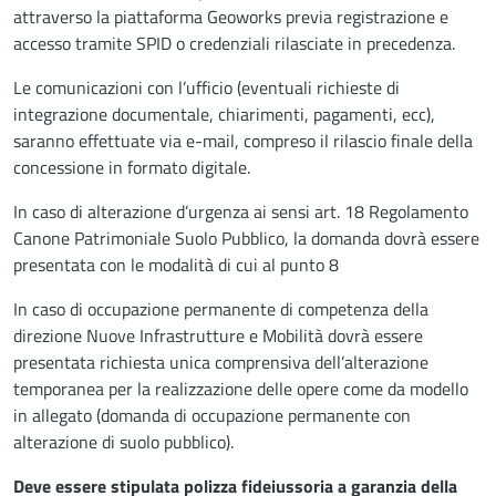
attraverso la piattaforma Geoworks previa registrazione e
accesso tramite SPID o credenziali rilasciate in precedenza.
Le comunicazioni con l’ufficio (eventuali richieste di
integrazione documentale, chiarimenti, pagamenti, ecc),
saranno effettuate via e-mail, compreso il rilascio finale della
concessione in formato digitale.
In caso di alterazione d’urgenza ai sensi art. 18 Regolamento
Canone Patrimoniale Suolo Pubblico, la domanda dovrà essere
presentata con le modalità di cui al punto 8
In caso di occupazione permanente di competenza della
direzione Nuove Infrastrutture e Mobilità dovrà essere
presentata richiesta unica comprensiva dell’alterazione
temporanea per la realizzazione delle opere come da modello
in allegato (domanda di occupazione permanente con
alterazione di suolo pubblico).
Deve essere stipulata polizza fideiussoria a garanzia della