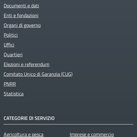
Documenti e dati
Enti e fondazioni
Organi di governo
Politici
Uffici
Quartieri
Elezioni e referendum
Comitato Unico di Garanzia (CUG)
PNRR
Statistica
CATEGORIE DI SERVIZIO
Agricoltura e pesca
Imprese e commercio