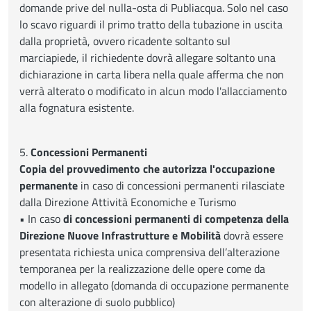
domande prive del nulla-osta di Publiacqua. Solo nel caso
lo scavo riguardi il primo tratto della tubazione in uscita
dalla proprietà, ovvero ricadente soltanto sul
marciapiede, il richiedente dovrà allegare soltanto una
dichiarazione in carta libera nella quale afferma che non
verrà alterato o modificato in alcun modo l'allacciamento
alla fognatura esistente.
5.
Concessioni Permanenti
Copia del provvedimento che autorizza l'occupazione
permanente
in caso di concessioni permanenti rilasciate
dalla Direzione Attività Economiche e Turismo
• In caso
di concessioni permanenti di competenza della
Direzione Nuove Infrastrutture e Mobilità
dovrà essere
presentata richiesta unica comprensiva dell’alterazione
temporanea per la realizzazione delle opere come da
modello in allegato (domanda di occupazione permanente
con alterazione di suolo pubblico)