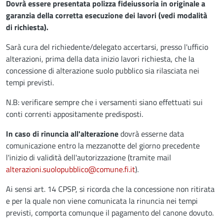
Dovrà essere presentata polizza fideiussoria in originale a
garanzia della corretta esecuzione dei lavori (vedi modalità
di richiesta).
Sarà cura del richiedente/delegato accertarsi, presso l'ufficio
alterazioni, prima della data inizio lavori richiesta, che la
concessione di alterazione suolo pubblico sia rilasciata nei
tempi previsti.
N.B: verificare sempre che i versamenti siano effettuati sui
conti correnti appositamente predisposti.
In caso di rinuncia all'alterazione
dovrà esserne data
comunicazione entro la mezzanotte del giorno precedente
l'inizio di validità dell'autorizzazione (tramite mail
alterazioni.suolopubblico@comune.fi.it
).
Ai sensi art. 14 CPSP, si ricorda che la concessione non ritirata
e per la quale non viene comunicata la rinuncia nei tempi
previsti, comporta comunque il pagamento del canone dovuto.