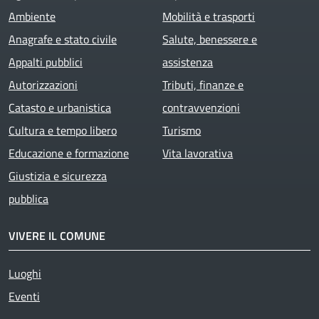
Ambiente
Mobilità e trasporti
Anagrafe e stato civile
Salute, benessere e
Appalti pubblici
assistenza
Autorizzazioni
Tributi, finanze e
Catasto e urbanistica
contravvenzioni
Cultura e tempo libero
Turismo
Educazione e formazione
Vita lavorativa
Giustizia e sicurezza
pubblica
VIVERE IL COMUNE
Luoghi
Eventi