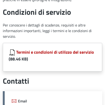
Condizioni di servizio
Per conoscere i dettagli di scadenze, requisiti e altre
informazioni importanti, leggi i termini e le condizioni di
servizio.
Document
Termini e condizioni di utilizzo del servizio
(88.46 KB)
Contatti
Email