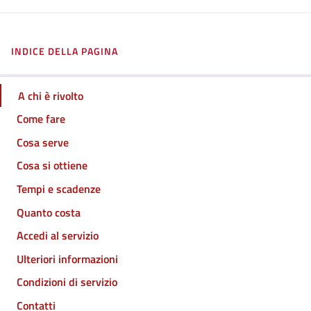
INDICE DELLA PAGINA
A chi è rivolto
Come fare
Cosa serve
Cosa si ottiene
Tempi e scadenze
Quanto costa
Accedi al servizio
Ulteriori informazioni
Condizioni di servizio
Contatti