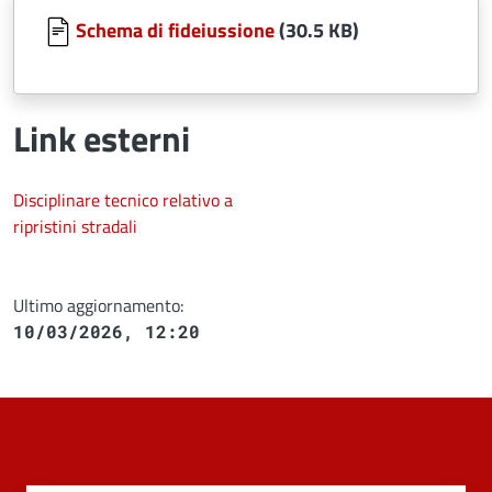
Schema di fideiussione
(30.5 KB)
Link esterni
Disciplinare tecnico relativo a
ripristini stradali
Ultimo aggiornamento:
10/03/2026, 12:20