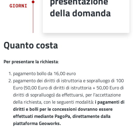
presentazione
GIORNI
della domanda
Quanto costa
Per presentare la richiesta
:
pagamento bollo da 16,00 euro
pagamento dei diritti di istruttoria e sopralluogo di 100
Euro (50,00 Euro di diritti di istruttoria + 50,00 Euro di
diritti di sopralluogo) da effettuarsi, per l'accettazione
della richiesta, con le seguenti modalità:
i pagamenti di
diritti e bolli per le concessioni dovranno essere
effettuati mediante PagoPa, direttamente dalla
piattaforma Geoworks.