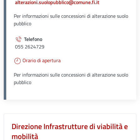
alterazioni.suolopubblico@comune.fi.it
Per informazioni sulle concessioni di alterazione suolo
pubblico
Telefono
055 2624729
Orario di apertura
Per informazioni sulle concessioni di alterazione suolo
pubblico
Unità organizzativa responsabil
Direzione Infrastrutture di viabilità e
mobilità