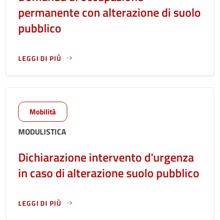
permanente con alterazione di suolo
pubblico
LEGGI DI PIÙ
LEGGI ANCORA RIGUARDO A: DOMANDA DI OCCUPAZIONE P
Mobilità
MODULISTICA
Dichiarazione intervento d'urgenza
in caso di alterazione suolo pubblico
LEGGI DI PIÙ
LEGGI ANCORA RIGUARDO A: DICHIARAZIONE INTERVENTO 