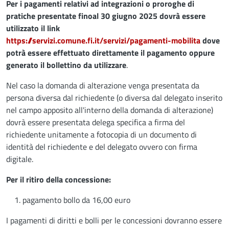
Per i pagamenti relativi ad integrazioni o proroghe di
pratiche presentate finoal 30 giugno 2025 dovrà essere
utilizzato il link
https://servizi.comune.fi.it/servizi/pagamenti-mobilita
dove
potrà essere effettuato direttamente il pagamento oppure
generato il bollettino da utilizzare
.
Nel caso la domanda di alterazione venga presentata da
persona diversa dal richiedente (o diversa dal delegato inserito
nel campo apposito all'interno della domanda di alterazione)
dovrà essere presentata delega specifica a firma del
richiedente unitamente a fotocopia di un documento di
identità del richiedente e del delegato ovvero con firma
digitale.
Per il ritiro della concessione:
pagamento bollo da 16,00 euro
I pagamenti di diritti e bolli per le concessioni dovranno essere