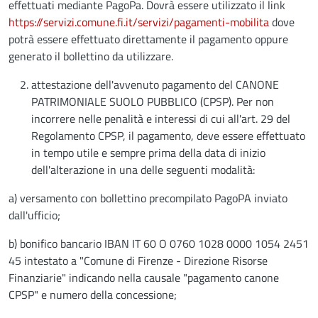
effettuati mediante PagoPa. Dovrà essere utilizzato il link
https://servizi.comune.fi.it/servizi/pagamenti-mobilita
dove
potrà essere effettuato direttamente il pagamento oppure
generato il bollettino da utilizzare.
attestazione dell'avvenuto pagamento del CANONE
PATRIMONIALE SUOLO PUBBLICO (CPSP). Per non
incorrere nelle penalità e interessi di cui all'art. 29 del
Regolamento CPSP, il pagamento, deve essere effettuato
in tempo utile e sempre prima della data di inizio
dell'alterazione in una delle seguenti modalità:
a) versamento con bollettino precompilato PagoPA inviato
dall'ufficio;
b) bonifico bancario IBAN IT 60 O 0760 1028 0000 1054 2451
45 intestato a "Comune di Firenze - Direzione Risorse
Finanziarie" indicando nella causale "pagamento canone
CPSP" e numero della concessione;