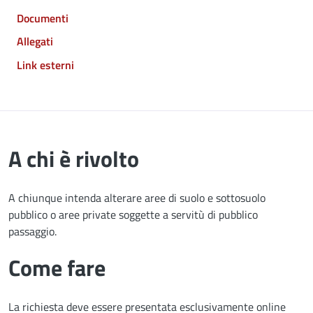
Documenti
Allegati
Link esterni
A chi è rivolto
A chiunque intenda alterare aree di suolo e sottosuolo
pubblico o aree private soggette a servitù di pubblico
passaggio.
Come fare
La richiesta deve essere presentata esclusivamente online