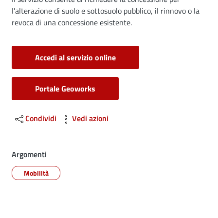
Dettagli
l'alterazione di suolo e sottosuolo pubblico, il rinnovo o la
revoca di una concessione esistente.
Accedi al servizio online
Portale Geoworks
Condividi
Vedi azioni
Argomenti
Mobilità