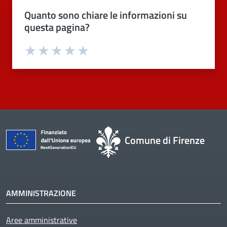
Quanto sono chiare le informazioni su
questa pagina?
Valuta 1 stelle su 5
Valuta 2 stelle su 5
Valuta 3 stelle su 5
Valuta 4 stelle su 5
Valuta 5 stelle su 5
Comune di Firenze
AMMINISTRAZIONE
Aree amministrative