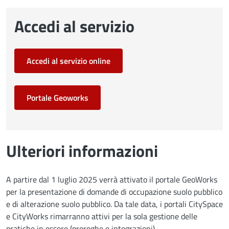
Accedi al servizio
Accedi al servizio online
Portale Geoworks
Ulteriori informazioni
A partire dal 1 luglio 2025 verrà attivato il portale GeoWorks
per la presentazione di domande di occupazione suolo pubblico
e di alterazione suolo pubblico. Da tale data, i portali CitySpace
e CityWorks rimarranno attivi per la sola gestione delle
pratiche in essere (proroghe e integrazioni).