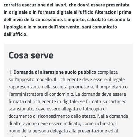
corretta esecuzione dei lavori, che dovrà essere presentata
in originale o in formato digitale all'ufficio Alterazioni prima
dell’invio della concessione. L'importo, calcolato secondo la
tipologia e le misure dell'intervento, sarà comunicato
dall’ufficio.
Cosa serve
1.
Domanda di alterazione suolo pubblico
compilata
sull'apposito modello. Il richiedente deve essere: il legale
rappresentante della società proprietaria, il proprietario o
l'amministratore di condominio. La domanda deve essere
firmata dal richiedente in digitale; se firmata su cartaceo
scansionato, deve essere allegata e fotocopia di
documento di riconoscimento dello stesso. Nella domanda
di alterazione deve essere indicato, come richiesto, il
nome della persona delegata alla presentazione ed al