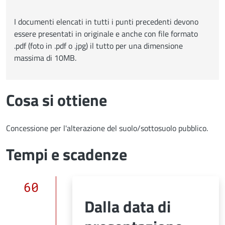
I documenti elencati in tutti i punti precedenti devono
essere presentati in originale e anche con file formato
.pdf (foto in .pdf o .jpg) il tutto per una dimensione
massima di 10MB.
Cosa si ottiene
Concessione per l'alterazione del suolo/sottosuolo pubblico.
Tempi e scadenze
60
Dalla data di