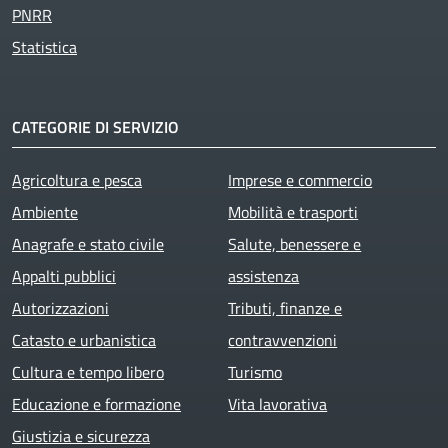
PNRR
Statistica
CATEGORIE DI SERVIZIO
Agricoltura e pesca
Imprese e commercio
Ambiente
Mobilità e trasporti
Anagrafe e stato civile
Salute, benessere e
Appalti pubblici
assistenza
Autorizzazioni
Tributi, finanze e
Catasto e urbanistica
contravvenzioni
Cultura e tempo libero
Turismo
Educazione e formazione
Vita lavorativa
Giustizia e sicurezza