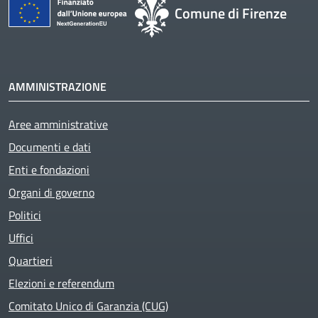
Comune di Firenze
AMMINISTRAZIONE
Aree amministrative
Documenti e dati
Enti e fondazioni
Organi di governo
Politici
Uffici
Quartieri
Elezioni e referendum
Comitato Unico di Garanzia (CUG)