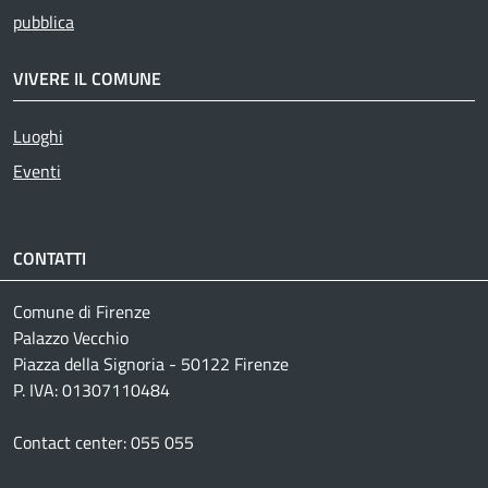
pubblica
VIVERE IL COMUNE
Luoghi
Eventi
CONTATTI
Comune di Firenze
Palazzo Vecchio
Piazza della Signoria - 50122 Firenze
P. IVA: 01307110484
Contact center: 055 055