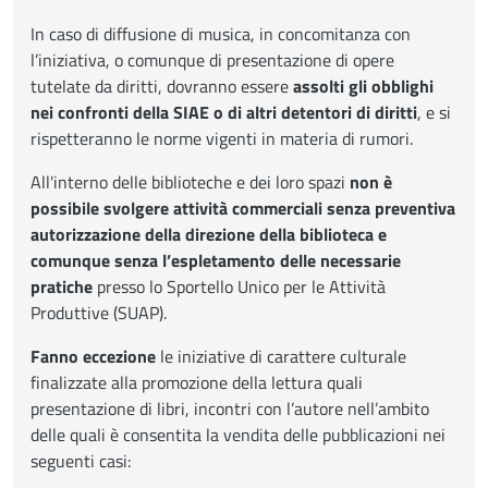
In caso di diffusione di musica, in concomitanza con
l’iniziativa, o comunque di presentazione di opere
tutelate da diritti, dovranno essere
assolti gli obblighi
nei confronti della SIAE o di altri detentori di diritti
, e si
rispetteranno le norme vigenti in materia di rumori.
All'interno delle biblioteche e dei loro spazi
non è
possibile svolgere attività commerciali senza preventiva
autorizzazione della direzione della biblioteca e
comunque senza l’espletamento delle necessarie
pratiche
presso lo Sportello Unico per le Attività
Produttive (SUAP).
Fanno eccezione
le iniziative di carattere culturale
finalizzate alla promozione della lettura quali
presentazione di libri, incontri con l’autore nell’ambito
delle quali è consentita la vendita delle pubblicazioni nei
seguenti casi: