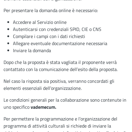
Per presentare la domanda online è necessario:
Accedere al Servizio online
Autenticarsi con credenziali SPID, CIE o CNS
Compilare i campi con i dati richiesti
Allegare eventuale documentazione necessaria
Inviare la domanda
Dopo che la proposta è stata vagliata il proponente verrà
contattato con la comunicazione dell’esito della proposta.
Nel caso la risposta sia positiva, verranno concordati gli
elementi essenziali dell’organizzazione.
Le condizioni generali per la collaborazione sono contenute in
uno specifico
vademecum.
Per permettere la programmazione e l’organizzazione del
programma di attività culturali si richiede di inviare la