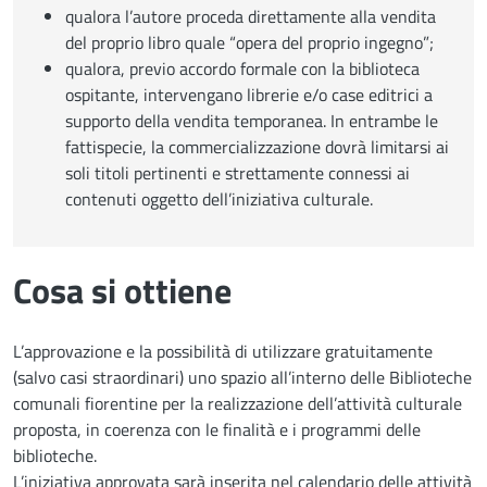
qualora l’autore proceda direttamente alla vendita
del proprio libro quale “opera del proprio ingegno”;
qualora, previo accordo formale con la biblioteca
ospitante, intervengano librerie e/o case editrici a
supporto della vendita temporanea. In entrambe le
fattispecie, la commercializzazione dovrà limitarsi ai
soli titoli pertinenti e strettamente connessi ai
contenuti oggetto dell’iniziativa culturale.
Cosa si ottiene
L’approvazione e la possibilità di utilizzare gratuitamente
(salvo casi straordinari) uno spazio all’interno delle Biblioteche
comunali fiorentine per la realizzazione dell’attività culturale
proposta, in coerenza con le finalità e i programmi delle
biblioteche.
L’iniziativa approvata sarà inserita nel calendario delle attività