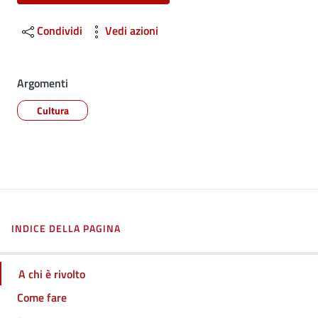
Condividi
Vedi azioni
Argomenti
Cultura
INDICE DELLA PAGINA
A chi è rivolto
Come fare