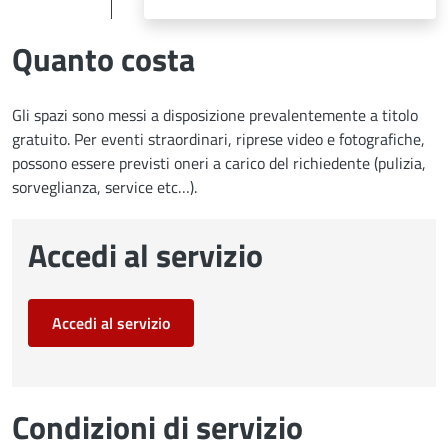
Quanto costa
Gli spazi sono messi a disposizione prevalentemente a titolo
gratuito. Per eventi straordinari, riprese video e fotografiche,
possono essere previsti oneri a carico del richiedente (pulizia,
sorveglianza, service etc…).
Accedi al servizio
Accedi al servizio
Condizioni di servizio