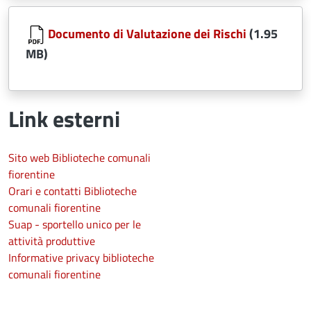
Document
Documento di Valutazione dei Rischi
(1.95
MB)
Link esterni
Sito web Biblioteche comunali
fiorentine
Orari e contatti Biblioteche
comunali fiorentine
Suap - sportello unico per le
attività produttive
Informative privacy biblioteche
comunali fiorentine