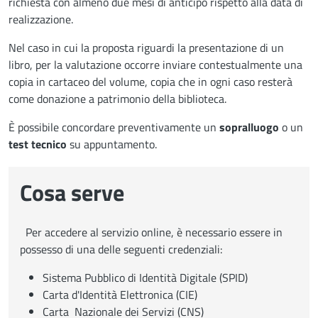
richiesta con almeno due mesi di anticipo rispetto alla data di
realizzazione.
Nel caso in cui la proposta riguardi la presentazione di un
libro, per la valutazione occorre inviare contestualmente una
copia in cartaceo del volume, copia che in ogni caso resterà
come donazione a patrimonio della biblioteca.
È possibile concordare preventivamente un
sopralluogo
o un
test tecnico
su appuntamento.
Cosa serve
Per accedere al servizio online, è necessario essere in
possesso di una delle seguenti credenziali:
Sistema Pubblico di Identità Digitale (SPID)
Carta d'Identità Elettronica (CIE)
Carta Nazionale dei Servizi (CNS)