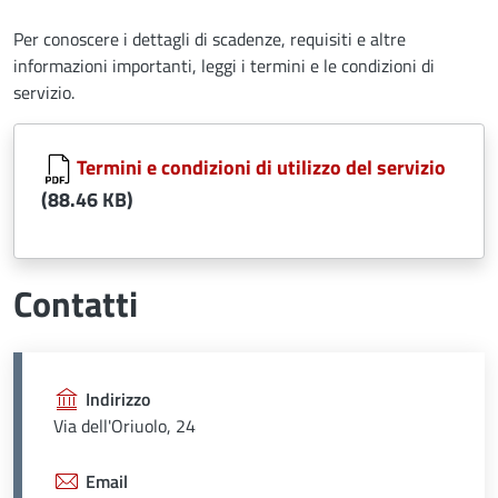
Per conoscere i dettagli di scadenze, requisiti e altre
informazioni importanti, leggi i termini e le condizioni di
servizio.
Document
Termini e condizioni di utilizzo del servizio
(88.46 KB)
Contatti
Indirizzo
Via dell'Oriuolo, 24
Email