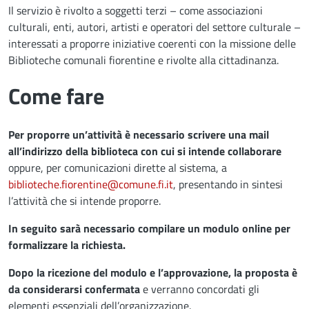
Il servizio è rivolto a soggetti terzi – come associazioni
culturali, enti, autori, artisti e operatori del settore culturale –
interessati a proporre iniziative coerenti con la missione delle
Biblioteche comunali fiorentine e rivolte alla cittadinanza.
Come fare
Per proporre un’attività è necessario scrivere una mail
all’indirizzo della biblioteca con cui si intende collaborare
oppure, per comunicazioni dirette al sistema, a
biblioteche.fiorentine@comune.fi.it
, presentando in sintesi
l’attività che si intende proporre.
In seguito sarà necessario compilare un modulo online per
formalizzare la richiesta.
Dopo la ricezione del modulo e l’approvazione, la proposta è
da considerarsi confermata
e verranno concordati gli
elementi essenziali dell’organizzazione.