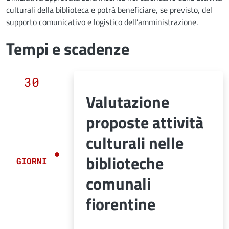
culturali della biblioteca e potrà beneficiare, se previsto, del
supporto comunicativo e logistico dell’amministrazione.
Tempi e scadenze
30
Valutazione
proposte attività
culturali nelle
biblioteche
GIORNI
comunali
fiorentine