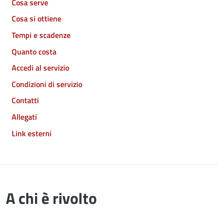
Cosa serve
Cosa si ottiene
Tempi e scadenze
Quanto costa
Accedi al servizio
Condizioni di servizio
Contatti
Allegati
Link esterni
A chi è rivolto