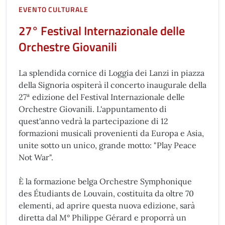
EVENTO CULTURALE
27° Festival Internazionale delle
Orchestre Giovanili
La splendida cornice di Loggia dei Lanzi in piazza
della Signoria ospiterà il concerto inaugurale della
27ª edizione del Festival Internazionale delle
Orchestre Giovanili. L'appuntamento di
quest'anno vedrà la partecipazione di 12
formazioni musicali provenienti da Europa e Asia,
unite sotto un unico, grande motto: "Play Peace
Not War".
È la formazione belga Orchestre Symphonique
des Étudiants de Louvain, costituita da oltre 70
elementi, ad aprire questa nuova edizione, sarà
diretta dal M° Philippe Gérard e proporrà un