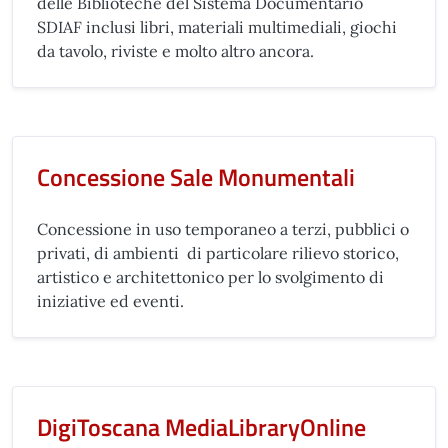
delle Biblioteche del Sistema Documentario
SDIAF inclusi libri, materiali multimediali, giochi
da tavolo, riviste e molto altro ancora.
Concessione Sale Monumentali
Concessione in uso temporaneo a terzi, pubblici o
privati, di ambienti di particolare rilievo storico,
artistico e architettonico per lo svolgimento di
iniziative ed eventi.
DigiToscana MediaLibraryOnline