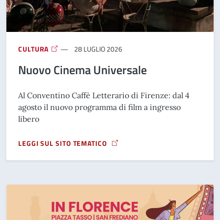
CULTURA
28 LUGLIO 2026
Nuovo Cinema Universale
Al Conventino Caffè Letterario di Firenze: dal 4
agosto il nuovo programma di film a ingresso
libero
LEGGI SUL SITO TEMATICO
A PROPOSITO DI NUOVO CINEMA UNIVERSALE