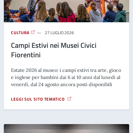
CULTURA
27 LUGLIO 2026
Campi Estivi nei Musei Civici
Fiorentini
Estate 2026 al museo: i campi estivi tra arte, gioco
e inglese per bambini dai 6 ai 10 anni dal lunedì al
venerdì, dal 24 agosto ancora posti disponibili
LEGGI SUL SITO TEMATICO
A PROPOSITO DI CAMPI ESTIVI NEI MUSEI CIVICI FIORENTIN