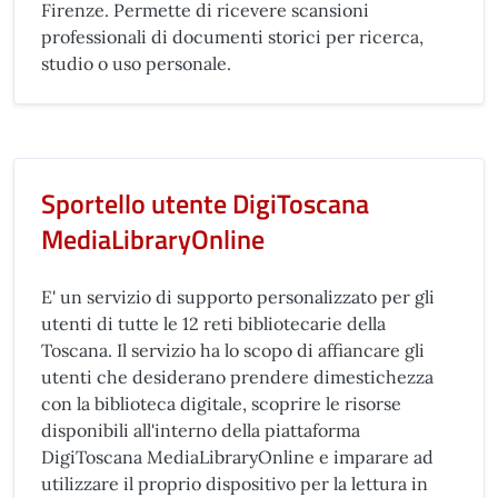
Firenze. Permette di ricevere scansioni
professionali di documenti storici per ricerca,
studio o uso personale.
Sportello utente DigiToscana
MediaLibraryOnline
E' un servizio di supporto personalizzato per gli
utenti di tutte le 12 reti bibliotecarie della
Toscana. Il servizio ha lo scopo di affiancare gli
utenti che desiderano prendere dimestichezza
con la biblioteca digitale, scoprire le risorse
disponibili all'interno della piattaforma
DigiToscana MediaLibraryOnline e imparare ad
utilizzare il proprio dispositivo per la lettura in