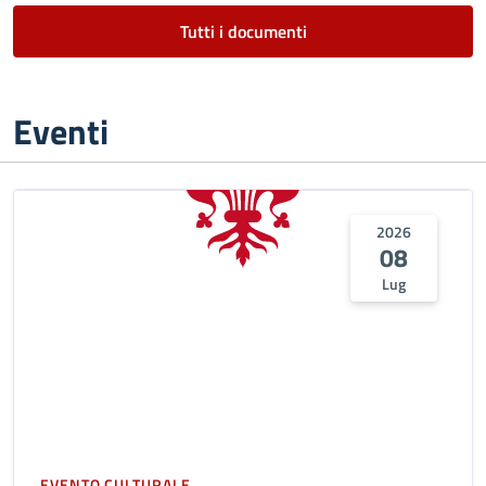
Tutti i documenti
Eventi
2026
08
Lug
EVENTO CULTURALE