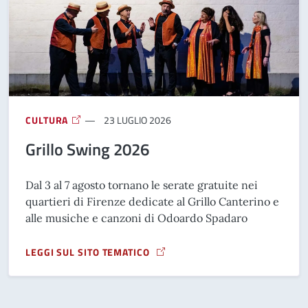
CULTURA
23 LUGLIO 2026
Grillo Swing 2026
Dal 3 al 7 agosto tornano le serate gratuite nei
quartieri di Firenze dedicate al Grillo Canterino e
alle musiche e canzoni di Odoardo Spadaro
LEGGI SUL SITO TEMATICO
A PROPOSITO DI GRILLO SWING 2026