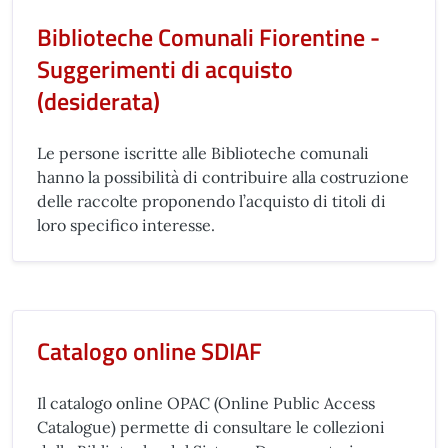
Biblioteche Comunali Fiorentine -
Suggerimenti di acquisto
(desiderata)
Le persone iscritte alle Biblioteche comunali
hanno la possibilità di contribuire alla costruzione
delle raccolte proponendo l’acquisto di titoli di
loro specifico interesse.
Catalogo online SDIAF
Il catalogo online OPAC (Online Public Access
Catalogue) permette di consultare le collezioni