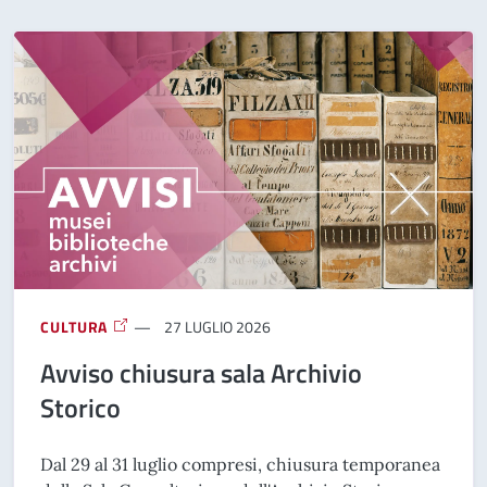
CULTURA
27 LUGLIO 2026
Avviso chiusura sala Archivio
Storico
Dal 29 al 31 luglio compresi, chiusura temporanea