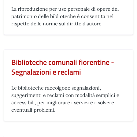
La riproduzione per uso personale di opere del
patrimonio delle biblioteche è consentita nel
rispetto delle norme sul diritto d’autore
Biblioteche comunali fiorentine -
Segnalazioni e reclami
Le biblioteche raccolgono segnalazioni,
suggerimenti e reclami con modalità semplici e
accessibili, per migliorare i servizi e risolvere
eventuali problemi.