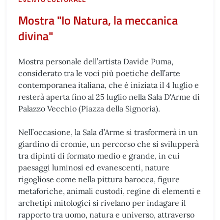
Mostra "Io Natura, la meccanica
divina"
Mostra personale dell’artista Davide Puma,
considerato tra le voci più poetiche dell’arte
contemporanea italiana, che è iniziata il 4 luglio e
resterà aperta fino al 25 luglio nella Sala D'Arme di
Palazzo Vecchio (Piazza della Signoria).
Nell’occasione, la Sala d’Arme si trasformerà in un
giardino di cromie, un percorso che si svilupperà
tra dipinti di formato medio e grande, in cui
paesaggi luminosi ed evanescenti, nature
rigogliose come nella pittura barocca, figure
metaforiche, animali custodi, regine di elementi e
archetipi mitologici si rivelano per indagare il
rapporto tra uomo, natura e universo, attraverso