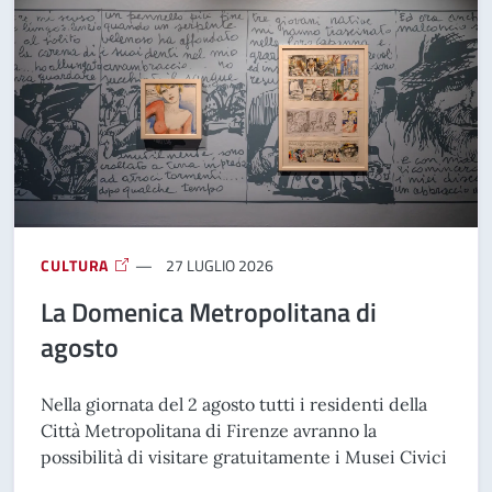
CULTURA
27 LUGLIO 2026
La Domenica Metropolitana di
agosto
Nella giornata del 2 agosto tutti i residenti della
Città Metropolitana di Firenze avranno la
possibilità di visitare gratuitamente i Musei Civici