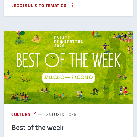
LEGGI SUL SITO TEMATICO
A PROPOSITO DI LA DOMENICA METROPOLITANA DI AGOSTO
CULTURA
24 LUGLIO 2026
Best of the week