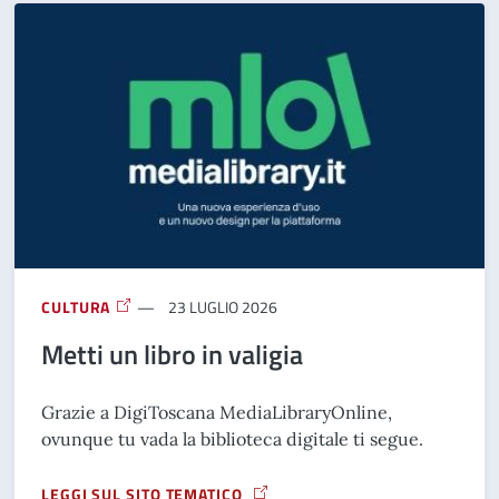
CULTURA
23 LUGLIO 2026
Metti un libro in valigia
Grazie a DigiToscana MediaLibraryOnline,
ovunque tu vada la biblioteca digitale ti segue.
LEGGI SUL SITO TEMATICO