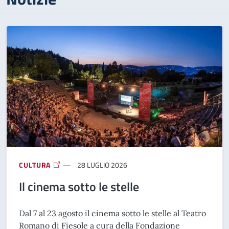
CULTURA
28 LUGLIO 2026
Il cinema sotto le stelle
Dal 7 al 23 agosto il cinema sotto le stelle al Teatro
Romano di Fiesole a cura della Fondazione