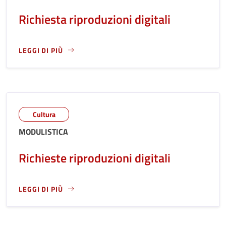
Richiesta riproduzioni digitali
LEGGI DI PIÙ
LEGGI ANCORA RIGUARDO A: RICHIESTA RIPRODUZIONI DIGI
Cultura
MODULISTICA
Richieste riproduzioni digitali
LEGGI DI PIÙ
LEGGI ANCORA RIGUARDO A: RICHIESTE RIPRODUZIONI DIGI