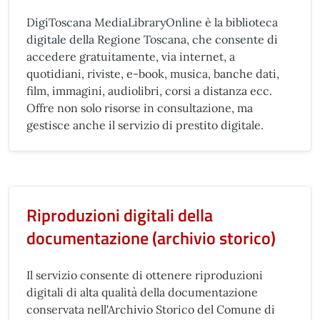
DigiToscana MediaLibraryOnline è la biblioteca
digitale della Regione Toscana, che consente di
accedere gratuitamente, via internet, a
quotidiani, riviste, e-book, musica, banche dati,
film, immagini, audiolibri, corsi a distanza ecc.
Offre non solo risorse in consultazione, ma
gestisce anche il servizio di prestito digitale.
Riproduzioni digitali della
documentazione (archivio storico)
Il servizio consente di ottenere riproduzioni
digitali di alta qualità della documentazione
conservata nell'Archivio Storico del Comune di