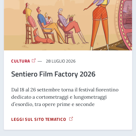
CULTURA
28 LUGLIO 2026
Sentiero Film Factory 2026
Dal 18 al 26 settembre torna il festival fiorentino
dedicato a cortometraggi e lungometraggi
d’esordio, tra opere prime e seconde
LEGGI SUL SITO TEMATICO
A PROPOSITO DI SENTIERO FILM FACTORY 2026