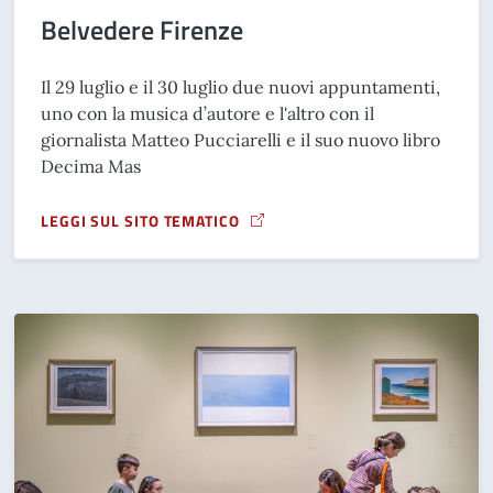
Belvedere Firenze
Il 29 luglio e il 30 luglio due nuovi appuntamenti,
uno con la musica d’autore e l'altro con il
giornalista Matteo Pucciarelli e il suo nuovo libro
Decima Mas
LEGGI SUL SITO TEMATICO
A PROPOSITO DI BELVEDERE FIRENZE