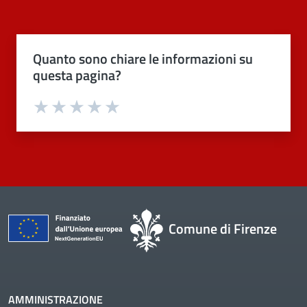
Quanto sono chiare le informazioni su
questa pagina?
Valuta 1 stelle su 5
Valuta 2 stelle su 5
Valuta 3 stelle su 5
Valuta 4 stelle su 5
Valuta 5 stelle su 5
Comune di Firenze
AMMINISTRAZIONE