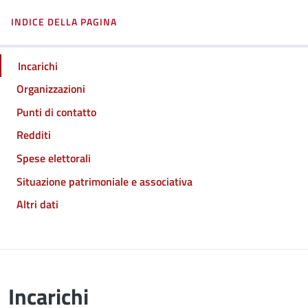
INDICE DELLA PAGINA
Incarichi
Organizzazioni
Punti di contatto
Redditi
Spese elettorali
Situazione patrimoniale e associativa
Altri dati
Incarichi