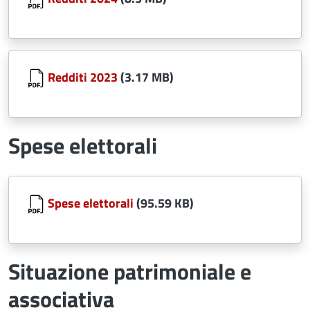
Document
Redditi 2023
(3.17 MB)
Spese elettorali
Document
Spese elettorali
(95.59 KB)
Situazione patrimoniale e
associativa