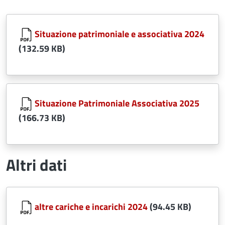
Document
Situazione patrimoniale e associativa 2024
(132.59 KB)
Document
Situazione Patrimoniale Associativa 2025
(166.73 KB)
Altri dati
Document
altre cariche e incarichi 2024
(94.45 KB)