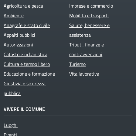
Agricoltura e pesca
Imprese e commercio
Ambiente
Mobilità e trasporti
Anagrafe e stato civile
Salute, benessere e
Appalti pubblici
assistenza
Autorizzazioni
Tributi, finanze e
Catasto e urbanistica
contravvenzioni
Cultura e tempo libero
Turismo
Educazione e formazione
Vita lavorativa
Giustizia e sicurezza
pubblica
VIVERE IL COMUNE
Luoghi
Eventi