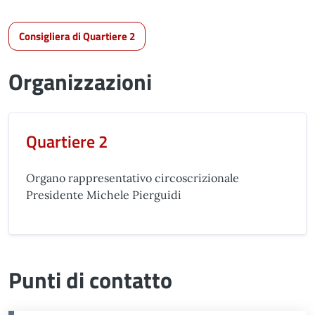
Consigliera di Quartiere 2
Organizzazioni
Quartiere 2
Organo rappresentativo circoscrizionale
Presidente Michele Pierguidi
Punti di contatto