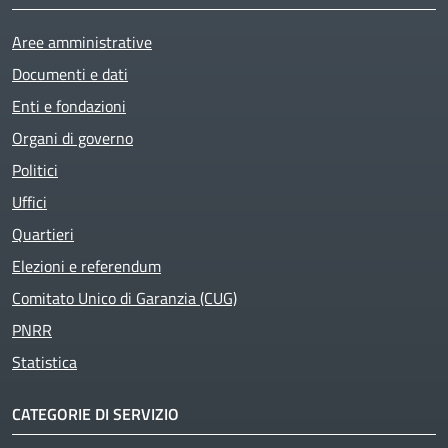
Aree amministrative
Documenti e dati
Enti e fondazioni
Organi di governo
Active
Politici
Uffici
Quartieri
Elezioni e referendum
Comitato Unico di Garanzia (CUG)
PNRR
Statistica
CATEGORIE DI SERVIZIO