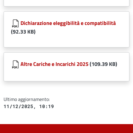
Document
Dichiarazione eleggibilità e compatibilità
(92.33 KB)
Document
Altre Cariche e Incarichi 2025
(109.39 KB)
Ultimo aggiornamento:
11/12/2025, 10:19