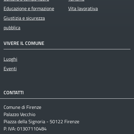
Educazione e formazione
Vita lavorativa
Giustizia e sicurezza
pubblica
VIVERE IL COMUNE
Luoghi
Eventi
CONTATTI
Comune di Firenze
Palazzo Vecchio
Piazza della Signoria - 50122 Firenze
P. IVA: 01307110484