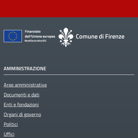
Comune di Firenze
AMMINISTRAZIONE
Aree amministrative
Active
Documenti e dati
Enti e fondazioni
Organi di governo
Politici
Uffici