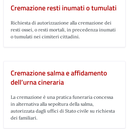
Cremazione resti inumati o tumulati
Richiesta di autorizzazione alla cremazione dei
resti ossei, o resti mortali, in precedenza inumati
o tumulati nei cimiteri cittadini.
Cremazione salma e affidamento
dell’urna cineraria
La cremazione è una pratica funeraria concessa
in alternativa alla sepoltura della salma,
autorizzata dagli uffici di Stato civile su richiesta
dei familiari.