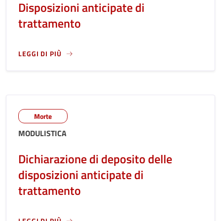
Disposizioni anticipate di
trattamento
LEGGI DI PIÙ
LEGGI ANCORA RIGUARDO A: ACCETTAZIONE INCARICO DI FI
Morte
MODULISTICA
Dichiarazione di deposito delle
disposizioni anticipate di
trattamento
LEGGI DI PIÙ