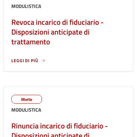
MODULISTICA
Revoca incarico di fiduciario -
Disposizioni anticipate di
trattamento
LEGGI DI PIÙ
LEGGI ANCORA RIGUARDO A: REVOCA INCARICO DI FIDUCIAR
Morte
MODULISTICA
Rinuncia incarico di fiduciario -
Disposizioni anticipate di