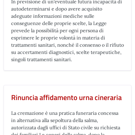
In previsione di un'eventuale futura incapacità di
autodeterminarsi e dopo avere acquisito
adeguate informazioni mediche sulle
conseguenze delle proprie scelte, la Legge
prevede la possibilità per ogni persona di
esprimere le proprie volontà in materia di
trattamenti sanitari, nonché il consenso o il rifiuto
su accertamenti diagnostici, scelte terapeutiche,
singoli trattamenti sanitari.
Rinuncia affidamento urna cineraria
La cremazione è una pratica funeraria concessa
in alternativa alla sepoltura della salma,
autorizzata dagli uffici di Stato civile su richiesta
dei familiari.Le ceneri della salma, dopo la