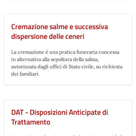
Cremazione salme e successiva
dispersione delle ceneri
La cremazione è una pratica funeraria concessa
in alternativa alla sepoltura della salma,
autorizzata dagli uffici di Stato civile, su richiesta
dei familiari.
DAT - Disposizioni Anticipate di
Trattamento