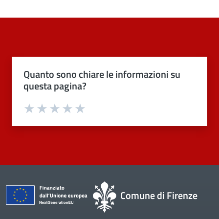
Quanto sono chiare le informazioni su
questa pagina?
Valuta 1 stelle su 5
Valuta 2 stelle su 5
Valuta 3 stelle su 5
Valuta 4 stelle su 5
Valuta 5 stelle su 5
Comune di Firenze