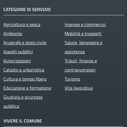
CATEGORIE DI SERVIZIO
Agricoltura e pesca
Imprese e commercio
Ambiente
Mobilità e trasporti
Anagrafe e stato civile
Salute, benessere e
Appalti pubblici
assistenza
Autorizzazioni
Tributi, finanze e
Catasto e urbanistica
contravvenzioni
Cultura e tempo libero
Turismo
Educazione e formazione
Vita lavorativa
Giustizia e sicurezza
pubblica
VIVERE IL COMUNE