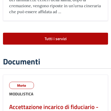
cremazione, vengono riposte in un’urna cineraria
che può essere affidata ad ...
Tutti i servizi
Documenti
Morte
MODULISTICA
Accettazione incarico di fiduciario -