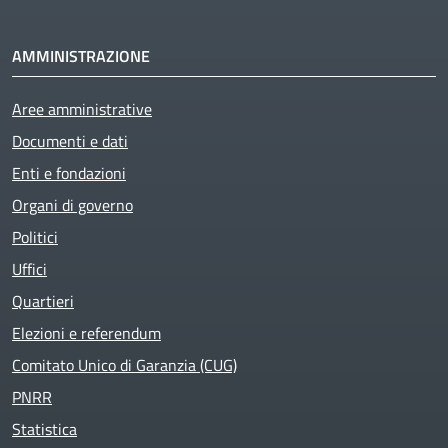
AMMINISTRAZIONE
Aree amministrative
Documenti e dati
Enti e fondazioni
Organi di governo
Politici
Uffici
Quartieri
Elezioni e referendum
Comitato Unico di Garanzia (CUG)
PNRR
Statistica