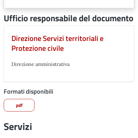
Ufficio responsabile del documento
Direzione Servizi territoriali e
Protezione civile
Direzione amministrativa
Formati disponibili
pdf
Servizi