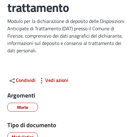
trattamento
Dettagli
Modulo per la dichiarazione di deposito delle Disposizioni
Anticipate di Trattamento (DAT) presso il Comune di
Firenze, comprensivo dei dati anagrafici del dichiarante,
informazioni sul deposito e consensi al trattamento dei
dati personali.
Condividi
Vedi azioni
Argomenti
Morte
Tipo di documento
Modulistica