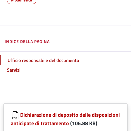
INDICE DELLA PAGINA
Ufficio responsabile del documento
Servizi
Dichiarazione di deposito delle disposizioni
anticipate di trattamento
(106.88 KB)