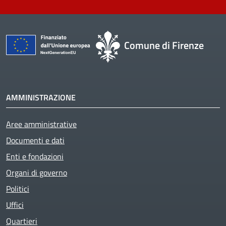
Comune di Firenze
AMMINISTRAZIONE
Aree amministrative
Active
Documenti e dati
Enti e fondazioni
Organi di governo
Politici
Uffici
Quartieri