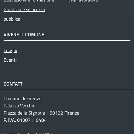
Giustizia e sicurezza
pubblica
VIVERE IL COMUNE
Luoghi
Eventi
CONTATTI
Comune di Firenze
Palazzo Vecchio
Piazza della Signoria - 50122 Firenze
P. IVA: 01307110484