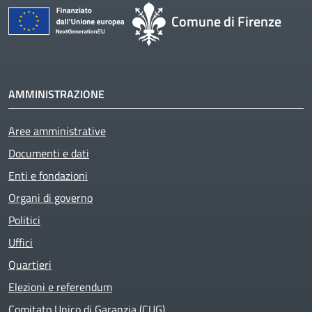
Comune di Firenze
AMMINISTRAZIONE
Aree amministrative
Documenti e dati
Enti e fondazioni
Organi di governo
Politici
Uffici
Quartieri
Elezioni e referendum
Comitato Unico di Garanzia (CUG)