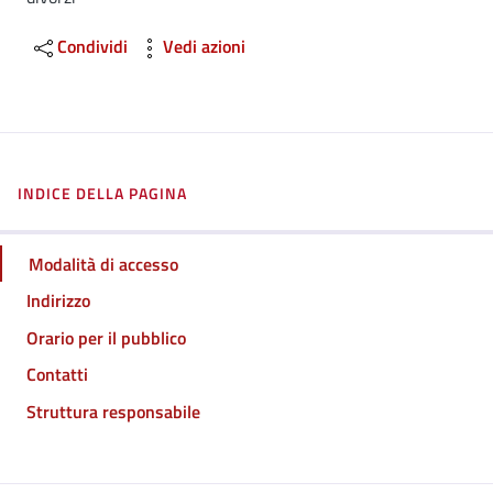
Condividi
Vedi azioni
INDICE DELLA PAGINA
Modalità di accesso
Indirizzo
Orario per il pubblico
Contatti
Struttura responsabile