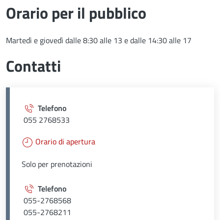
Orario per il pubblico
Martedì e giovedì dalle 8:30 alle 13 e dalle 14:30 alle 17
Contatti
Telefono
055 2768533
Orario di apertura
Solo per prenotazioni
Telefono
055-2768568
055-2768211