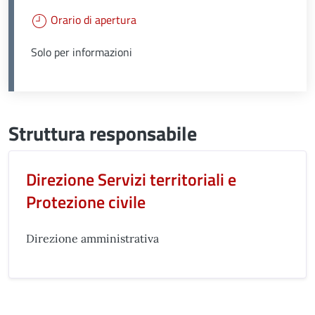
Orario di apertura
Solo per informazioni
Struttura responsabile
Direzione Servizi territoriali e
Protezione civile
Direzione amministrativa