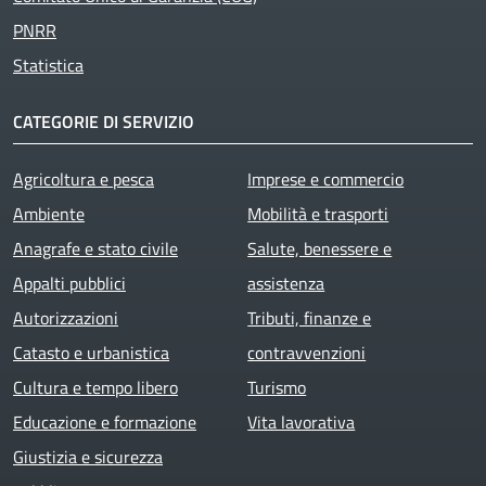
PNRR
Statistica
CATEGORIE DI SERVIZIO
Agricoltura e pesca
Imprese e commercio
Ambiente
Mobilità e trasporti
Anagrafe e stato civile
Salute, benessere e
Appalti pubblici
assistenza
Autorizzazioni
Tributi, finanze e
Catasto e urbanistica
contravvenzioni
Cultura e tempo libero
Turismo
Educazione e formazione
Vita lavorativa
Giustizia e sicurezza