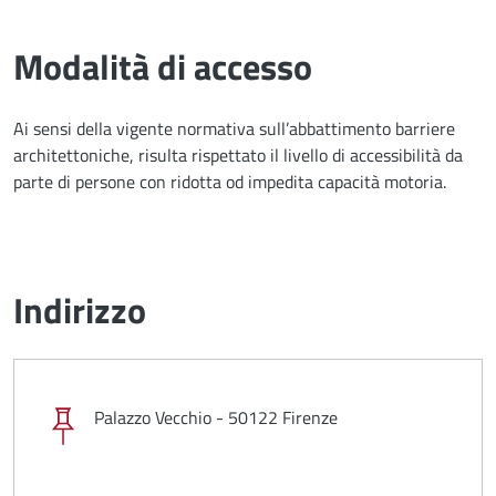
Modalità di accesso
Ai sensi della vigente normativa sull’abbattimento barriere
architettoniche, risulta rispettato il livello di accessibilità da
parte di persone con ridotta od impedita capacità motoria.
Indirizzo
Palazzo Vecchio - 50122 Firenze