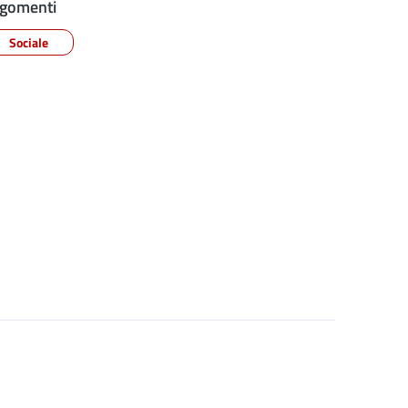
gomenti
Sociale