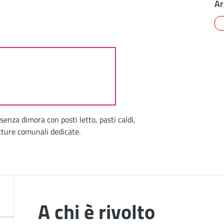
Ar
senza dimora con posti letto, pasti caldi,
utture comunali dedicate.
A chi è rivolto