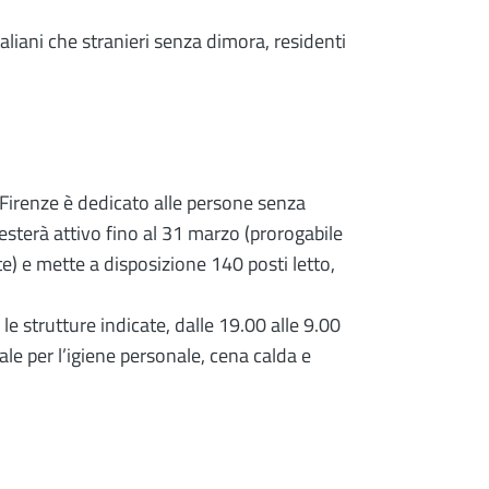
aliani che stranieri senza dimora, residenti
 Firenze è dedicato alle persone senza
esterà attivo fino al 31 marzo (prorogabile
e) e mette a disposizione 140 posti letto,
le strutture indicate, dalle 19.00 alle 9.00
le per l’igiene personale, cena calda e