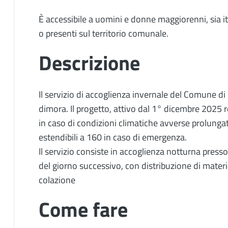
È accessibile a uomini e donne maggiorenni, sia it
o presenti sul territorio comunale.
Descrizione
Il servizio di accoglienza invernale del Comune di
dimora. Il progetto, attivo dal 1° dicembre 2025 r
in caso di condizioni climatiche avverse prolungat
estendibili a 160 in caso di emergenza.
Il servizio consiste in accoglienza notturna presso 
del giorno successivo, con distribuzione di materia
colazione
Come fare