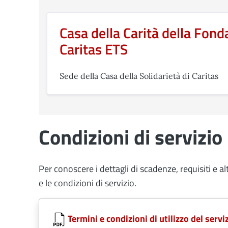
Casa della Carità della Fond
Caritas ETS
Sede della Casa della Solidarietà di Caritas
Condizioni di servizio
Per conoscere i dettagli di scadenze, requisiti e al
e le condizioni di servizio.
Document
Termini e condizioni di utilizzo del servi