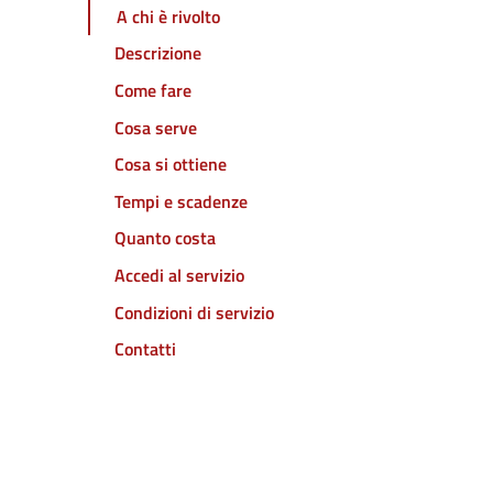
A chi è rivolto
Descrizione
Come fare
Cosa serve
Cosa si ottiene
Tempi e scadenze
Quanto costa
Accedi al servizio
Condizioni di servizio
Contatti