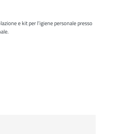
lazione e kit per l’igiene personale presso
ale.