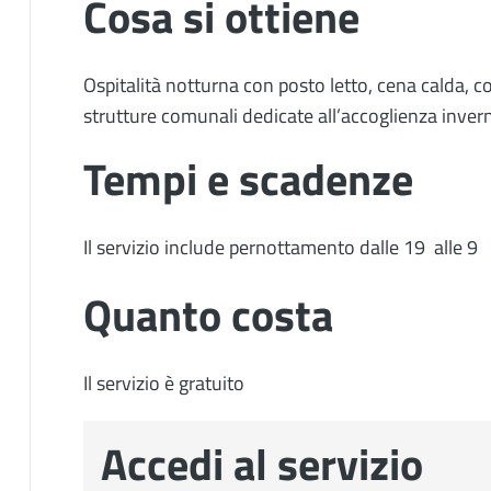
Cosa si ottiene
Ospitalità notturna con posto letto, cena calda, co
strutture comunali dedicate all’accoglienza invern
Tempi e scadenze
Il servizio include pernottamento dalle 19 alle 9
Quanto costa
Il servizio è gratuito
Accedi al servizio