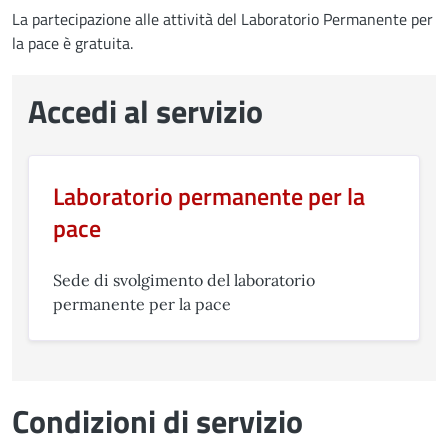
La partecipazione alle attività del Laboratorio Permanente per
la pace è gratuita.
Accedi al servizio
Laboratorio permanente per la
pace
Sede di svolgimento del laboratorio
permanente per la pace
Condizioni di servizio