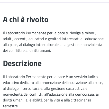
A chi è rivolto
Il Laboratorio Permanente per la pace si rivolge a minori,
adulti, docenti, educatori e genitori interessati all’educazione
alla pace, al dialogo interculturale, alla gestione nonviolenta
dei conflitti e ai diritti umani.
Descrizione
Il Laboratorio Permanente per la pace è un servizio ludico-
educativo dedicato alla promozione dell’educazione alla pace,
al dialogo interculturale, alla gestione costruttiva e
nonviolenta dei conflitti, all’educazione alla democrazia, ai
diritti umani, alle abilità per la vita e alla cittadinanza
terrestre.