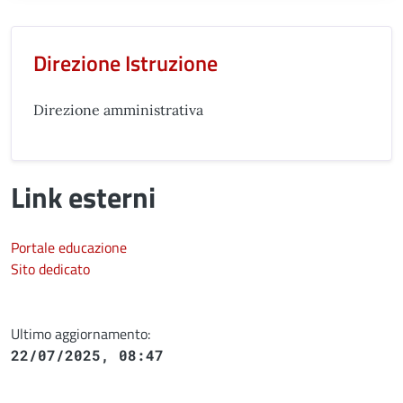
Unità organizzativa responsabil
Direzione Istruzione
Direzione amministrativa
Link esterni
Portale educazione
Sito dedicato
Ultimo aggiornamento:
22/07/2025, 08:47