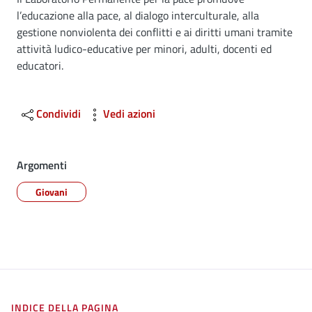
Dettagli
l’educazione alla pace, al dialogo interculturale, alla
gestione nonviolenta dei conflitti e ai diritti umani tramite
attività ludico-educative per minori, adulti, docenti ed
educatori.
Condividi
Vedi azioni
Argomenti
Giovani
INDICE DELLA PAGINA