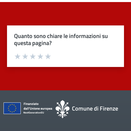
Quanto sono chiare le informazioni su
questa pagina?
Valuta 1 stelle su 5
Valuta 2 stelle su 5
Valuta 3 stelle su 5
Valuta 4 stelle su 5
Valuta 5 stelle su 5
Comune di Firenze