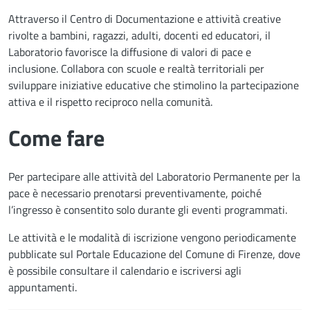
Attraverso il Centro di Documentazione e attività creative
rivolte a bambini, ragazzi, adulti, docenti ed educatori, il
Laboratorio favorisce la diffusione di valori di pace e
inclusione. Collabora con scuole e realtà territoriali per
sviluppare iniziative educative che stimolino la partecipazione
attiva e il rispetto reciproco nella comunità.
Come fare
Per partecipare alle attività del Laboratorio Permanente per la
pace è necessario prenotarsi preventivamente, poiché
l’ingresso è consentito solo durante gli eventi programmati.
Le attività e le modalità di iscrizione vengono periodicamente
pubblicate sul Portale Educazione del Comune di Firenze, dove
è possibile consultare il calendario e iscriversi agli
appuntamenti.