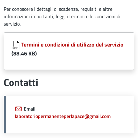
Per conoscere i dettagli di scadenze, requisiti e altre
informazioni importanti, leggi i termini e le condizioni di
servizio.
Document
Termini e condizioni di utilizzo del servizio
(88.46 KB)
Contatti
Email
laboratoriopermanenteperlapace@gmail.com