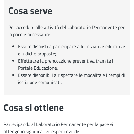
Cosa serve
Per accedere alle attività del Laboratorio Permanente per
la pace è necessario:
Essere disposti a partecipare alle iniziative educative
e ludiche proposte;
Effettuare la prenotazione preventiva tramite il
Portale Educazione;
Essere disponibili a rispettare le modalità e i tempi di
iscrizione comunicati.
Cosa si ottiene
Partecipando al Laboratorio Permanente per la pace si
ottengono significative esperienze di: