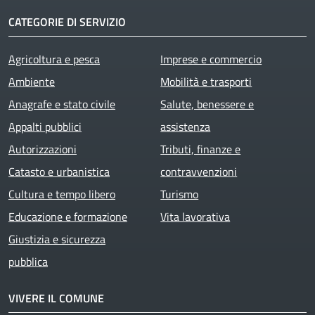
CATEGORIE DI SERVIZIO
Agricoltura e pesca
Imprese e commercio
Ambiente
Mobilità e trasporti
Anagrafe e stato civile
Salute, benessere e
Appalti pubblici
assistenza
Autorizzazioni
Tributi, finanze e
Catasto e urbanistica
contravvenzioni
Cultura e tempo libero
Turismo
Educazione e formazione
Vita lavorativa
Giustizia e sicurezza
pubblica
VIVERE IL COMUNE