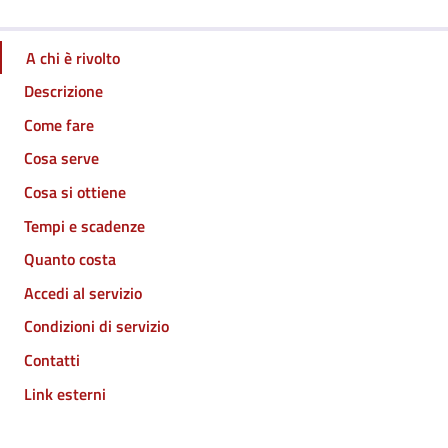
A chi è rivolto
Descrizione
Come fare
Cosa serve
Cosa si ottiene
Tempi e scadenze
Quanto costa
Accedi al servizio
Condizioni di servizio
Contatti
Link esterni