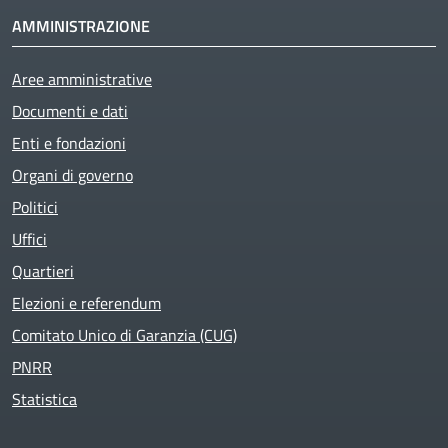
AMMINISTRAZIONE
Aree amministrative
Documenti e dati
Enti e fondazioni
Organi di governo
Politici
Uffici
Quartieri
Elezioni e referendum
Comitato Unico di Garanzia (CUG)
PNRR
Statistica