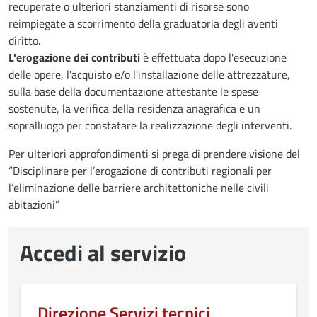
recuperate o ulteriori stanziamenti di risorse sono
reimpiegate a scorrimento della graduatoria degli aventi
diritto.
L'erogazione dei contributi
è effettuata dopo l'esecuzione
delle opere, l'acquisto e/o l'installazione delle attrezzature,
sulla base della documentazione attestante le spese
sostenute, la verifica della residenza anagrafica e un
sopralluogo per constatare la realizzazione degli interventi.
Per ulteriori approfondimenti si prega di prendere visione del
“Disciplinare per l’erogazione di contributi regionali per
l’eliminazione delle barriere architettoniche nelle civili
abitazioni”
Accedi al servizio
Direzione Servizi tecnici