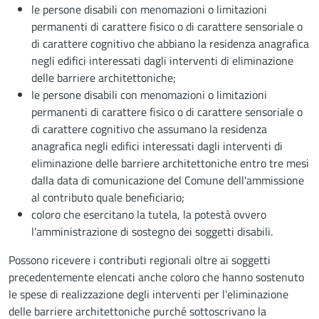
le persone disabili con menomazioni o limitazioni
permanenti di carattere fisico o di carattere sensoriale o
di carattere cognitivo che abbiano la residenza anagrafica
negli edifici interessati dagli interventi di eliminazione
delle barriere architettoniche;
le persone disabili con menomazioni o limitazioni
permanenti di carattere fisico o di carattere sensoriale o
di carattere cognitivo che assumano la residenza
anagrafica negli edifici interessati dagli interventi di
eliminazione delle barriere architettoniche entro tre mesi
dalla data di comunicazione del Comune dell'ammissione
al contributo quale beneficiario;
coloro che esercitano la tutela, la potestà ovvero
l'amministrazione di sostegno dei soggetti disabili.
Possono ricevere i contributi regionali oltre ai soggetti
precedentemente elencati anche coloro che hanno sostenuto
le spese di realizzazione degli interventi per l'eliminazione
delle barriere architettoniche purché sottoscrivano la