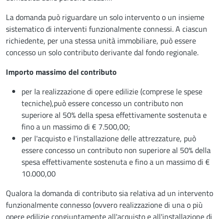
La domanda può riguardare un solo intervento o un insieme
sistematico di interventi funzionalmente connessi. A ciascun
richiedente, per una stessa unità immobiliare, può essere
concesso un solo contributo derivante dal fondo regionale.
Importo massimo del contributo
per la realizzazione di opere edilizie (comprese le spese
tecniche),può essere concesso un contributo non
superiore al 50% della spesa effettivamente sostenuta e
fino a un massimo di € 7.500,00;
per l'acquisto e l'installazione delle attrezzature, può
essere concesso un contributo non superiore al 50% della
spesa effettivamente sostenuta e fino a un massimo di €
10.000,00
Qualora la domanda di contributo sia relativa ad un intervento
funzionalmente connesso (ovvero realizzazione di una o più
opere edilizie congiuntamente all'acquisto e all'installazione di