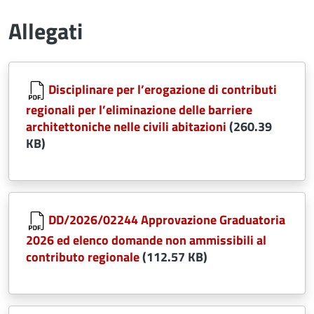
Allegati
Document
Disciplinare per l’erogazione di contributi
regionali per l’eliminazione delle barriere
architettoniche nelle civili abitazioni
(260.39
KB)
Document
DD/2026/02244 Approvazione Graduatoria
2026 ed elenco domande non ammissibili al
contributo regionale
(112.57 KB)
Document