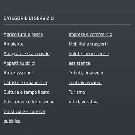
CATEGORIE DI SERVIZIO
Agricoltura e pesca
Imprese e commercio
Ambiente
Mobilità e trasporti
Anagrafe e stato civile
Salute, benessere e
Appalti pubblici
assistenza
Autorizzazioni
Tributi, finanze e
Catasto e urbanistica
contravvenzioni
Cultura e tempo libero
Turismo
Educazione e formazione
Vita lavorativa
Giustizia e sicurezza
pubblica