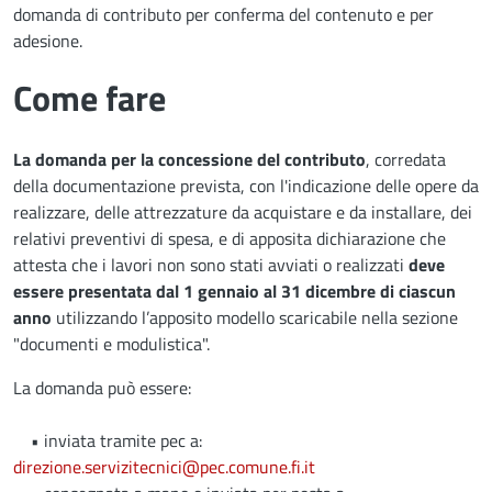
domanda di contributo per conferma del contenuto e per
adesione.
Come fare
La domanda per la concessione del contributo
, corredata
della documentazione prevista, con l'indicazione delle opere da
realizzare, delle attrezzature da acquistare e da installare, dei
relativi preventivi di spesa, e di apposita dichiarazione che
attesta che i lavori non sono stati avviati o realizzati
deve
essere presentata dal 1 gennaio al 31 dicembre di ciascun
anno
utilizzando l’apposito modello scaricabile nella sezione
"documenti e modulistica".
La domanda può essere:
• inviata tramite pec a:
direzione.servizitecnici@pec.comune.fi.it