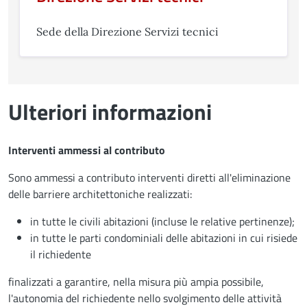
Sede della Direzione Servizi tecnici
Ulteriori informazioni
Interventi ammessi al contributo
Sono ammessi a contributo interventi diretti all'eliminazione
delle barriere architettoniche realizzati:
in tutte le civili abitazioni (incluse le relative pertinenze);
in tutte le parti condominiali delle abitazioni in cui risiede
il richiedente
finalizzati a garantire, nella misura più ampia possibile,
l'autonomia del richiedente nello svolgimento delle attività