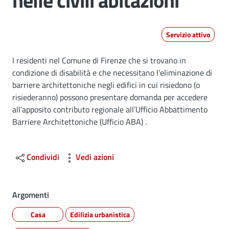
nelle civili abitazioni
Servizio attivo
Dettagli
I residenti nel Comune di Firenze che si trovano in
condizione di disabilità e che necessitano l’eliminazione di
barriere architettoniche negli edifici in cui risiedono (o
risiederanno) possono presentare domanda per accedere
all’apposito contributo regionale all’Ufficio Abbattimento
Barriere Architettoniche (Ufficio ABA) .
Condividi
Vedi azioni
Argomenti
Casa
Edilizia urbanistica