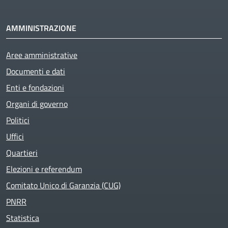
AMMINISTRAZIONE
Aree amministrative
Documenti e dati
Enti e fondazioni
Organi di governo
Politici
Uffici
Quartieri
Elezioni e referendum
Comitato Unico di Garanzia (CUG)
PNRR
Statistica