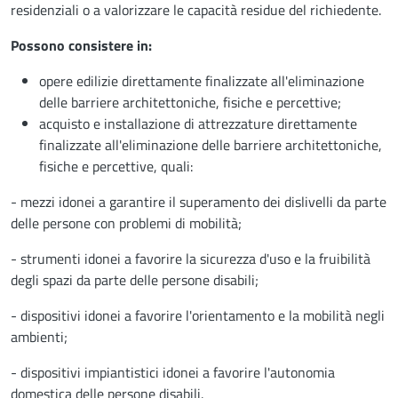
residenziali o a valorizzare le capacità residue del richiedente.
Possono consistere in:
opere edilizie direttamente finalizzate all'eliminazione
delle barriere architettoniche, fisiche e percettive;
acquisto e installazione di attrezzature direttamente
finalizzate all'eliminazione delle barriere architettoniche,
fisiche e percettive, quali:
- mezzi idonei a garantire il superamento dei dislivelli da parte
delle persone con problemi di mobilità;
- strumenti idonei a favorire la sicurezza d'uso e la fruibilità
degli spazi da parte delle persone disabili;
- dispositivi idonei a favorire l'orientamento e la mobilità negli
ambienti;
- dispositivi impiantistici idonei a favorire l'autonomia
domestica delle persone disabili.