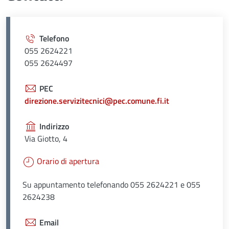
Telefono
055 2624221
055 2624497
PEC
direzione.servizitecnici@pec.comune.fi.it
Indirizzo
Via Giotto, 4
Orario di apertura
Su appuntamento telefonando 055 2624221 e 055
2624238
Email