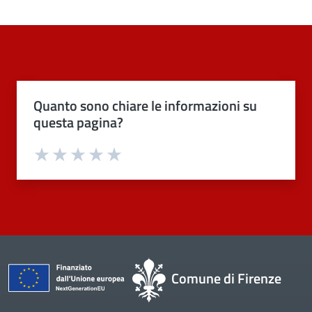
Quanto sono chiare le informazioni su
questa pagina?
Valuta 1 stelle su 5
Valuta 2 stelle su 5
Valuta 3 stelle su 5
Valuta 4 stelle su 5
Valuta 5 stelle su 5
Comune di Firenze