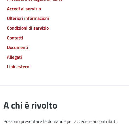
Accedi al servizio
Ulteriori informazioni
Condizioni di servizio
Contatti
Documenti
Allegati
Link esterni
A chi è rivolto
Possono presentare le domande per accedere ai contributi: