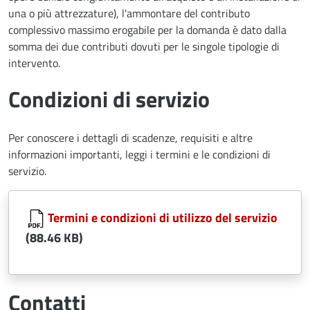
una o più attrezzature), l'ammontare del contributo
complessivo massimo erogabile per la domanda è dato dalla
somma dei due contributi dovuti per le singole tipologie di
intervento.
Condizioni di servizio
Per conoscere i dettagli di scadenze, requisiti e altre
informazioni importanti, leggi i termini e le condizioni di
servizio.
Document
Termini e condizioni di utilizzo del servizio
(88.46 KB)
Contatti