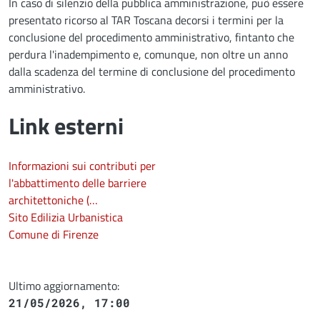
In caso di silenzio della pubblica amministrazione, può essere
presentato ricorso al TAR Toscana decorsi i termini per la
conclusione del procedimento amministrativo, fintanto che
perdura l'inadempimento e, comunque, non oltre un anno
dalla scadenza del termine di conclusione del procedimento
amministrativo.
Link esterni
Informazioni sui contributi per
l'abbattimento delle barriere
architettoniche (…
Sito Edilizia Urbanistica
Comune di Firenze
Ultimo aggiornamento:
21/05/2026, 17:00