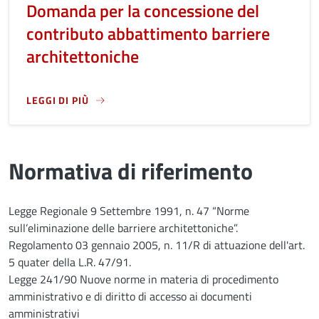
Domanda per la concessione del
contributo abbattimento barriere
architettoniche
LEGGI DI PIÙ
LEGGI ANCORA RIGUARDO A: DOMANDA PER LA CONCESSIO
Normativa di riferimento
Legge Regionale 9 Settembre 1991, n. 47 “Norme
sull’eliminazione delle barriere architettoniche”.
Regolamento 03 gennaio 2005, n. 11/R di attuazione dell'art.
5 quater della L.R. 47/91.
Legge 241/90 Nuove norme in materia di procedimento
amministrativo e di diritto di accesso ai documenti
amministrativi