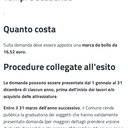
.
Quanto costa
Sulla domanda deve essere apposta una
marca da bollo da
16,52 euro.
Procedure collegate all'esito
Le domande possono essere presentate dal 1 gennaio al 31
dicembre di ciascun anno, prima dell’inizio dei lavori e/o
acquisto delle attrezzature
.
Entro il 31 marzo dell'anno successivo
, il Comune rende
pubblica la graduatoria dei soggetti che hanno validamente
presentato domanda (per maggiori dettagli prendere visione