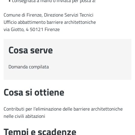
• consegnata a mano o inviata per posta a:
Comune di Firenze, Direzione Servizi Tecnici
Ufficio abbattimento barriere architettoniche
via Giotto, 4 50121 Firenze
Cosa serve
Domanda compilata
Cosa si ottiene
Contributi per l’eliminazione delle barriere architettoniche
nelle civili abitazioni
Tempi e scadenze