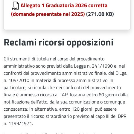
Allegato 1 Graduatoria 2026 corretta
(domande presentate nel 2025)
(271.08 KB)
Reclami ricorsi opposizioni
Gli strumenti di tutela nel corso del procedimento
amministrativo sono previsti dalla Legge n. 241/1990 e, nei
confronti del provvedimento amministrativo finale, dal D.Lgs.
n. 104/2010 in materia di processo amministrativo. In
particolare, si ricorda che nei confronti del provvedimento
finale è ammesso ricorso al TAR Toscana entro 60 giorni dalla
notificazione dell'atto, dalla sua comunicazione o comunque
conoscenza; in alternativa, entro 120 giorni, può essere
presentato il ricorso straordinario previsto al capo III del DPR
n. 1199/1971.