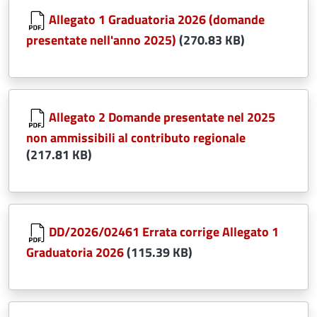
Allegato 1 Graduatoria 2026 (domande
presentate nell'anno 2025)
(270.83 KB)
Document
Allegato 2 Domande presentate nel 2025
non ammissibili al contributo regionale
(217.81 KB)
Document
DD/2026/02461 Errata corrige Allegato 1
Graduatoria 2026
(115.39 KB)
Document