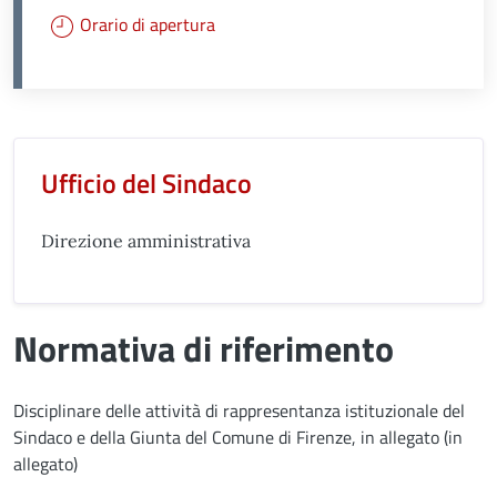
Orario di apertura
Unità organizzativa responsabil
Ufficio del Sindaco
Direzione amministrativa
Normativa di riferimento
Disciplinare delle attività di rappresentanza istituzionale del
Sindaco e della Giunta del Comune di Firenze, in allegato (in
allegato)