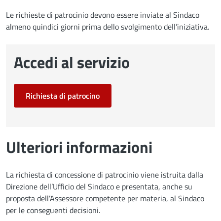
Le richieste di patrocinio devono essere inviate al Sindaco
almeno quindici giorni prima dello svolgimento dell’iniziativa.
Accedi al servizio
Richiesta di patrocino
Ulteriori informazioni
La richiesta di concessione di patrocinio viene istruita dalla
Direzione dell’Ufficio del Sindaco e presentata, anche su
proposta dell’Assessore competente per materia, al Sindaco
per le conseguenti decisioni.