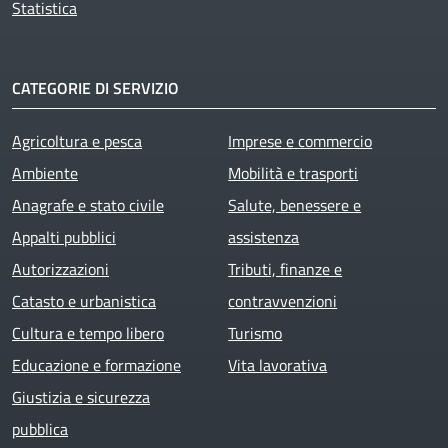
Statistica
CATEGORIE DI SERVIZIO
Agricoltura e pesca
Imprese e commercio
Ambiente
Mobilità e trasporti
Anagrafe e stato civile
Salute, benessere e
Appalti pubblici
assistenza
Autorizzazioni
Tributi, finanze e
Catasto e urbanistica
contravvenzioni
Cultura e tempo libero
Turismo
Educazione e formazione
Vita lavorativa
Giustizia e sicurezza
pubblica