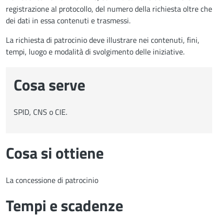
registrazione al protocollo, del numero della richiesta oltre che
dei dati in essa contenuti e trasmessi.
La richiesta di patrocinio deve illustrare nei contenuti, fini,
tempi, luogo e modalità di svolgimento delle iniziative.
Cosa serve
SPID, CNS o CIE.
Cosa si ottiene
La concessione di patrocinio
Tempi e scadenze