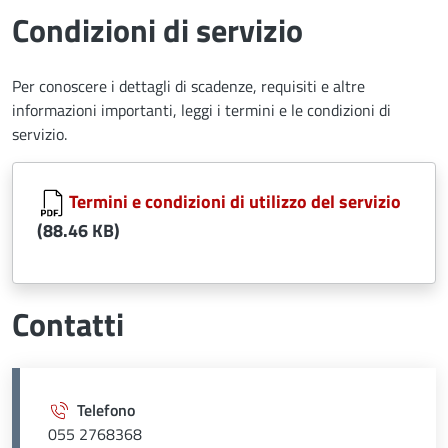
Condizioni di servizio
Per conoscere i dettagli di scadenze, requisiti e altre
informazioni importanti, leggi i termini e le condizioni di
servizio.
Document
Termini e condizioni di utilizzo del servizio
(88.46 KB)
Contatti
Telefono
055 2768368