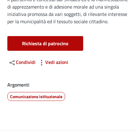
Dettagli
di apprezzamento e di adesione morale ad una singola
iniziativa promossa da vari soggetti, di rilevante interesse
per la municipalità ed il tessuto sociale cittadino.
Richiesta di patrocino
Condividi
Vedi azioni
Argomenti
Comunicazione istituzionale