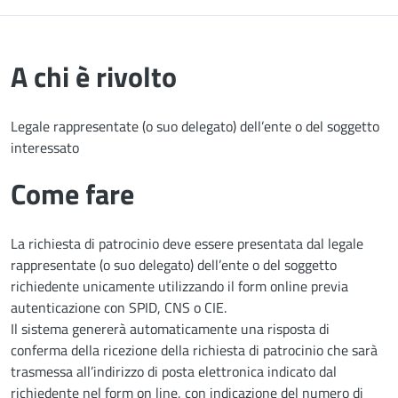
A chi è rivolto
Legale rappresentate (o suo delegato) dell’ente o del soggetto
interessato
Come fare
La richiesta di patrocinio deve essere presentata dal legale
rappresentate (o suo delegato) dell’ente o del soggetto
richiedente unicamente utilizzando il form online previa
autenticazione con SPID, CNS o CIE.
Il sistema genererà automaticamente una risposta di
conferma della ricezione della richiesta di patrocinio che sarà
trasmessa all’indirizzo di posta elettronica indicato dal
richiedente nel form on line, con indicazione del numero di