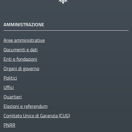
AMMINISTRAZIONE
Aree amministrative
Documenti e dati
Enti e fondazioni
Organi di governo
Politici
Uffici
Quartieri
Elezioni e referendum
Comitato Unico di Garanzia (CUG)
PNRR