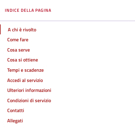
INDICE DELLA PAGINA
A chi è rivolto
Come fare
Cosa serve
Cosa si ottiene
Tempi e scadenze
Accedi al servizio
Ulteriori informazioni
Condizioni di servizio
Contatti
Allegati