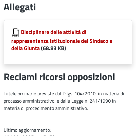
Allegati
Document
Disciplinare delle attività di
rappresentanza istituzionale del Sindaco e
della Giunta
(68.83 KB)
Reclami ricorsi opposizioni
Tutele ordinarie previste dal D.lgs. 104/2010, in materia di
processo amministrativo, e dalla Legge n. 241/1990 in
materia di procedimento amministrativo.
Ultimo aggiornamento: