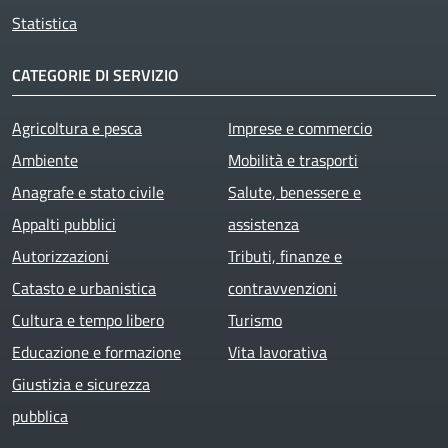
Statistica
CATEGORIE DI SERVIZIO
Agricoltura e pesca
Imprese e commercio
Ambiente
Mobilità e trasporti
Anagrafe e stato civile
Salute, benessere e
Appalti pubblici
assistenza
Autorizzazioni
Tributi, finanze e
Catasto e urbanistica
contravvenzioni
Cultura e tempo libero
Turismo
Educazione e formazione
Vita lavorativa
Giustizia e sicurezza
pubblica