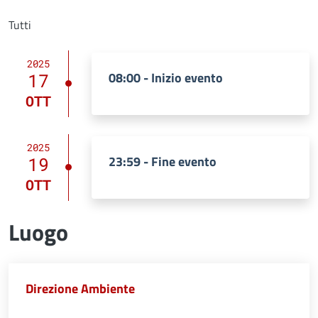
Tutti
2025
08:00 - Inizio evento
17
OTT
2025
23:59 - Fine evento
19
OTT
Luogo
Direzione Ambiente