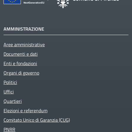
AMMINISTRAZIONE
Aree amministrative
Documenti e dati
Enti e fondazioni
Organi di governo
Politici
Uffici
Quartieri
Elezioni e referendum
Comitato Unico di Garanzia (CUG)
PNRR