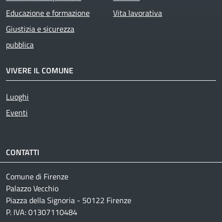
Educazione e formazione
Vita lavorativa
Giustizia e sicurezza
pubblica
VIVERE IL COMUNE
Luoghi
Eventi
CONTATTI
Comune di Firenze
Palazzo Vecchio
Piazza della Signoria - 50122 Firenze
P. IVA: 01307110484