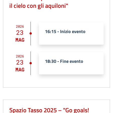
il cielo con gli aquiloni"
2026
16:15 - Inizio evento
23
MAG
2026
18:30 - Fine evento
23
MAG
Spazio Tasso 2025 – "Go goals!