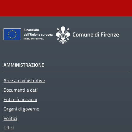
Comune di Firenze
AMMINISTRAZIONE
Aree amministrative
Documenti e dati
Enti e fondazioni
Organi di governo
Politici
Uffici