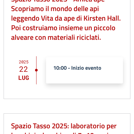
Scopriamo il mondo delle api
leggendo Vita da ape di Kirsten Hall.
Poi costruiamo insieme un piccolo
alveare con materiali riciclati.
2025
10:00 - Inizio evento
22
LUG
Spazio Tasso 2025: laboratorio per