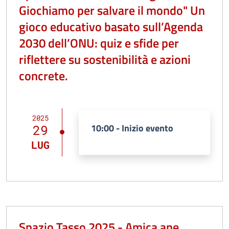
Giochiamo per salvare il mondo" Un
gioco educativo basato sull’Agenda
2030 dell’ONU: quiz e sfide per
riflettere su sostenibilità e azioni
concrete.
2025
10:00 - Inizio evento
29
LUG
Spazio Tasso 2025 - Amica ape