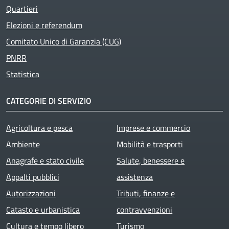
Quartieri
Elezioni e referendum
Comitato Unico di Garanzia (CUG)
PNRR
Statistica
CATEGORIE DI SERVIZIO
Agricoltura e pesca
Imprese e commercio
Ambiente
Mobilità e trasporti
Anagrafe e stato civile
Salute, benessere e
Appalti pubblici
assistenza
Autorizzazioni
Tributi, finanze e
Catasto e urbanistica
contravvenzioni
Cultura e tempo libero
Turismo