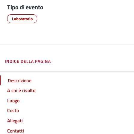
Tipo di evento
Laboratorio
INDICE DELLA PAGINA
Descrizione
A chi è rivolto
Luogo
Costo
Allegati
Contatti