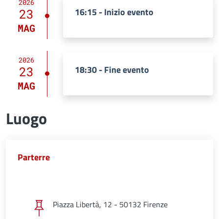
2026
16:15 - Inizio evento
23
MAG
2026
18:30 - Fine evento
23
MAG
Luogo
Parterre
Piazza Libertà, 12 - 50132 Firenze