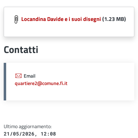
Document
Locandina Davide e i suoi disegni
(1.23 MB)
Contatti
Email
quartiere2@comune.fi.it
Ultimo aggiornamento:
21/05/2026, 12:08