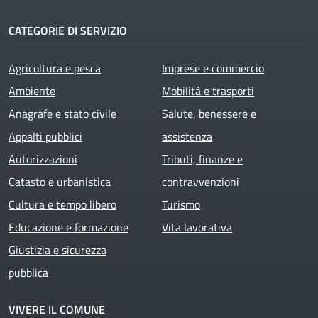
CATEGORIE DI SERVIZIO
Agricoltura e pesca
Imprese e commercio
Ambiente
Mobilità e trasporti
Anagrafe e stato civile
Salute, benessere e
Appalti pubblici
assistenza
Autorizzazioni
Tributi, finanze e
Catasto e urbanistica
contravvenzioni
Cultura e tempo libero
Turismo
Educazione e formazione
Vita lavorativa
Giustizia e sicurezza
pubblica
VIVERE IL COMUNE