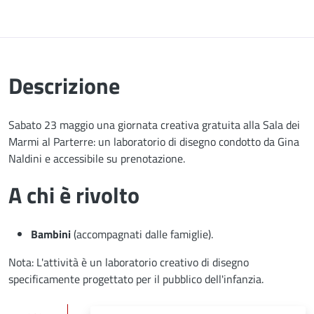
Descrizione
Sabato 23 maggio una giornata creativa gratuita alla Sala dei
Marmi al Parterre: un laboratorio di disegno condotto da Gina
Naldini e accessibile su prenotazione.
A chi è rivolto
Bambini
(accompagnati dalle famiglie).
Nota: L'attività è un laboratorio creativo di disegno
specificamente progettato per il pubblico dell'infanzia.