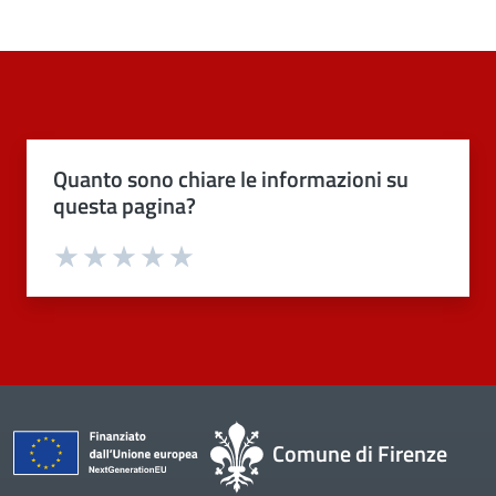
Quanto sono chiare le informazioni su
questa pagina?
Valuta 1 stelle su 5
Valuta 2 stelle su 5
Valuta 3 stelle su 5
Valuta 4 stelle su 5
Valuta 5 stelle su 5
Comune di Firenze