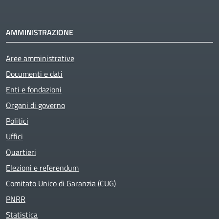
AMMINISTRAZIONE
Aree amministrative
Documenti e dati
Enti e fondazioni
Organi di governo
Politici
Uffici
Quartieri
Elezioni e referendum
Comitato Unico di Garanzia (CUG)
PNRR
Statistica