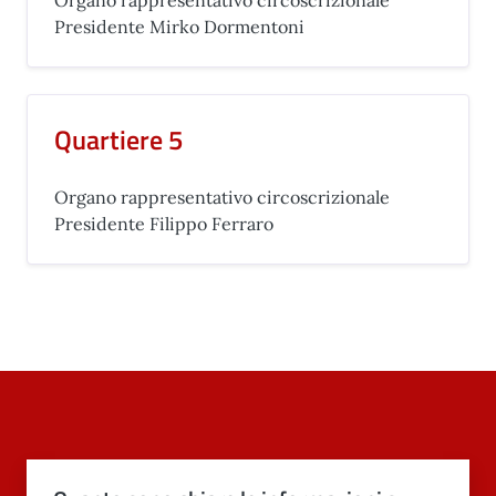
Organo rappresentativo circoscrizionale
Presidente Mirko Dormentoni
Quartiere 5
Organo rappresentativo circoscrizionale
Presidente Filippo Ferraro