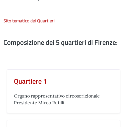
Sito tematico dei Quartieri
Composizione dei 5 quartieri di Firenze:
Quartiere 1
Organo rappresentativo circoscrizionale
Presidente Mirco Rufilli