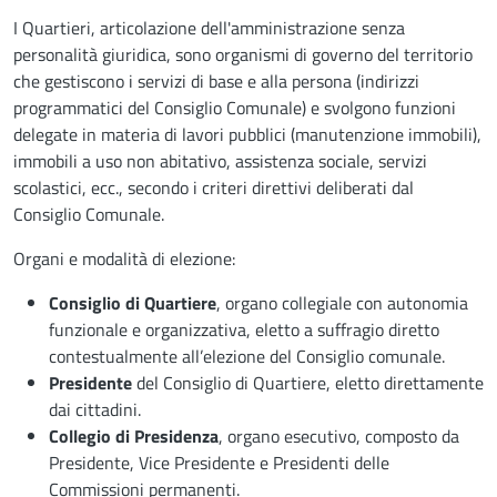
I Quartieri, articolazione dell'amministrazione senza
personalità giuridica, sono organismi di governo del territorio
che gestiscono i servizi di base e alla persona (indirizzi
programmatici del Consiglio Comunale) e svolgono funzioni
delegate in materia di lavori pubblici (manutenzione immobili),
immobili a uso non abitativo, assistenza sociale, servizi
scolastici, ecc., secondo i criteri direttivi deliberati dal
Consiglio Comunale.
Organi e modalità di elezione:
Consiglio di Quartiere
, organo collegiale con autonomia
funzionale e organizzativa, eletto a suffragio diretto
contestualmente all’elezione del Consiglio comunale.
Presidente
del Consiglio di Quartiere, eletto direttamente
dai cittadini.
Collegio di Presidenza
, organo esecutivo, composto da
Presidente, Vice Presidente e Presidenti delle
Commissioni permanenti.