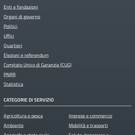
Enti e fondazioni
Organi di governo
Politici
Uffici
Active
Quartieri
Elezioni e referendum
Comitato Unico di Garanzia (CUG)
PNRR
Statistica
CATEGORIE DI SERVIZIO
Agricoltura e pesca
Imprese e commercio
Ambiente
Mobilità e trasporti