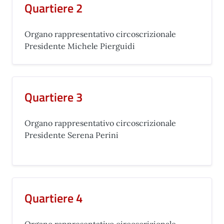
Quartiere 2
Organo rappresentativo circoscrizionale
Presidente Michele Pierguidi
Quartiere 3
Organo rappresentativo circoscrizionale
Presidente Serena Perini
Quartiere 4