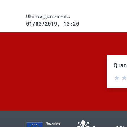
Ultimo aggiornamento:
01/03/2019, 13:20
Quant
Val