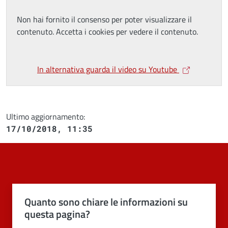
Non hai fornito il consenso per poter visualizzare il
contenuto. Accetta i cookies per vedere il contenuto.
In alternativa guarda il video su Youtube
Ultimo aggiornamento:
17/10/2018, 11:35
Quanto sono chiare le informazioni su
questa pagina?