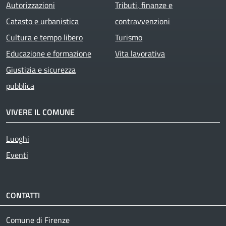
Autorizzazioni
Tributi, finanze e
Catasto e urbanistica
contravvenzioni
Cultura e tempo libero
Turismo
Educazione e formazione
Vita lavorativa
Giustizia e sicurezza
pubblica
VIVERE IL COMUNE
Luoghi
Eventi
CONTATTI
Comune di Firenze