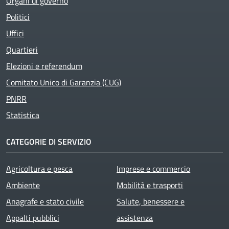
Organi di governo
Politici
Uffici
Quartieri
Elezioni e referendum
Comitato Unico di Garanzia (CUG)
PNRR
Statistica
CATEGORIE DI SERVIZIO
Agricoltura e pesca
Imprese e commercio
Ambiente
Mobilità e trasporti
Anagrafe e stato civile
Salute, benessere e
Appalti pubblici
assistenza