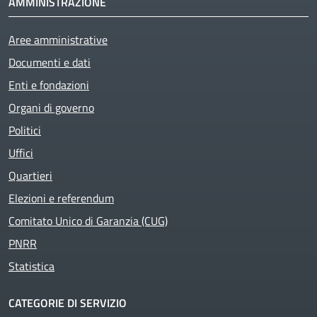
AMMINISTRAZIONE
Aree amministrative
Documenti e dati
Enti e fondazioni
Organi di governo
Politici
Uffici
Quartieri
Elezioni e referendum
Comitato Unico di Garanzia (CUG)
PNRR
Statistica
CATEGORIE DI SERVIZIO