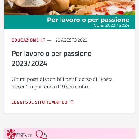
EDUCAZIONE
25 AGOSTO 2023
Per lavoro o per passione
2023/2024
Ultimi posti disponibili per il corso di "Pasta
fresca" in partenza il 19 settembre
LEGGI SUL SITO TEMATICO
A PROPOSITO DI PER LAVORO O PER PASSIONE 2023/2024