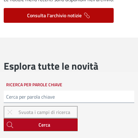
Consulta l'archivio notizie
Esplora tutte le novità
RICERCA PER PAROLE CHIAVE
Cerca
Cerca