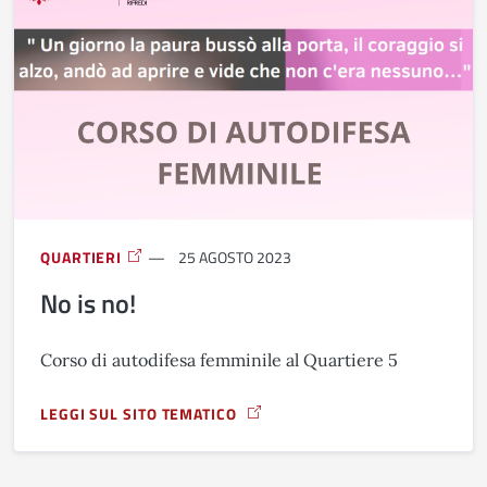
QUARTIERI
25 AGOSTO 2023
No is no!
Corso di autodifesa femminile al Quartiere 5
LEGGI SUL SITO TEMATICO
A PROPOSITO DI NO IS NO!