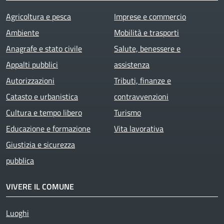
Agricoltura e pesca
Imprese e commercio
Ambiente
Mobilità e trasporti
Anagrafe e stato civile
Salute, benessere e
Appalti pubblici
assistenza
Autorizzazioni
Tributi, finanze e
Catasto e urbanistica
contravvenzioni
Cultura e tempo libero
Turismo
Educazione e formazione
Vita lavorativa
Giustizia e sicurezza
pubblica
VIVERE IL COMUNE
Luoghi