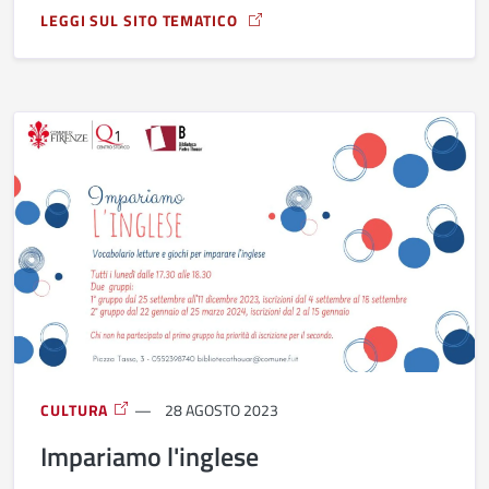
LEGGI SUL SITO TEMATICO
A PROPOSITO DI DIVENIRE
CULTURA
28 AGOSTO 2023
Impariamo l'inglese