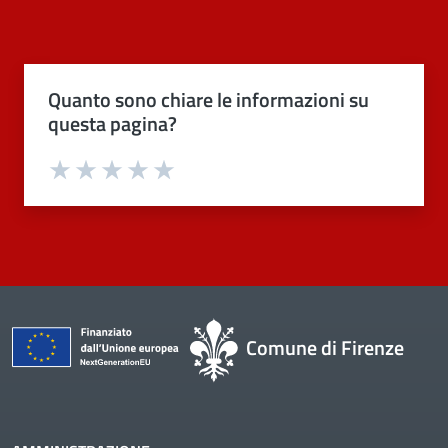
Quanto sono chiare le informazioni su
questa pagina?
Valuta 1 stelle su 5
Valuta 2 stelle su 5
Valuta 3 stelle su 5
Valuta 4 stelle su 5
Valuta 5 stelle su 5
Comune di Firenze