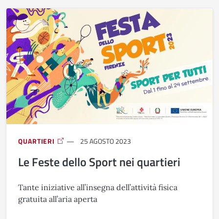
QUARTIERI
25 AGOSTO 2023
Le Feste dello Sport nei quartieri
Tante iniziative all’insegna dell’attività fisica
gratuita all’aria aperta