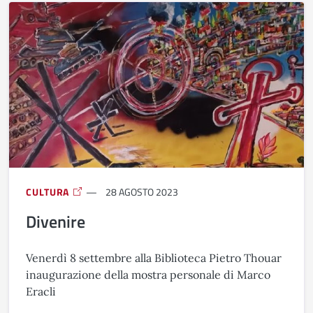
CULTURA
28 AGOSTO 2023
Divenire
Venerdì 8 settembre alla Biblioteca Pietro Thouar
inaugurazione della mostra personale di Marco
Eracli