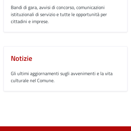
Bandi di gara, avvisi di concorso, comunicazioni
istituzionali di servizio e tutte le opportunità per
cittadini e imprese.
Notizie
Gli ultimi aggiornamenti sugli avvenimenti e la vita
culturale nel Comune.