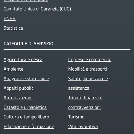
Comitato Unico di Garanzia (CUG)
PNRR
Statistica
CATEGORIE DI SERVIZIO
Agricoltura e pesca
Imprese e commercio
Ambiente
Mobilità e trasporti
Anagrafe e stato civile
Salute, benessere e
Appalti pubblici
assistenza
Autorizzazioni
Tributi, finanze e
Catasto e urbanistica
contravvenzioni
Cultura e tempo libero
Turismo
Educazione e formazione
Vita lavorativa