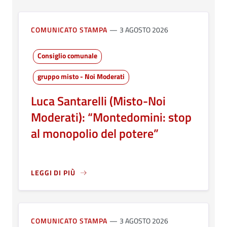
COMUNICATO STAMPA
3 AGOSTO 2026
Consiglio comunale
gruppo misto - Noi Moderati
Luca Santarelli (Misto-Noi
Moderati): “Montedomini: stop
al monopolio del potere”
LEGGI DI PIÙ
A PROPOSITO DI LUCA SANTARELLI (MISTO-NOI MODERA
COMUNICATO STAMPA
3 AGOSTO 2026