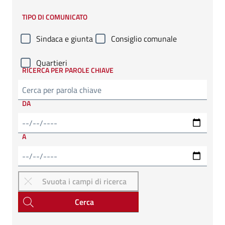
Cerca
TIPO DI COMUNICATO
Sindaca e giunta
Consiglio comunale
Quartieri
RICERCA PER PAROLE CHIAVE
DA
A
Cerca