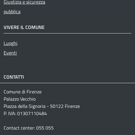
Giustizia e sicurezza
pubblica
VIVERE IL COMUNE
Luoghi
Eventi
CONTATTI
Comune di Firenze
Palazzo Vecchio
Piazza della Signoria - 50122 Firenze
P. IVA: 01307110484
Contact center: 055 055