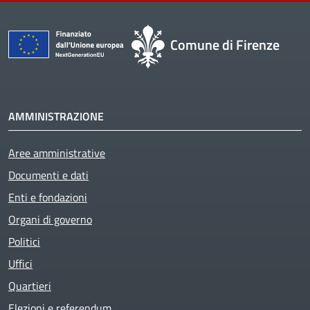
Comune di Firenze
AMMINISTRAZIONE
Aree amministrative
Documenti e dati
Enti e fondazioni
Organi di governo
Politici
Uffici
Quartieri
Elezioni e referendum