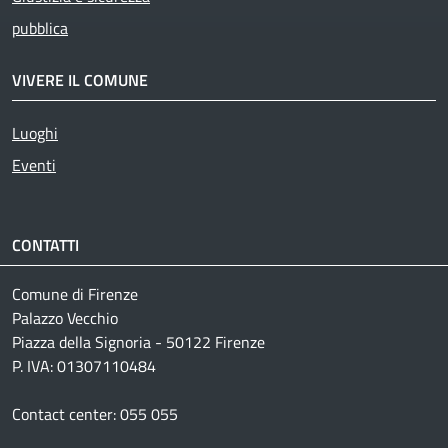
pubblica
VIVERE IL COMUNE
Luoghi
Eventi
CONTATTI
Comune di Firenze
Palazzo Vecchio
Piazza della Signoria - 50122 Firenze
P. IVA: 01307110484
Contact center: 055 055