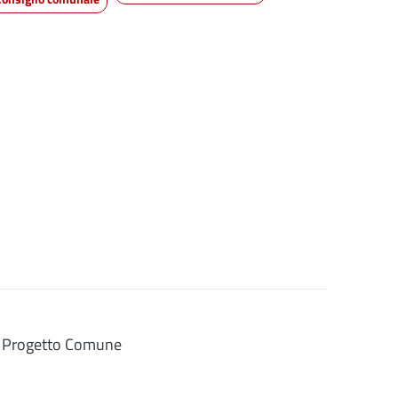
tra Progetto Comune