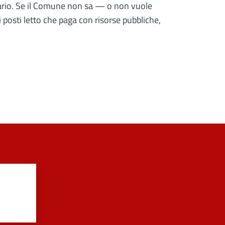
ario. Se il Comune non sa — o non vuole
 posti letto che paga con risorse pubbliche,