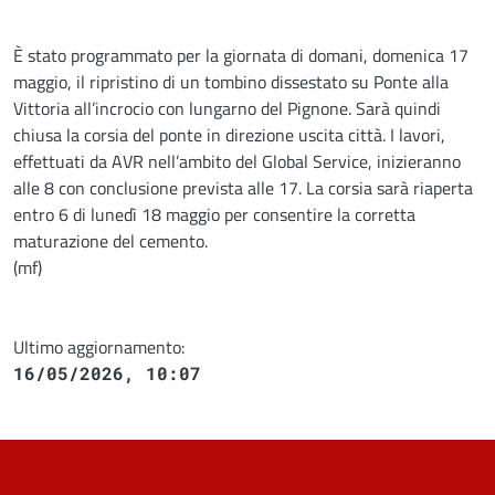
Descrizione
È stato programmato per la giornata di domani, domenica 17
maggio, il ripristino di un tombino dissestato su Ponte alla
Vittoria all’incrocio con lungarno del Pignone. Sarà quindi
chiusa la corsia del ponte in direzione uscita città. I lavori,
effettuati da AVR nell’ambito del Global Service, inizieranno
alle 8 con conclusione prevista alle 17. La corsia sarà riaperta
entro 6 di lunedì 18 maggio per consentire la corretta
maturazione del cemento.
(mf)
Ultimo aggiornamento:
16/05/2026, 10:07