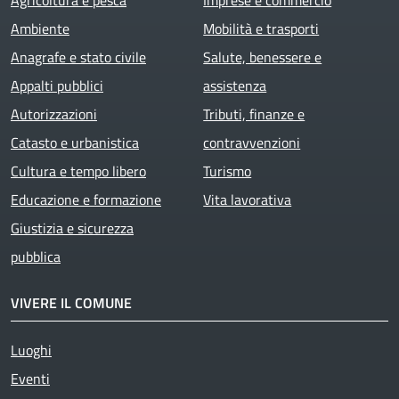
Ambiente
Mobilità e trasporti
Anagrafe e stato civile
Salute, benessere e
Appalti pubblici
assistenza
Autorizzazioni
Tributi, finanze e
Catasto e urbanistica
contravvenzioni
Cultura e tempo libero
Turismo
Educazione e formazione
Vita lavorativa
Giustizia e sicurezza
pubblica
VIVERE IL COMUNE
Luoghi
Eventi