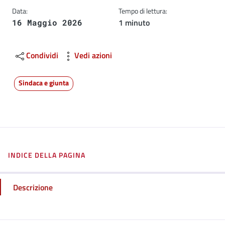
Data:
Tempo di lettura:
1 minuto
16 Maggio 2026
Condividi
Vedi azioni
Sindaca e giunta
INDICE DELLA PAGINA
Descrizione