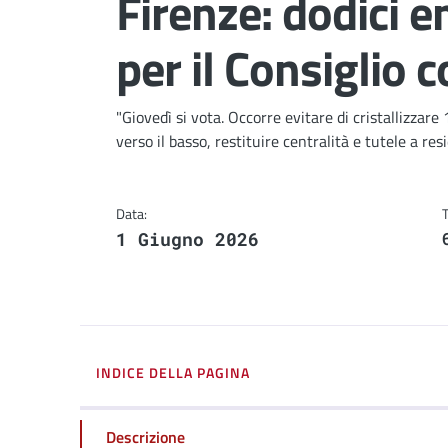
Firenze: dodici
per il Consiglio
Dettagli
"Giovedì si vota. Occorre evitare di cristallizzare
verso il basso, restituire centralità e tutele a r
Data:
1 Giugno 2026
INDICE DELLA PAGINA
Descrizione