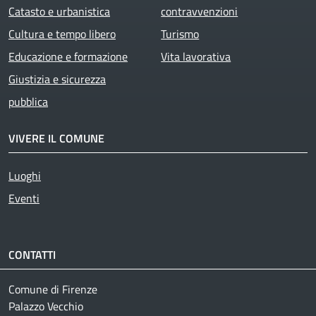
Catasto e urbanistica
contravvenzioni
Cultura e tempo libero
Turismo
Educazione e formazione
Vita lavorativa
Giustizia e sicurezza
pubblica
VIVERE IL COMUNE
Luoghi
Eventi
CONTATTI
Comune di Firenze
Palazzo Vecchio