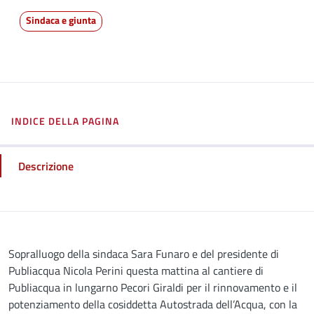
Sindaca e giunta
INDICE DELLA PAGINA
Descrizione
Descrizione
Sopralluogo della sindaca Sara Funaro e del presidente di
Publiacqua Nicola Perini questa mattina al cantiere di
Publiacqua in lungarno Pecori Giraldi per il rinnovamento e il
potenziamento della cosiddetta Autostrada dell’Acqua, con la