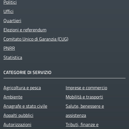
Politici
Uffici
Quartieri
Elezioni e referendum
Comitato Unico di Garanzia (CUG)
PNRR
Statistica
CATEGORIE DI SERVIZIO
Agricoltura e pesca
Imprese e commercio
Ambiente
Mobilità e trasporti
Anagrafe e stato civile
Salute, benessere e
Appalti pubblici
assistenza
Autorizzazioni
Tributi, finanze e