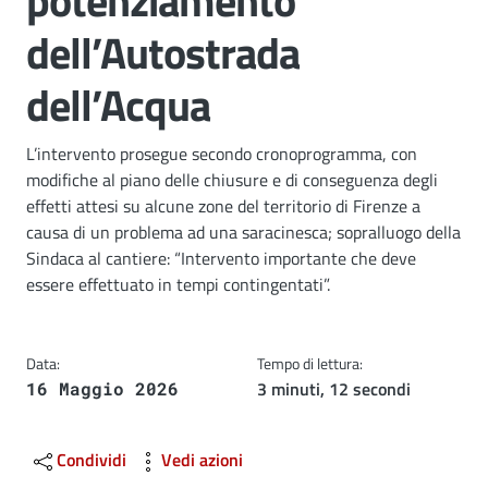
potenziamento
dell’Autostrada
dell’Acqua
Dettagli
L’intervento prosegue secondo cronoprogramma, con
modifiche al piano delle chiusure e di conseguenza degli
effetti attesi su alcune zone del territorio di Firenze a
causa di un problema ad una saracinesca; sopralluogo della
Sindaca al cantiere: “Intervento importante che deve
essere effettuato in tempi contingentati”.
Data:
Tempo di lettura:
3 minuti, 12 secondi
16 Maggio 2026
Condividi
Vedi azioni