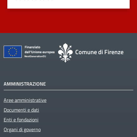
Comune di Firenze
AMMINISTRAZIONE
Aree amministrative
Documenti e dati
Enti e fondazioni
Organi di governo