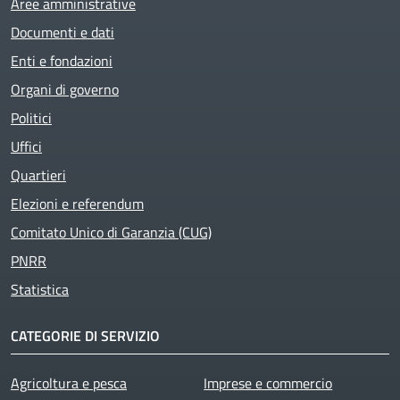
Aree amministrative
Documenti e dati
Enti e fondazioni
Organi di governo
Politici
Uffici
Quartieri
Elezioni e referendum
Comitato Unico di Garanzia (CUG)
PNRR
Statistica
CATEGORIE DI SERVIZIO
Agricoltura e pesca
Imprese e commercio