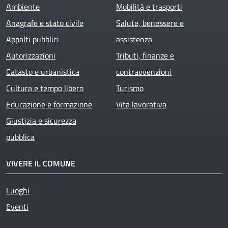
Ambiente
Mobilità e trasporti
Anagrafe e stato civile
Salute, benessere e
Appalti pubblici
assistenza
Autorizzazioni
Tributi, finanze e
Catasto e urbanistica
contravvenzioni
Cultura e tempo libero
Turismo
Educazione e formazione
Vita lavorativa
Giustizia e sicurezza
pubblica
VIVERE IL COMUNE
Luoghi
Eventi