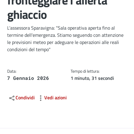
fronteggiare l'allerta
ghiaccio
Dettagli
L'assessora Sparavigna: "Sala operativa aperta fino al
termine dell'emergenza. Stiamo seguendo con attenzione
le previsioni meteo per adeguare le operazioni alle reali
condizioni del tempo"
Data:
Tempo di lettura:
1 minuto, 31 secondi
7 Gennaio 2026
Condividi
Vedi azioni