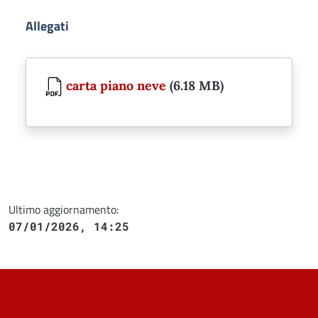
Allegati
Document
carta piano neve
(6.18 MB)
Ultimo aggiornamento:
07/01/2026, 14:25