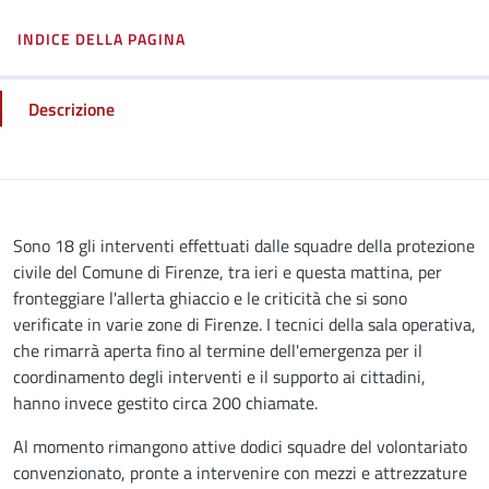
INDICE DELLA PAGINA
Descrizione
Descrizione
Sono 18 gli interventi effettuati dalle squadre della protezione
civile del Comune di Firenze, tra ieri e questa mattina, per
fronteggiare l'allerta ghiaccio e le criticità che si sono
verificate in varie zone di Firenze. I tecnici della sala operativa,
che rimarrà aperta fino al termine dell'emergenza per il
coordinamento degli interventi e il supporto ai cittadini,
hanno invece gestito circa 200 chiamate.
Al momento rimangono attive dodici squadre del volontariato
convenzionato, pronte a intervenire con mezzi e attrezzature