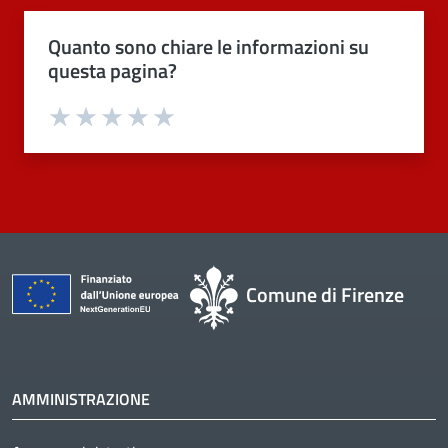
Quanto sono chiare le informazioni su
questa pagina?
Valuta 1 stelle su 5
Valuta 2 stelle su 5
Valuta 3 stelle su 5
Valuta 4 stelle su 5
Valuta 5 stelle su 5
Comune di Firenze
AMMINISTRAZIONE