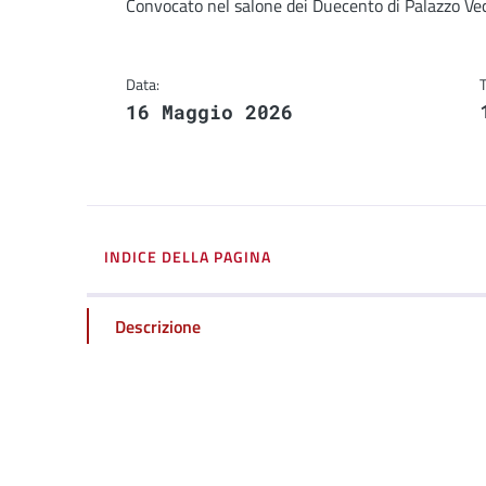
Dettagli
Convocato nel salone dei Duecento di Palazzo Ve
Data:
16 Maggio 2026
INDICE DELLA PAGINA
Descrizione