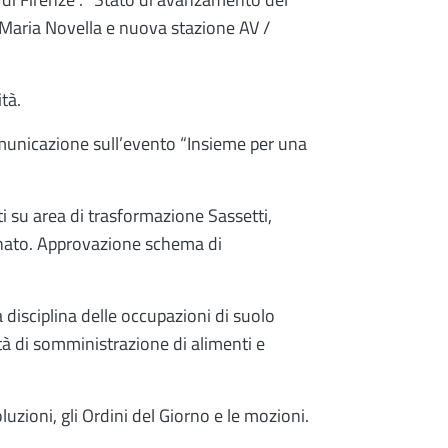
Maria Novella e nuova stazione AV /
tà.
municazione sull’evento “Insieme per una
ti su area di trasformazione Sassetti,
onato. Approvazione schema di
 disciplina delle occupazioni di suolo
ità di somministrazione di alimenti e
luzioni, gli Ordini del Giorno e le mozioni.