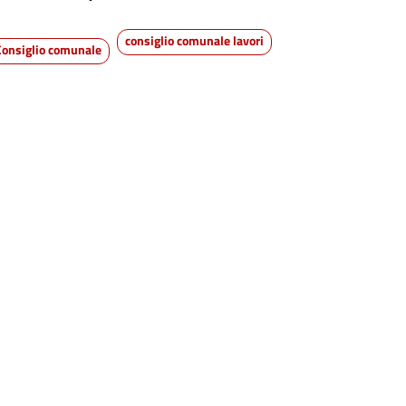
consiglio comunale lavori
Consiglio comunale