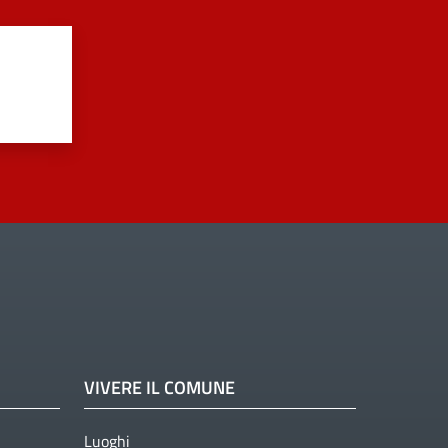
VIVERE IL COMUNE
Luoghi