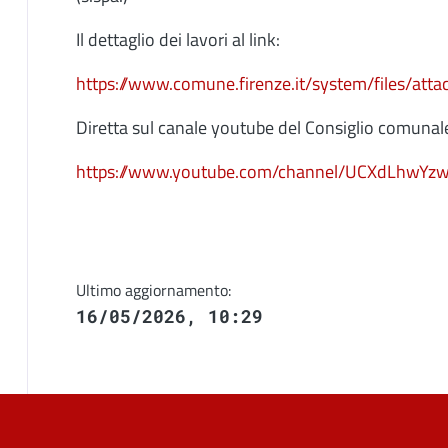
Il dettaglio dei lavori al link:
https://www.comune.firenze.it/system/files/at
Diretta sul canale youtube del Consiglio comunale
https://www.youtube.com/channel/UCXdLhwYz
Ultimo aggiornamento:
16/05/2026, 10:29