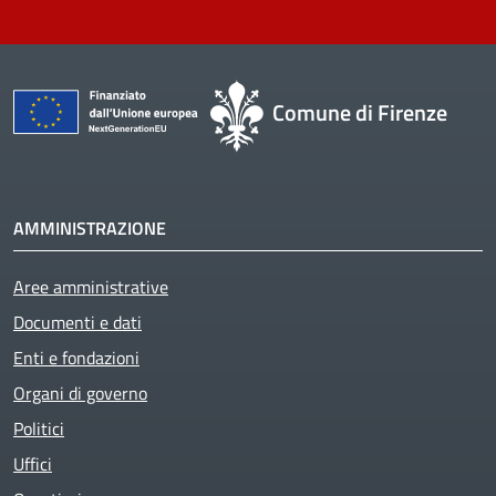
Comune di Firenze
AMMINISTRAZIONE
Aree amministrative
Documenti e dati
Enti e fondazioni
Organi di governo
Politici
Uffici