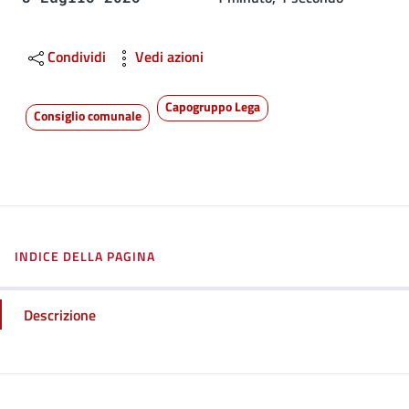
Condividi
Vedi azioni
Capogruppo Lega
Consiglio comunale
INDICE DELLA PAGINA
Descrizione