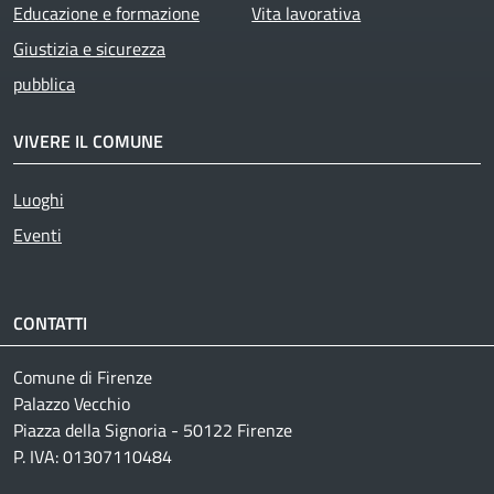
Educazione e formazione
Vita lavorativa
Giustizia e sicurezza
pubblica
VIVERE IL COMUNE
Luoghi
Eventi
CONTATTI
Comune di Firenze
Palazzo Vecchio
Piazza della Signoria - 50122 Firenze
P. IVA: 01307110484