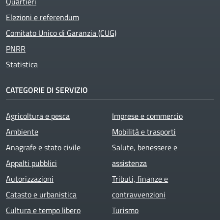
Quartieri
Elezioni e referendum
Comitato Unico di Garanzia (CUG)
PNRR
Statistica
CATEGORIE DI SERVIZIO
Agricoltura e pesca
Imprese e commercio
Ambiente
Mobilità e trasporti
Anagrafe e stato civile
Salute, benessere e
Appalti pubblici
assistenza
Autorizzazioni
Tributi, finanze e
Catasto e urbanistica
contravvenzioni
Cultura e tempo libero
Turismo