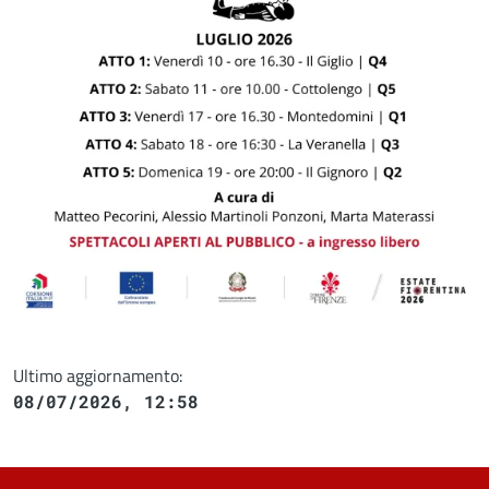
Ultimo aggiornamento:
08/07/2026, 12:58