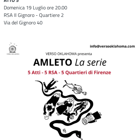
ATTO 5
Domenica 19 Luglio ore 20.00
RSA Il Gignoro - Quartiere 2
Via del Gignoro 40
Image