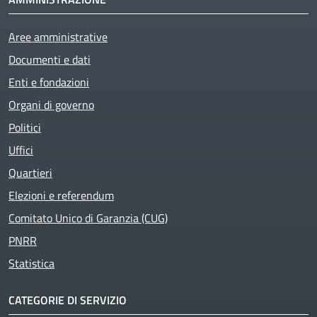
Aree amministrative
Documenti e dati
Enti e fondazioni
Organi di governo
Politici
Uffici
Quartieri
Elezioni e referendum
Comitato Unico di Garanzia (CUG)
PNRR
Statistica
CATEGORIE DI SERVIZIO