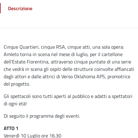
Descrizione
Descrizione
Cinque Quartieri, cinque RSA, cinque atti, una sola opera:
Amleto torna in scena nel mese di luglio, per il cartellone
dell'Estate Fiorentina, attraverso cinque puntate di una serie
che vedrà in scena gli ospiti delle strutture coinvolte affiancati
dagli attori e dalle attrici di Verso Oklahoma APS, promotrice
del progetto.
Gli spettacoli sono tutti aperti al pubblico e adatti a spettatori
di ogni età!
Di seguito il programma degli eventi.
ATTO 1
Venerdì 10 Luglio ore 16.30