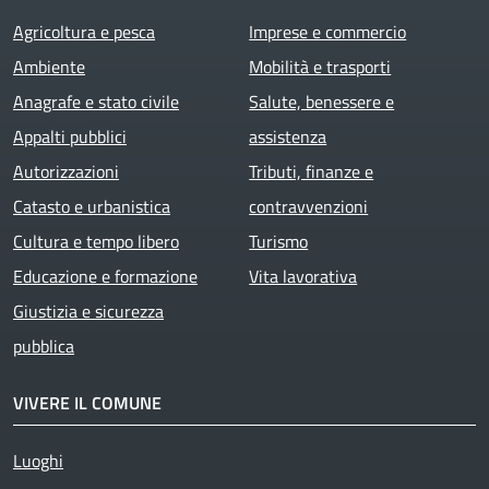
Agricoltura e pesca
Imprese e commercio
Ambiente
Mobilità e trasporti
Anagrafe e stato civile
Salute, benessere e
Appalti pubblici
assistenza
Autorizzazioni
Tributi, finanze e
Catasto e urbanistica
contravvenzioni
Cultura e tempo libero
Turismo
Educazione e formazione
Vita lavorativa
Giustizia e sicurezza
pubblica
VIVERE IL COMUNE
Luoghi