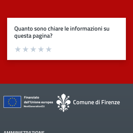
Quanto sono chiare le informazioni su
questa pagina?
Valuta 1 stelle su 5
Valuta 2 stelle su 5
Valuta 3 stelle su 5
Valuta 4 stelle su 5
Valuta 5 stelle su 5
Comune di Firenze
AMMINISTRAZIONE