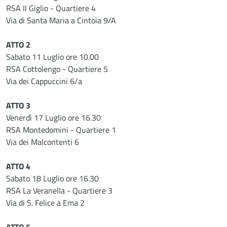
RSA Il Giglio - Quartiere 4
Via di Santa Maria a Cintoia 9/A
ATTO 2
Sabato 11 Luglio ore 10.00
RSA Cottolengo - Quartiere 5
Via dei Cappuccini 6/a
ATTO 3
Venerdì 17 Luglio ore 16.30
RSA Montedomini - Quartiere 1
Via dei Malcontenti 6
ATTO 4
Sabato 18 Luglio ore 16.30
RSA La Veranella - Quartiere 3
Via di S. Felice a Ema 2