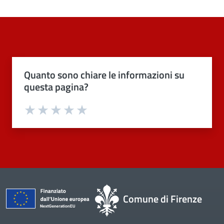
Quanto sono chiare le informazioni su
questa pagina?
Valuta 1 stelle su 5
Valuta 2 stelle su 5
Valuta 3 stelle su 5
Valuta 4 stelle su 5
Valuta 5 stelle su 5
Comune di Firenze