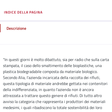
INDICE DELLA PAGINA
Descrizione
Descrizione
"In questi giorni è molto dibattuto, sia per radio che sulla carta
stampata, il caso dello smaltimento delle bioplastiche, una
plastica biodegradabile composta da materiale biologico.
Secondo Alia, l'azienda incaricata della raccolta dei rifiuti,
questa tipologia di materiale andrebbe gettata nei contenitori
della indifferenziata, in quanto l'azienda non è ancora
attrezzata a trattare questo genere di rifiuti. Di tutto altro
avviso la categoria che rappresenta i produttori dei materiali
medesimi, i quali ribadiscono la totale sostenibilità dei loro