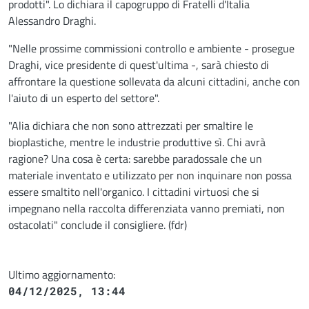
prodotti". Lo dichiara il capogruppo di Fratelli d'Italia
Alessandro Draghi.
"Nelle prossime commissioni controllo e ambiente - prosegue
Draghi, vice presidente di quest'ultima -, sarà chiesto di
affrontare la questione sollevata da alcuni cittadini, anche con
l'aiuto di un esperto del settore".
"Alia dichiara che non sono attrezzati per smaltire le
bioplastiche, mentre le industrie produttive sì. Chi avrà
ragione? Una cosa è certa: sarebbe paradossale che un
materiale inventato e utilizzato per non inquinare non possa
essere smaltito nell'organico. I cittadini virtuosi che si
impegnano nella raccolta differenziata vanno premiati, non
ostacolati" conclude il consigliere. (fdr)
Ultimo aggiornamento:
04/12/2025, 13:44