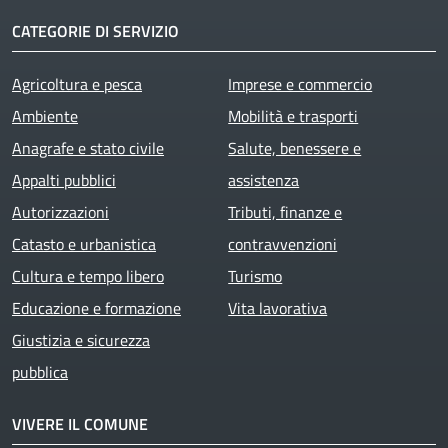
CATEGORIE DI SERVIZIO
Agricoltura e pesca
Imprese e commercio
Ambiente
Mobilità e trasporti
Anagrafe e stato civile
Salute, benessere e
Appalti pubblici
assistenza
Autorizzazioni
Tributi, finanze e
Catasto e urbanistica
contravvenzioni
Cultura e tempo libero
Turismo
Educazione e formazione
Vita lavorativa
Giustizia e sicurezza
pubblica
VIVERE IL COMUNE