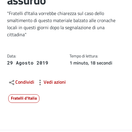
assurdo"
Dettagli
"Fratelli d'Italia vorrebbe chiarezza sul caso dello
smaltimento di questo materiale balzato alle cronache
locali in questi giorni dopo la segnalazione di una
cittadina"
Data:
Tempo di lettura:
1 minuto, 18 secondi
29 Agosto 2019
Condividi
Vedi azioni
Fratelli d'Italia