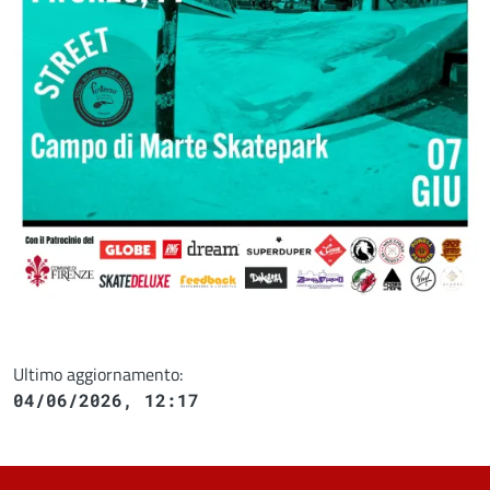
Ultimo aggiornamento:
04/06/2026, 12:17