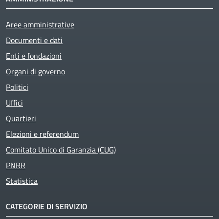
Aree amministrative
Documenti e dati
Enti e fondazioni
Organi di governo
Politici
Uffici
Quartieri
Elezioni e referendum
Comitato Unico di Garanzia (CUG)
PNRR
Statistica
CATEGORIE DI SERVIZIO