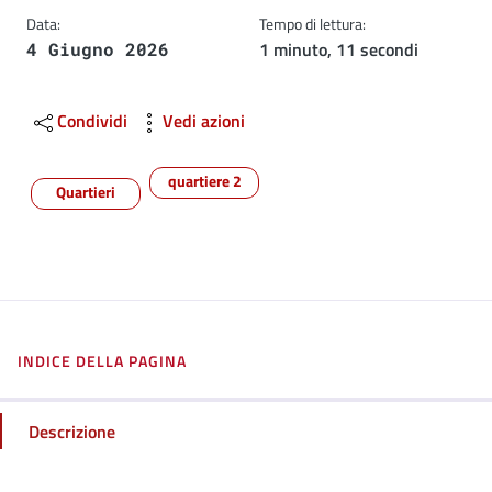
Data:
Tempo di lettura:
1 minuto, 11 secondi
4 Giugno 2026
Condividi
Vedi azioni
quartiere 2
Quartieri
INDICE DELLA PAGINA
Descrizione