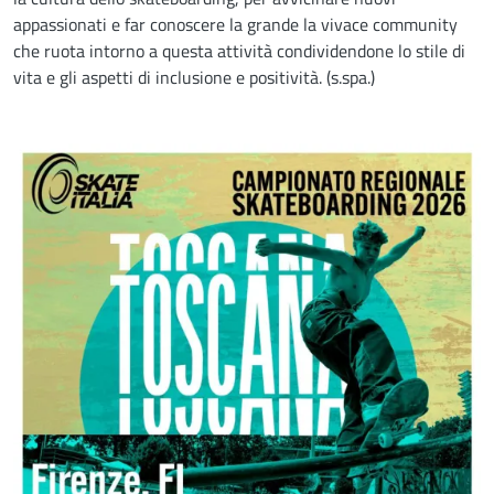
appassionati e far conoscere la grande la vivace community
che ruota intorno a questa attività condividendone lo stile di
vita e gli aspetti di inclusione e positività. (s.spa.)
Image