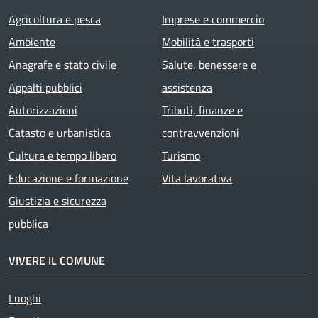
Agricoltura e pesca
Imprese e commercio
Ambiente
Mobilità e trasporti
Anagrafe e stato civile
Salute, benessere e
Appalti pubblici
assistenza
Autorizzazioni
Tributi, finanze e
Catasto e urbanistica
contravvenzioni
Cultura e tempo libero
Turismo
Educazione e formazione
Vita lavorativa
Giustizia e sicurezza
pubblica
VIVERE IL COMUNE
Luoghi