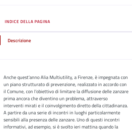
INDICE DELLA PAGINA
Descrizione
Descrizione
Anche quest’anno Alia Multiutility, a Firenze, è impegnata con
un piano strutturato di prevenzione, realizzato in accordo con
il Comune, con l’obiettivo di limitare la diffusione delle zanzare
prima ancora che diventino un problema, attraverso
interventi mirati e il coinvolgimento diretto della cittadinanza.
A partire da una serie di incontri in luoghi particolarmente
sensibili alla presenza delle zanzare. Uno di questi incontri
informativi, ad esempio, si è svolto ieri mattina quando la