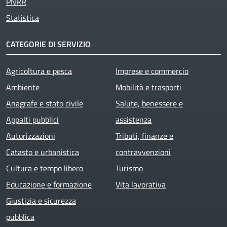
PNRR
Statistica
CATEGORIE DI SERVIZIO
Agricoltura e pesca
Imprese e commercio
Ambiente
Mobilità e trasporti
Anagrafe e stato civile
Salute, benessere e
Appalti pubblici
assistenza
Autorizzazioni
Tributi, finanze e
Catasto e urbanistica
contravvenzioni
Cultura e tempo libero
Turismo
Educazione e formazione
Vita lavorativa
Giustizia e sicurezza
pubblica