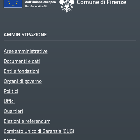
Comune di Firenze
AMMINISTRAZIONE
Aree amministrative
Documenti e dati
Enti e fondazioni
Organi di governo
Politici
Uffici
Quartieri
Elezioni e referendum
Comitato Unico di Garanzia (CUG)