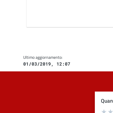
Ultimo aggiornamento:
01/03/2019, 12:07
Quant
Val