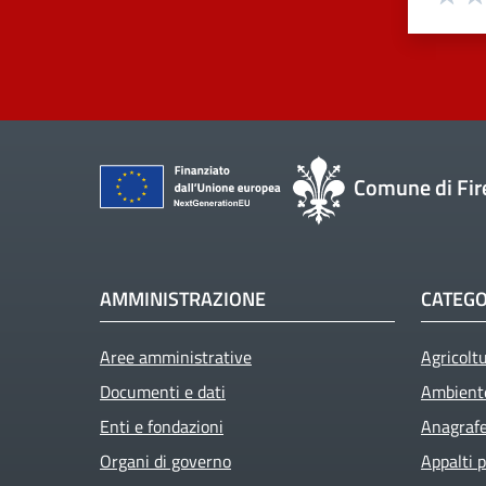
Comune di Fir
AMMINISTRAZIONE
CATEGO
Aree amministrative
Agricolt
Documenti e dati
Ambient
Enti e fondazioni
Anagrafe 
Organi di governo
Appalti p