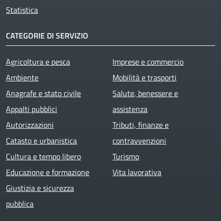
Statistica
CATEGORIE DI SERVIZIO
Agricoltura e pesca
Imprese e commercio
Ambiente
Mobilità e trasporti
Anagrafe e stato civile
Salute, benessere e
Appalti pubblici
assistenza
Autorizzazioni
Tributi, finanze e
Catasto e urbanistica
contravvenzioni
Cultura e tempo libero
Turismo
Educazione e formazione
Vita lavorativa
Giustizia e sicurezza
pubblica