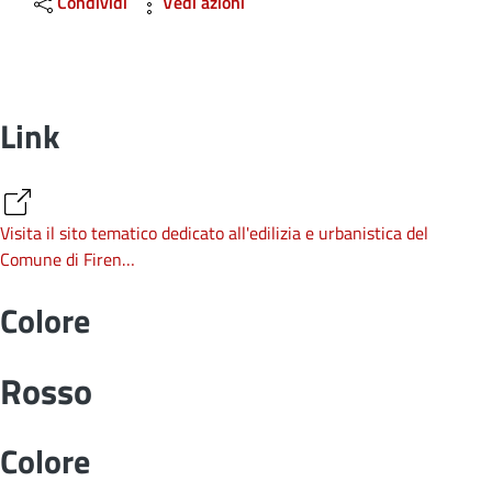
Condividi
Vedi azioni
Link
Visita il sito tematico dedicato all'edilizia e urbanistica del
Comune di Firen…
Colore
Rosso
Colore