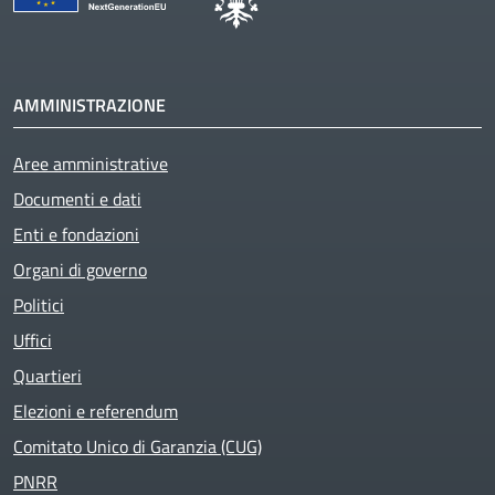
AMMINISTRAZIONE
Aree amministrative
Documenti e dati
Enti e fondazioni
Organi di governo
Politici
Uffici
Quartieri
Elezioni e referendum
Comitato Unico di Garanzia (CUG)
PNRR