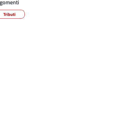
gomenti
Tributi