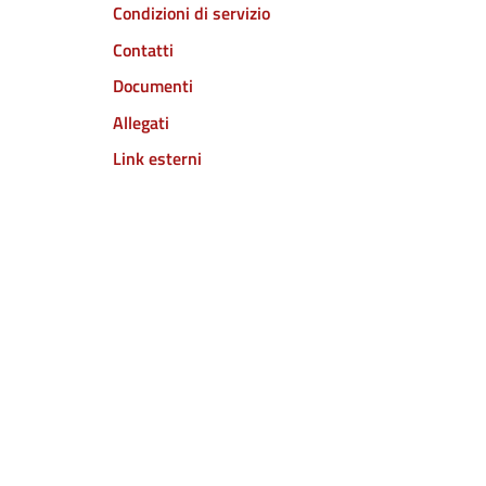
Condizioni di servizio
Contatti
Documenti
Allegati
Link esterni