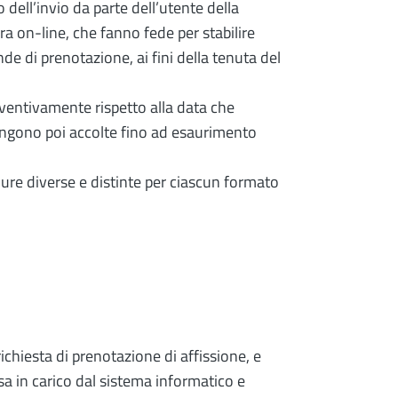
 dell’invio da parte dell’utente della
ra on-line, che fanno fede per stabilire
e di prenotazione, ai fini della tenuta del
eventivamente rispetto alla data che
 vengono poi accolte fino ad esaurimento
ure diverse e distinte per ciascun formato
chiesta di prenotazione di affissione, e
sa in carico dal sistema informatico e