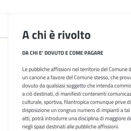
A chi è rivolto
DA CHI E’ DOVUTO E COME PAGARE
Le pubbliche affissioni nel territorio del Comune
un canone a favore del Comune stesso, che provve
dovuto da qualsiasi soggetto che intenda commissi
a ciò destinati, di manifesti contenenti comunicazio
culturale, sportiva, filantropica comunque prive 
disposizione un congruo numero di impianti a tal 
atti, potrà introdurre una disciplina di maggiore d
negli spazi destinati alle pubbliche affissioni.