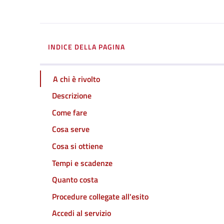
INDICE DELLA PAGINA
A chi è rivolto
Descrizione
Come fare
Cosa serve
Cosa si ottiene
Tempi e scadenze
Quanto costa
Procedure collegate all'esito
Accedi al servizio