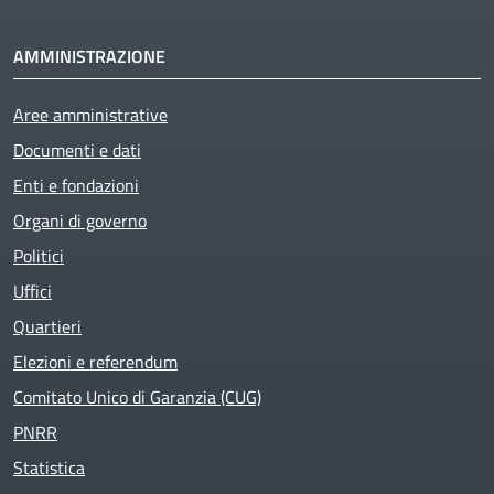
AMMINISTRAZIONE
Aree amministrative
Documenti e dati
Enti e fondazioni
Organi di governo
Politici
Uffici
Quartieri
Elezioni e referendum
Comitato Unico di Garanzia (CUG)
PNRR
Statistica