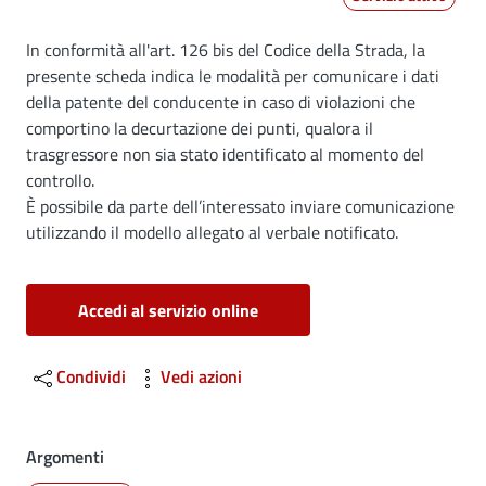
Dettagli
In conformità all'art. 126 bis del Codice della Strada, la
presente scheda indica le modalità per comunicare i dati
della patente del conducente in caso di violazioni che
comportino la decurtazione dei punti, qualora il
trasgressore non sia stato identificato al momento del
controllo.
È possibile da parte dell’interessato inviare comunicazione
utilizzando il modello allegato al verbale notificato.
Accedi al servizio online
Condividi
Vedi azioni
Argomenti