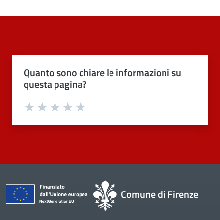
Quanto sono chiare le informazioni su
questa pagina?
Valuta 1 stelle su 5
Valuta 2 stelle su 5
Valuta 3 stelle su 5
Valuta 4 stelle su 5
Valuta 5 stelle su 5
Comune di Firenze