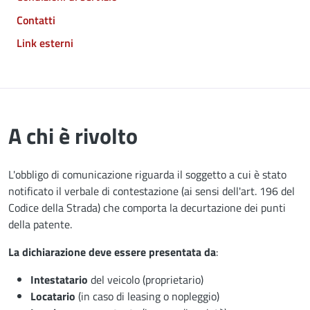
Contatti
Link esterni
A chi è rivolto
L'obbligo di comunicazione riguarda il soggetto a cui è stato
notificato il verbale di contestazione (ai sensi dell'art. 196 del
Codice della Strada) che comporta la decurtazione dei punti
della patente.
La dichiarazione deve essere presentata da
:
Intestatario
del veicolo (proprietario)
Locatario
(in caso di leasing o nopleggio)