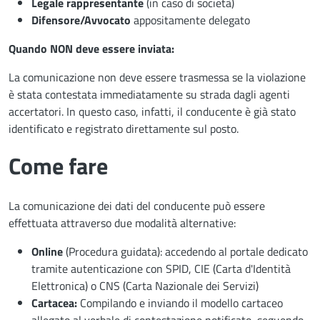
Legale rappresentante
(in caso di società)
Difensore/Avvocato
appositamente delegato
Quando NON deve essere inviata:
La comunicazione non deve essere trasmessa se la violazione
è stata contestata immediatamente su strada dagli agenti
accertatori. In questo caso, infatti, il conducente è già stato
identificato e registrato direttamente sul posto.
Come fare
La comunicazione dei dati del conducente può essere
effettuata attraverso due modalità alternative:
Online
(Procedura guidata): accedendo al portale dedicato
tramite autenticazione con SPID, CIE (Carta d'Identità
Elettronica) o CNS (Carta Nazionale dei Servizi)
Cartacea:
Compilando e inviando il modello cartaceo