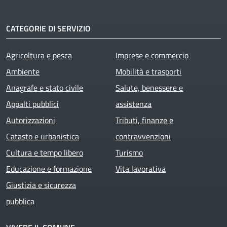
CATEGORIE DI SERVIZIO
Agricoltura e pesca
Imprese e commercio
Ambiente
Mobilità e trasporti
Anagrafe e stato civile
Salute, benessere e
Appalti pubblici
assistenza
Autorizzazioni
Tributi, finanze e
Catasto e urbanistica
contravvenzioni
Cultura e tempo libero
Turismo
Educazione e formazione
Vita lavorativa
Giustizia e sicurezza
pubblica