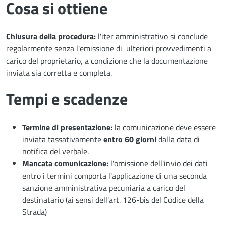
Cosa si ottiene
Chiusura della procedura:
l'iter amministrativo si conclude
regolarmente senza l'emissione di ulteriori provvedimenti a
carico del proprietario, a condizione che la documentazione
inviata sia corretta e completa.
Tempi e scadenze
Termine di presentazione:
la comunicazione deve essere
inviata tassativamente
entro 60 giorni
dalla data di
notifica del verbale.
Mancata comunicazione:
l'omissione dell'invio dei dati
entro i termini comporta l'applicazione di una seconda
sanzione amministrativa pecuniaria a carico del
destinatario (ai sensi dell'art. 126-bis del Codice della
Strada)