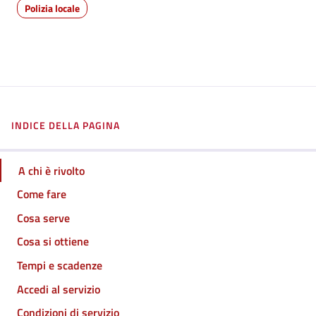
Polizia locale
INDICE DELLA PAGINA
A chi è rivolto
Come fare
Cosa serve
Cosa si ottiene
Tempi e scadenze
Accedi al servizio
Condizioni di servizio