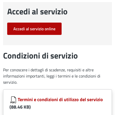
Accedi al servizio
Accedi al servizio online
Condizioni di servizio
Per conoscere i dettagli di scadenze, requisiti e altre
informazioni importanti, leggi i termini e le condizioni di
servizio.
Document
Termini e condizioni di utilizzo del servizio
(88.46 KB)