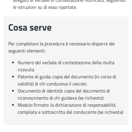
allegato al verbale di contestazione notificato, seguendo
le istruzioni su di esso riportate.
Cosa serve
Per completare la procedura è necessario disporre dei
seguenti elementi:
Numero del verbale di contestazione della multa
ricevuta
Patente di guida: copia del documento (in corso di
validità) di chi conduceva il veicolo.
Documento di identità: copia del documento di
riconoscimento di chi guidava (se richiesto)
Modulo firmato: la dichiarazione di responsabilità
compilata e sottoscritta dal conducente (se richiesta)