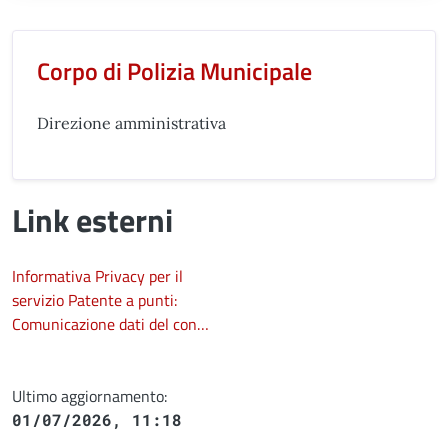
Unità organizzativa responsabil
Corpo di Polizia Municipale
Direzione amministrativa
Link esterni
Informativa Privacy per il
servizio Patente a punti:
Comunicazione dati del con…
Ultimo aggiornamento:
01/07/2026, 11:18