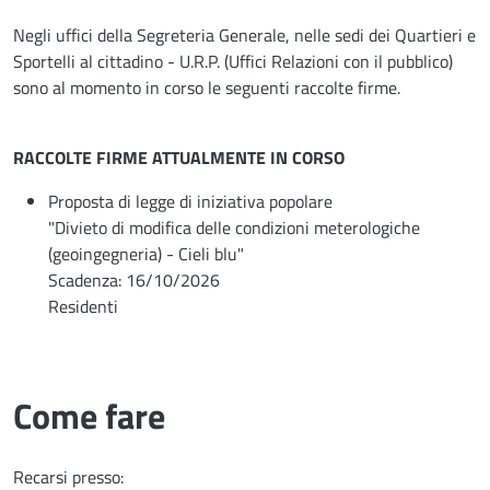
Negli uffici della Segreteria Generale, nelle sedi dei Quartieri e
Sportelli al cittadino - U.R.P. (Uffici Relazioni con il pubblico)
sono al momento in corso le seguenti raccolte firme.
RACCOLTE FIRME ATTUALMENTE IN CORSO
Proposta di legge di iniziativa popolare
"Divieto di modifica delle condizioni meterologiche
(geoingegneria) - Cieli blu"
Scadenza: 16/10/2026
Residenti
Come fare
Recarsi presso: