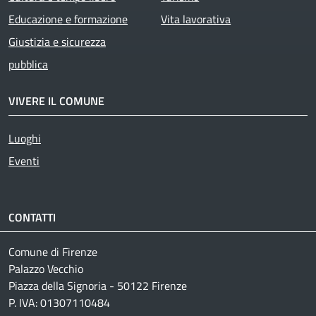
Educazione e formazione
Vita lavorativa
Giustizia e sicurezza
pubblica
VIVERE IL COMUNE
Luoghi
Eventi
CONTATTI
Comune di Firenze
Palazzo Vecchio
Piazza della Signoria - 50122 Firenze
P. IVA: 01307110484