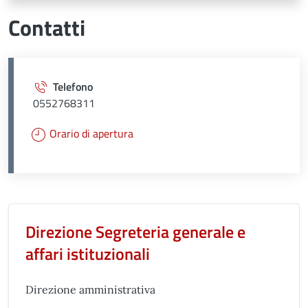
Contatti
Telefono
0552768311
Orario di apertura
Unità organizzativa responsabil
Direzione Segreteria generale e
affari istituzionali
Direzione amministrativa