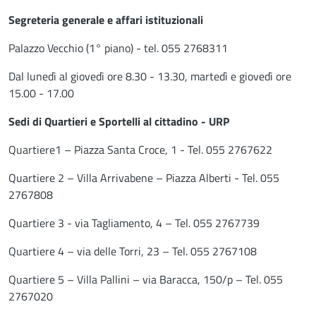
Segreteria generale e affari istituzionali
Palazzo Vecchio (1° piano) - tel. 055 2768311
Dal lunedì al giovedì ore 8.30 - 13.30, martedì e giovedì ore
15.00 - 17.00
Sedi di Quartieri e Sportelli al cittadino - URP
Quartiere1 – Piazza Santa Croce, 1 - Tel. 055 2767622
Quartiere 2 – Villa Arrivabene – Piazza Alberti - Tel. 055
2767808
Quartiere 3 - via Tagliamento, 4 – Tel. 055 2767739
Quartiere 4 – via delle Torri, 23 – Tel. 055 2767108
Quartiere 5 – Villa Pallini – via Baracca, 150/p – Tel. 055
2767020