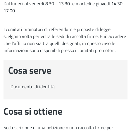
Dal lunedì al venerdì 8.30 - 13.30 e martedì e giovedì 14.30 -
17.00
I comitati promotori di referendum e proposte di legge
scelgono volta per volta le sedi di raccolta firme. Può accadere
che l'ufficio non sia tra quelli designati, in questo caso le
informazioni sono disponibili presso i comitati promotori.
Cosa serve
Documento di identità
Cosa si ottiene
Sottoscrizione di una petizione o una raccolta firme per