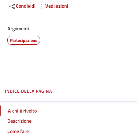
Condividi
Vedi azioni
Argomenti
Partecipazione
INDICE DELLA PAGINA
A chi è rivolto
Descrizione
Come fare