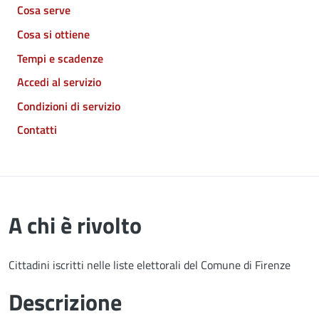
Cosa serve
Cosa si ottiene
Tempi e scadenze
Accedi al servizio
Condizioni di servizio
Contatti
A chi è rivolto
Cittadini iscritti nelle liste elettorali del Comune di Firenze
Descrizione