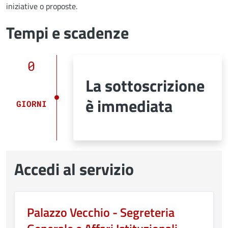
iniziative o proposte.
Tempi e scadenze
0
La sottoscrizione
è immediata
GIORNI
Accedi al servizio
Palazzo Vecchio - Segreteria