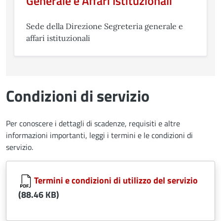
Generale e Affari Istituzionali
Sede della Direzione Segreteria generale e
affari istituzionali
Condizioni di servizio
Per conoscere i dettagli di scadenze, requisiti e altre
informazioni importanti, leggi i termini e le condizioni di
servizio.
Document
Termini e condizioni di utilizzo del servizio
(88.46 KB)