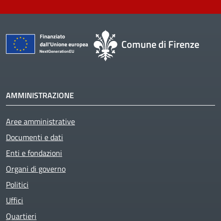
Comune di Firenze
AMMINISTRAZIONE
Aree amministrative
Documenti e dati
Enti e fondazioni
Organi di governo
Politici
Uffici
Quartieri