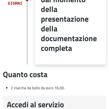
GIORNI
della
presentazione
della
documentazione
completa
Quanto costa
2 marche da bollo da euro 16,00.
Accedi al servizio