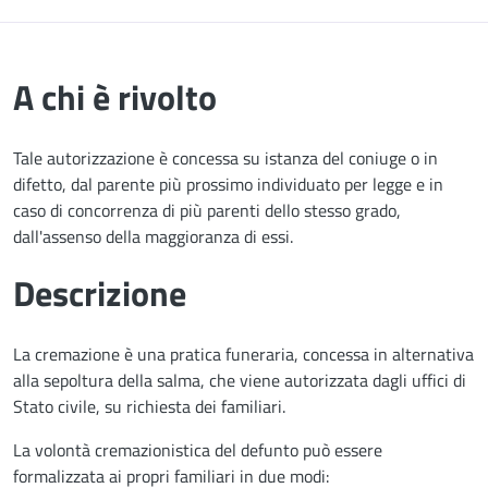
A chi è rivolto
Tale autorizzazione è concessa su istanza del coniuge o in
difetto, dal parente più prossimo individuato per legge e in
caso di concorrenza di più parenti dello stesso grado,
dall'assenso della maggioranza di essi.
Descrizione
La cremazione è una pratica funeraria, concessa in alternativa
alla sepoltura della salma, che viene autorizzata dagli uffici di
Stato civile, su richiesta dei familiari.
La volontà cremazionistica del defunto può essere
formalizzata ai propri familiari in due modi: