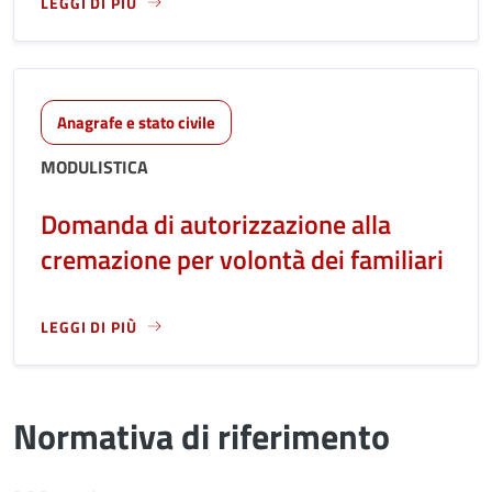
LEGGI DI PIÙ
LEGGI ANCORA RIGUARDO A: DOMANDA DI AUTORIZZAZIONE
Anagrafe e stato civile
MODULISTICA
Domanda di autorizzazione alla
cremazione per volontà dei familiari
LEGGI DI PIÙ
LEGGI ANCORA RIGUARDO A: DOMANDA DI AUTORIZZAZIONE
Normativa di riferimento