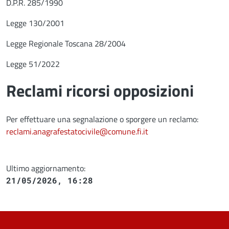
D.P.R. 285/1990
Legge 130/2001
Legge Regionale Toscana 28/2004
Legge 51/2022
Reclami ricorsi opposizioni
Per effettuare una segnalazione o sporgere un reclamo:
reclami.anagrafestatocivile@comune.fi.it
Ultimo aggiornamento:
21/05/2026, 16:28