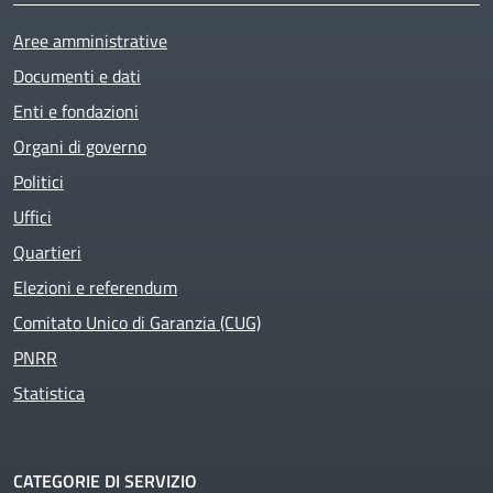
Aree amministrative
Documenti e dati
Enti e fondazioni
Organi di governo
Politici
Uffici
Quartieri
Elezioni e referendum
Comitato Unico di Garanzia (CUG)
PNRR
Statistica
CATEGORIE DI SERVIZIO