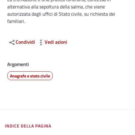
Dettagli
alternativa alla sepoltura della salma, che viene
autorizzata dagli uffici di Stato civile, su richiesta dei
familiari.
Condividi
Vedi azioni
Argomenti
Anagrafe e stato civile
INDICE DELLA PAGINA