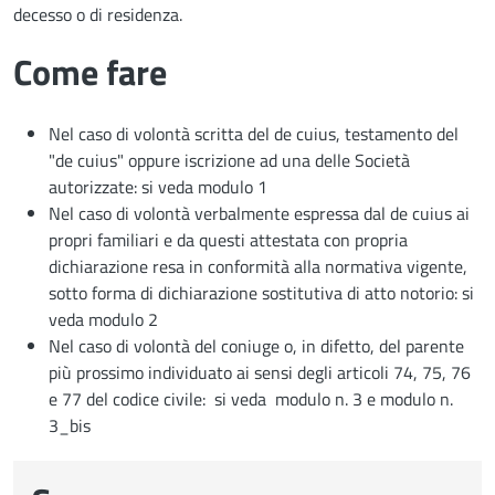
decesso o di residenza.
Come fare
Nel caso di volontà scritta del de cuius, testamento del
"de cuius" oppure iscrizione ad una delle Società
autorizzate: si veda modulo 1
Nel caso di volontà verbalmente espressa dal de cuius ai
propri familiari e da questi attestata con propria
dichiarazione resa in conformità alla normativa vigente,
sotto forma di dichiarazione sostitutiva di atto notorio: si
veda modulo 2
Nel caso di volontà del coniuge o, in difetto, del parente
più prossimo individuato ai sensi degli articoli 74, 75, 76
e 77 del codice civile: si veda modulo n. 3 e modulo n.
3_bis