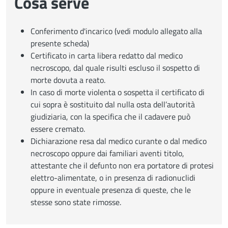
Cosa serve
Conferimento d'incarico (vedi modulo allegato alla
presente scheda)
Certificato in carta libera redatto dal medico
necroscopo, dal quale risulti escluso il sospetto di
morte dovuta a reato.
In caso di morte violenta o sospetta il certificato di
cui sopra è sostituito dal nulla osta dell’autorità
giudiziaria, con la specifica che il cadavere può
essere cremato.
Dichiarazione resa dal medico curante o dal medico
necroscopo oppure dai familiari aventi titolo,
attestante che il defunto non era portatore di protesi
elettro-alimentate, o in presenza di radionuclidi
oppure in eventuale presenza di queste, che le
stesse sono state rimosse.