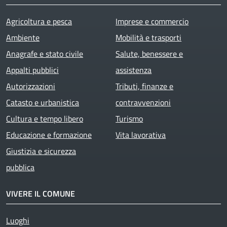
Agricoltura e pesca
Imprese e commercio
Ambiente
Mobilità e trasporti
Anagrafe e stato civile
Salute, benessere e
Appalti pubblici
assistenza
Autorizzazioni
Tributi, finanze e
Catasto e urbanistica
contravvenzioni
Cultura e tempo libero
Turismo
Educazione e formazione
Vita lavorativa
Giustizia e sicurezza
pubblica
VIVERE IL COMUNE
Luoghi