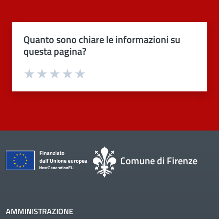
Quanto sono chiare le informazioni su
questa pagina?
Valuta 1 stelle su 5
Valuta 2 stelle su 5
Valuta 3 stelle su 5
Valuta 4 stelle su 5
Valuta 5 stelle su 5
Comune di Firenze
AMMINISTRAZIONE