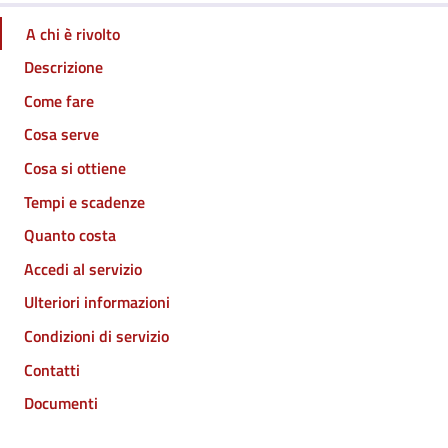
A chi è rivolto
Descrizione
Come fare
Cosa serve
Cosa si ottiene
Tempi e scadenze
Quanto costa
Accedi al servizio
Ulteriori informazioni
Condizioni di servizio
Contatti
Documenti