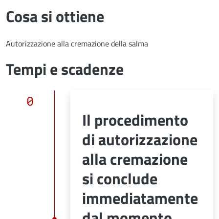
Cosa si ottiene
Autorizzazione alla cremazione della salma
Tempi e scadenze
0
Il procedimento
di autorizzazione
alla cremazione
si conclude
immediatamente
dal momento