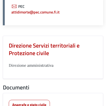
PEC
attidimorte@pec.comune.fi.it
Unità organizzativa responsabil
Direzione Servizi territoriali e
Protezione civile
Direzione amministrativa
Documenti
Anagrafe e stato civile