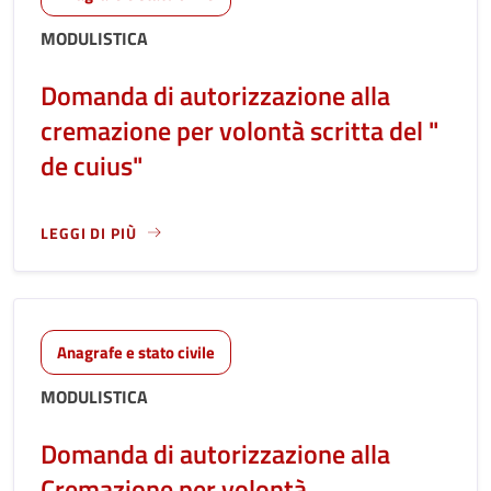
MODULISTICA
Domanda di autorizzazione alla
cremazione per volontà scritta del "
de cuius"
LEGGI DI PIÙ
LEGGI ANCORA RIGUARDO A: DOMANDA DI AUTORIZZAZIONE 
Anagrafe e stato civile
MODULISTICA
Domanda di autorizzazione alla
Cremazione per volontà