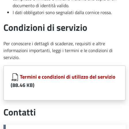
documento di identità valido.
I dati obbligatori sono segnalati dalla cornice rossa.
Condizioni di servizio
Per conoscere i dettagli di scadenze, requisiti e altre
informazioni importanti, leggi i termini e le condizioni di
servizio.
Document
Termini e condizioni di utilizzo del servizio
(88.46 KB)
Contatti