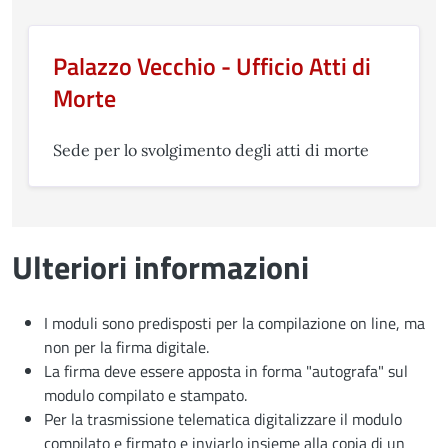
Palazzo Vecchio - Ufficio Atti di
Morte
Sede per lo svolgimento degli atti di morte
Ulteriori informazioni
I moduli sono predisposti per la compilazione on line, ma
non per la firma digitale.
La firma deve essere apposta in forma "autografa" sul
modulo compilato e stampato.
Per la trasmissione telematica digitalizzare il modulo
compilato e firmato e inviarlo insieme alla copia di un