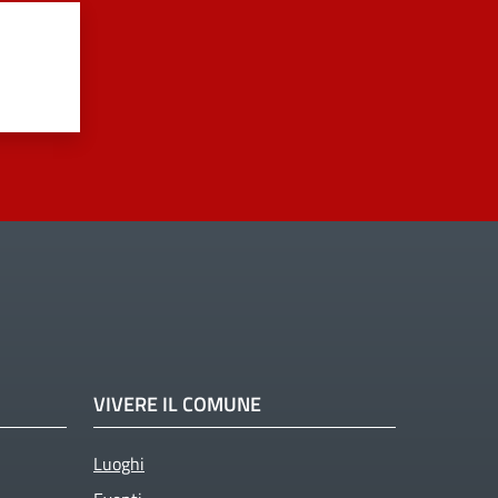
VIVERE IL COMUNE
Luoghi