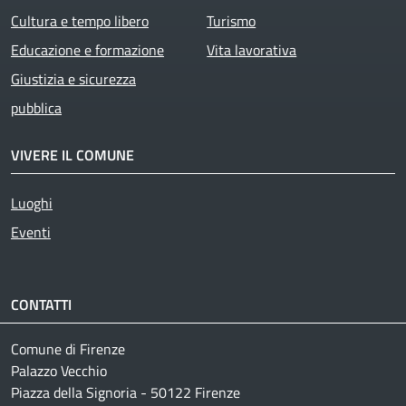
Cultura e tempo libero
Turismo
Educazione e formazione
Vita lavorativa
Giustizia e sicurezza
pubblica
VIVERE IL COMUNE
Luoghi
Eventi
CONTATTI
Comune di Firenze
Palazzo Vecchio
Piazza della Signoria - 50122 Firenze