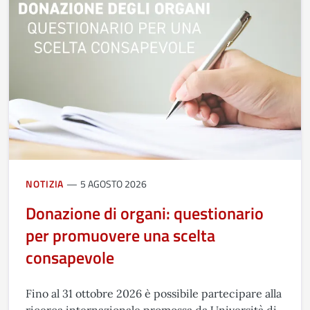
NOTIZIA
5 AGOSTO 2026
Donazione di organi: questionario
per promuovere una scelta
consapevole
Fino al 31 ottobre 2026 è possibile partecipare alla
ricerca internazionale promossa da Università di