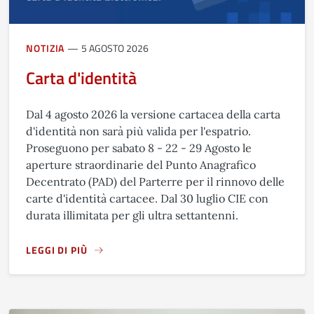
NOTIZIA
5 AGOSTO 2026
Carta d'identità
Dal 4 agosto 2026 la versione cartacea della carta
d'identità non sarà più valida per l'espatrio.
Proseguono per sabato 8 - 22 - 29 Agosto le
aperture straordinarie del Punto Anagrafico
Decentrato (PAD) del Parterre per il rinnovo delle
carte d'identità cartacee. Dal 30 luglio CIE con
durata illimitata per gli ultra settantenni.
LEGGI DI PIÙ
A PROPOSITO DI CARTA D'IDENTITÀ