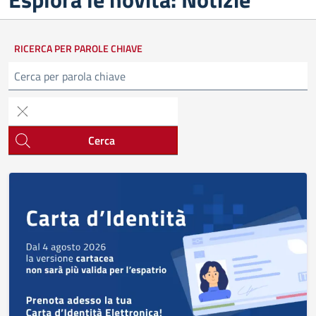
RICERCA PER PAROLE CHIAVE
Cerca
Cerca