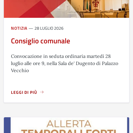
NOTIZIA
28 LUGLIO 2026
Consiglio comunale
Convocazione in seduta ordinaria martedì 28
luglio alle ore 9, nella Sala de' Dugento di Palazzo
Vecchio
LEGGI DI PIÙ
A PROPOSITO DI CONSIGLIO COMUNALE