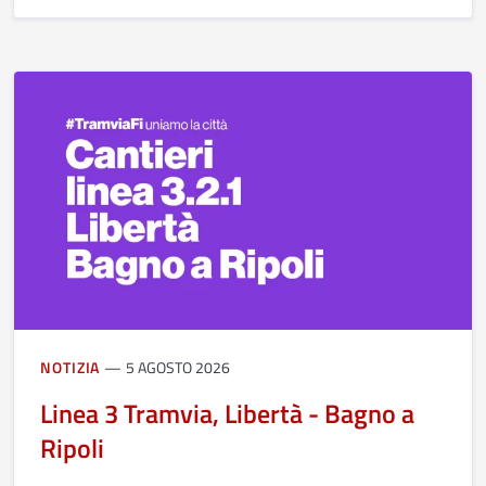
NOTIZIA
5 AGOSTO 2026
Linea 3 Tramvia, Libertà - Bagno a
Ripoli