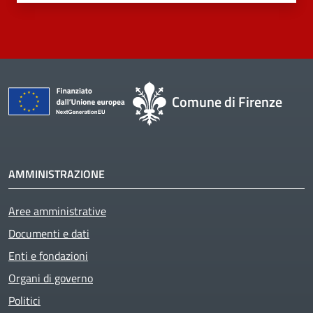
Comune di Firenze
AMMINISTRAZIONE
Aree amministrative
Documenti e dati
Enti e fondazioni
Organi di governo
Politici