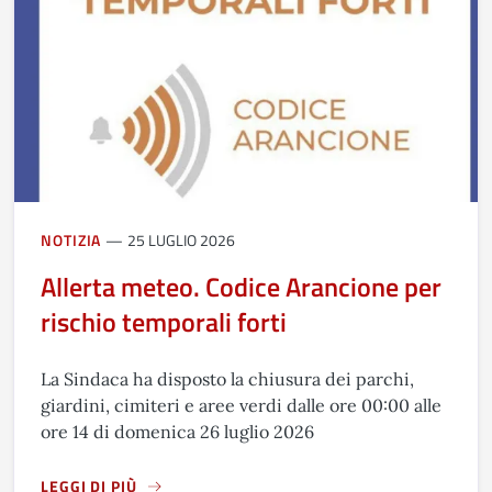
NOTIZIA
25 LUGLIO 2026
Allerta meteo. Codice Arancione per
rischio temporali forti
La Sindaca ha disposto la chiusura dei parchi,
giardini, cimiteri e aree verdi dalle ore 00:00 alle
ore 14 di domenica 26 luglio 2026
LEGGI DI PIÙ