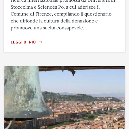
Stoccolma e Sciences Po, a cui aderisce il
Comune di Firenze, compilando il questionario
che diffonde la cultura della donazione e
promuove una scelta consapevole.
LEGGI DI PIÙ
A PROPOSITO DI DONAZIONE DI ORGANI: QUESTIONARIO 