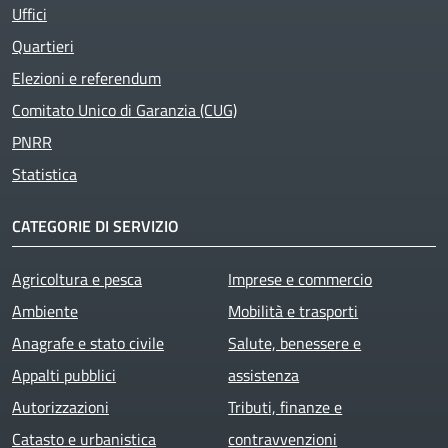
Uffici
Quartieri
Elezioni e referendum
Comitato Unico di Garanzia (CUG)
PNRR
Statistica
CATEGORIE DI SERVIZIO
Agricoltura e pesca
Imprese e commercio
Ambiente
Mobilità e trasporti
Anagrafe e stato civile
Salute, benessere e
Appalti pubblici
assistenza
Autorizzazioni
Tributi, finanze e
Catasto e urbanistica
contravvenzioni