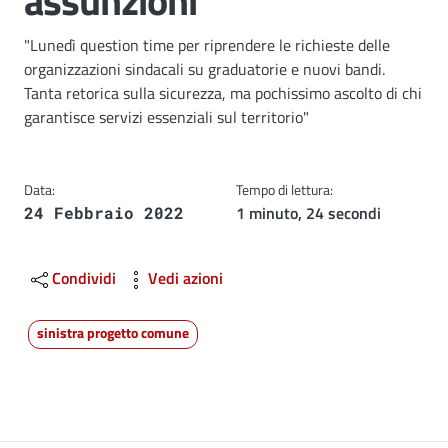
assunzioni"
Dettagli
"Lunedì question time per riprendere le richieste delle
organizzazioni sindacali su graduatorie e nuovi bandi.
Tanta retorica sulla sicurezza, ma pochissimo ascolto di chi
garantisce servizi essenziali sul territorio"
Data:
Tempo di lettura:
1 minuto, 24 secondi
24 Febbraio 2022
Condividi
Vedi azioni
sinistra progetto comune