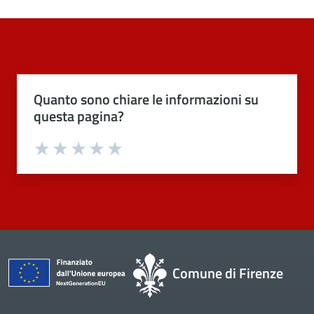
Quanto sono chiare le informazioni su
questa pagina?
Valuta 1 stelle su 5
Valuta 2 stelle su 5
Valuta 3 stelle su 5
Valuta 4 stelle su 5
Valuta 5 stelle su 5
Comune di Firenze