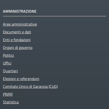
AMMINISTRAZIONE
Aree amministrative
Documenti e dati
Enti e fondazioni
Organi di governo
Politici
Uffici
Quartieri
Elezioni e referendum
Comitato Unico di Garanzia (CUG)
PNRR
Statistica