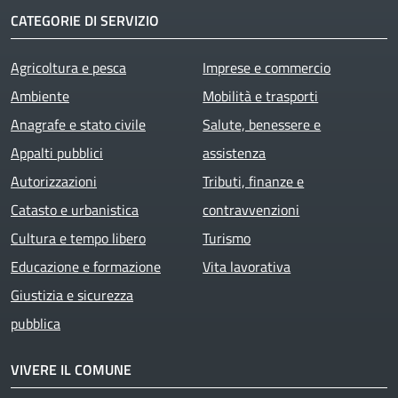
CATEGORIE DI SERVIZIO
Agricoltura e pesca
Imprese e commercio
Ambiente
Mobilità e trasporti
Anagrafe e stato civile
Salute, benessere e
Appalti pubblici
assistenza
Autorizzazioni
Tributi, finanze e
Catasto e urbanistica
contravvenzioni
Cultura e tempo libero
Turismo
Educazione e formazione
Vita lavorativa
Giustizia e sicurezza
pubblica
VIVERE IL COMUNE