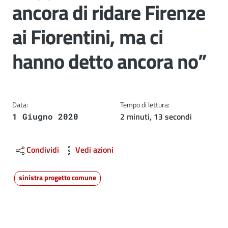
ancora di ridare Firenze
ai Fiorentini, ma ci
hanno detto ancora no”
Data:
Tempo di lettura:
2 minuti, 13 secondi
1 Giugno 2020
Condividi
Vedi azioni
sinistra progetto comune