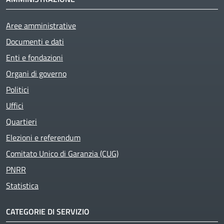
Aree amministrative
Documenti e dati
Enti e fondazioni
Organi di governo
Politici
Uffici
Quartieri
Elezioni e referendum
Comitato Unico di Garanzia (CUG)
PNRR
Statistica
CATEGORIE DI SERVIZIO