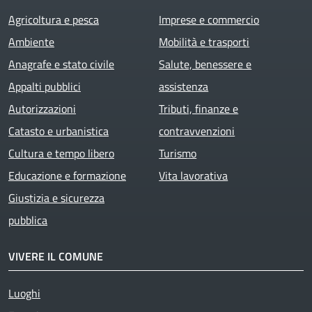
Agricoltura e pesca
Imprese e commercio
Ambiente
Mobilità e trasporti
Anagrafe e stato civile
Salute, benessere e
Appalti pubblici
assistenza
Autorizzazioni
Tributi, finanze e
Catasto e urbanistica
contravvenzioni
Cultura e tempo libero
Turismo
Educazione e formazione
Vita lavorativa
Giustizia e sicurezza
pubblica
VIVERE IL COMUNE
Luoghi